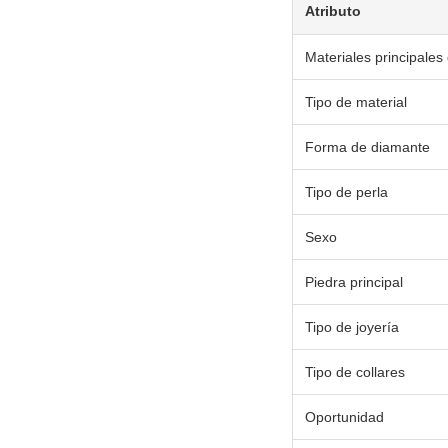
Atributo
Materiales principales 
Tipo de material
Forma de diamante
Tipo de perla
Sexo
Piedra principal
Tipo de joyería
Tipo de collares
Oportunidad