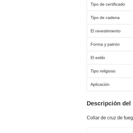
Tipo de certificado
Tipo de cadena
El revestimiento
Forma y patrón
El estilo
Tipo religioso
Aplicación
Descripción del
Collar de cruz de fue