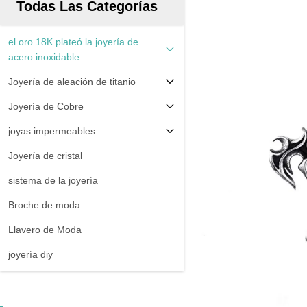
Todas Las Categorías
el oro 18K plateó la joyería de
acero inoxidable
Joyería de aleación de titanio
Joyería de Cobre
joyas impermeables
Joyería de cristal
sistema de la joyería
Broche de moda
Llavero de Moda
joyería diy