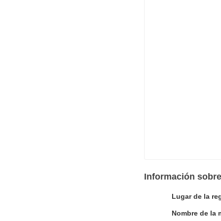
Información sobre
Lugar de la re
Nombre de la 