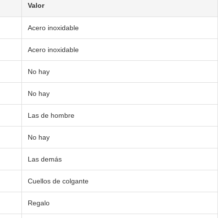
Valor
Acero inoxidable
Acero inoxidable
No hay
No hay
Las de hombre
No hay
Las demás
Cuellos de colgante
Regalo