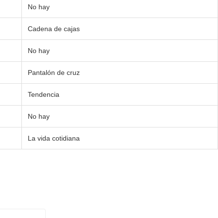
No hay
Cadena de cajas
No hay
Pantalón de cruz
Tendencia
No hay
La vida cotidiana