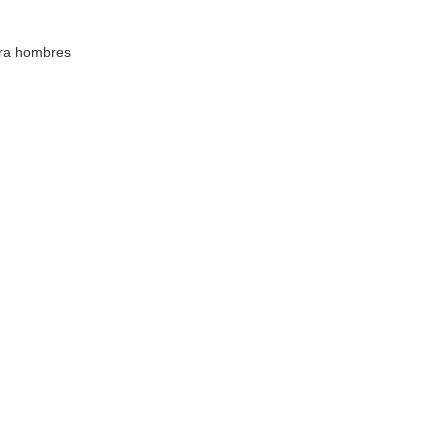
ara hombres