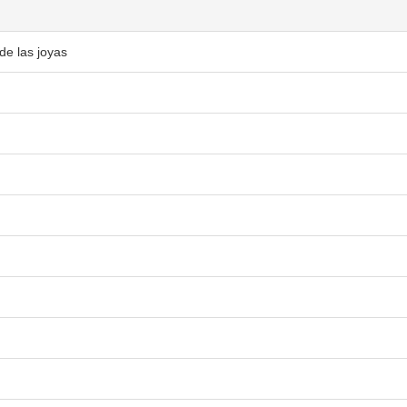
de las joyas