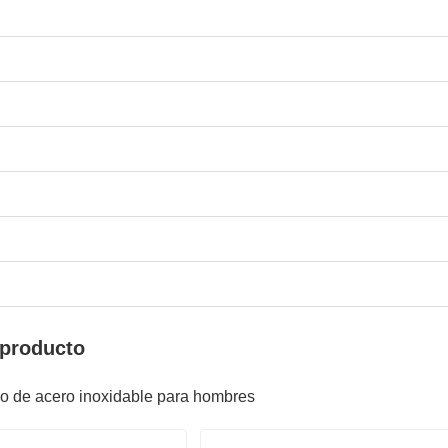
 producto
go de acero inoxidable para hombres