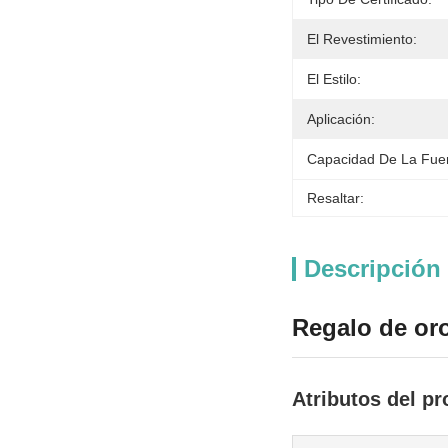
El Revestimiento:
El Estilo:
Aplicación:
Capacidad De La Fue
Resaltar:
Descripción
Regalo de oro
Atributos del p