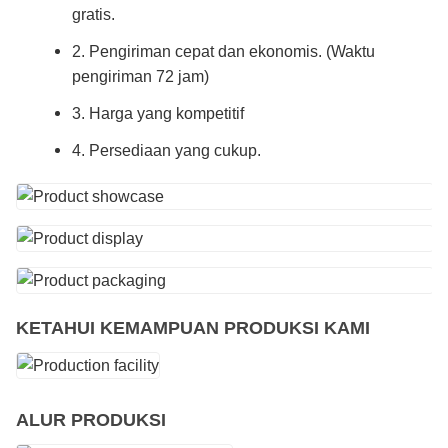
gratis.
2. Pengiriman cepat dan ekonomis. (Waktu
pengiriman 72 jam)
3. Harga yang kompetitif
4. Persediaan yang cukup.
KETAHUI KEMAMPUAN PRODUKSI KAMI
ALUR PRODUKSI