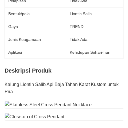
Pelapisan
Tidak Ada
Bentuk/pola
Liontin Salib
Gaya
TRENDI
Jenis Keagamaan
Tidak Ada
Aplikasi
Kehidupan Sehari-hari
Deskripsi Produk
Kalung Liontin Salib Api Baja Tahan Karat Kustom untuk
Pria