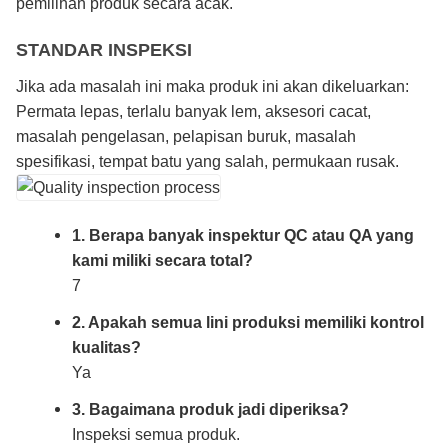
pemilihan produk secara acak.
STANDAR INSPEKSI
Jika ada masalah ini maka produk ini akan dikeluarkan:
Permata lepas, terlalu banyak lem, aksesori cacat,
masalah pengelasan, pelapisan buruk, masalah
spesifikasi, tempat batu yang salah, permukaan rusak.
1. Berapa banyak inspektur QC atau QA yang
kami miliki secara total?
7
2. Apakah semua lini produksi memiliki kontrol
kualitas?
Ya
3. Bagaimana produk jadi diperiksa?
Inspeksi semua produk.