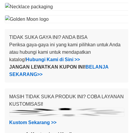
TIDAK SUKA GAYA INI? ANDA BISA
Periksa gaya-gaya ini yang kami pilihkan untuk Anda
atau hubungi kami untuk mendapatkan
katalog!
Hubungi Kami di Sini >>
JANGAN LEWATKAN KUPON INI!
BELANJA
SEKARANG>>
MASIH TIDAK SUKA PRODUK INI? COBA LAYANAN
KUSTOMISASI!
Kustom Sekarang >>