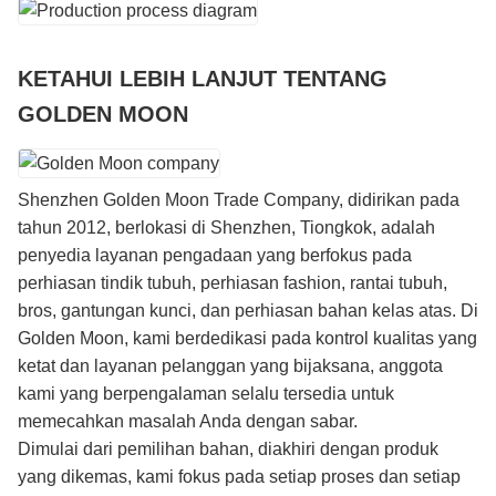
KETAHUI LEBIH LANJUT TENTANG
GOLDEN MOON
Shenzhen Golden Moon Trade Company, didirikan pada
tahun 2012, berlokasi di Shenzhen, Tiongkok, adalah
penyedia layanan pengadaan yang berfokus pada
perhiasan tindik tubuh, perhiasan fashion, rantai tubuh,
bros, gantungan kunci, dan perhiasan bahan kelas atas. Di
Golden Moon, kami berdedikasi pada kontrol kualitas yang
ketat dan layanan pelanggan yang bijaksana, anggota
kami yang berpengalaman selalu tersedia untuk
memecahkan masalah Anda dengan sabar.
Dimulai dari pemilihan bahan, diakhiri dengan produk
yang dikemas, kami fokus pada setiap proses dan setiap