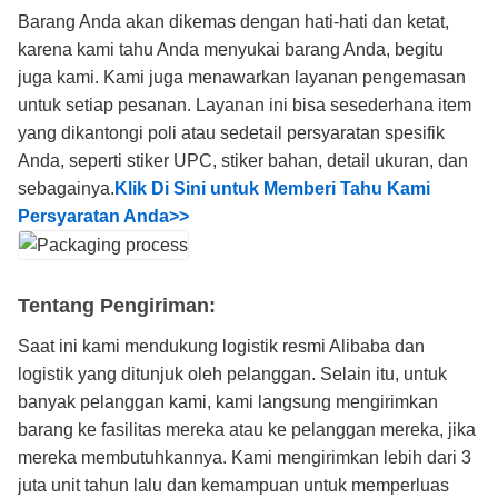
Barang Anda akan dikemas dengan hati-hati dan ketat,
karena kami tahu Anda menyukai barang Anda, begitu
juga kami. Kami juga menawarkan layanan pengemasan
untuk setiap pesanan. Layanan ini bisa sesederhana item
yang dikantongi poli atau sedetail persyaratan spesifik
Anda, seperti stiker UPC, stiker bahan, detail ukuran, dan
sebagainya.
Klik Di Sini untuk Memberi Tahu Kami
Persyaratan Anda>>
Tentang Pengiriman:
Saat ini kami mendukung logistik resmi Alibaba dan
logistik yang ditunjuk oleh pelanggan. Selain itu, untuk
banyak pelanggan kami, kami langsung mengirimkan
barang ke fasilitas mereka atau ke pelanggan mereka, jika
mereka membutuhkannya. Kami mengirimkan lebih dari 3
juta unit tahun lalu dan kemampuan untuk memperluas