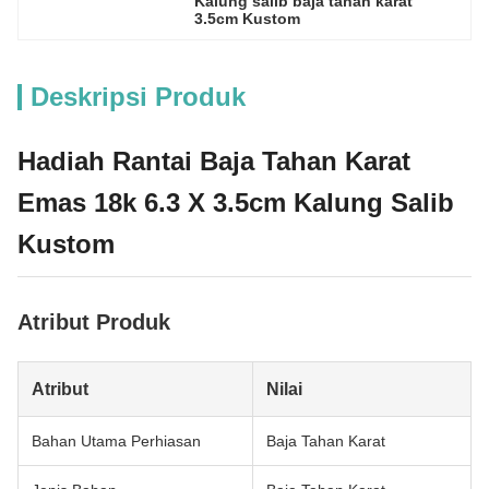
Kalung salib baja tahan karat 
3.5cm Kustom
Deskripsi Produk
Hadiah Rantai Baja Tahan Karat
Emas 18k 6.3 X 3.5cm Kalung Salib
Kustom
Atribut Produk
Atribut
Nilai
Bahan Utama Perhiasan
Baja Tahan Karat