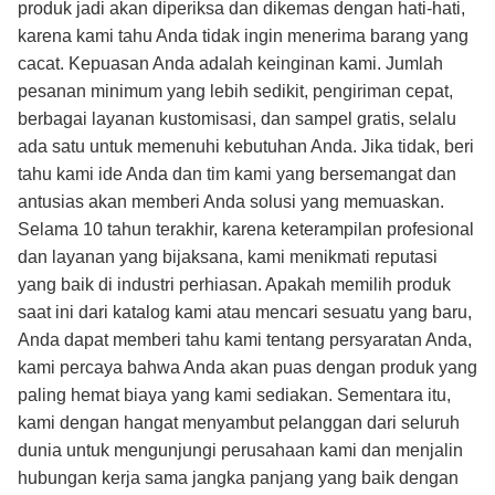
produk jadi akan diperiksa dan dikemas dengan hati-hati,
karena kami tahu Anda tidak ingin menerima barang yang
cacat. Kepuasan Anda adalah keinginan kami. Jumlah
pesanan minimum yang lebih sedikit, pengiriman cepat,
berbagai layanan kustomisasi, dan sampel gratis, selalu
ada satu untuk memenuhi kebutuhan Anda. Jika tidak, beri
tahu kami ide Anda dan tim kami yang bersemangat dan
antusias akan memberi Anda solusi yang memuaskan.
Selama 10 tahun terakhir, karena keterampilan profesional
dan layanan yang bijaksana, kami menikmati reputasi
yang baik di industri perhiasan. Apakah memilih produk
saat ini dari katalog kami atau mencari sesuatu yang baru,
Anda dapat memberi tahu kami tentang persyaratan Anda,
kami percaya bahwa Anda akan puas dengan produk yang
paling hemat biaya yang kami sediakan. Sementara itu,
kami dengan hangat menyambut pelanggan dari seluruh
dunia untuk mengunjungi perusahaan kami dan menjalin
hubungan kerja sama jangka panjang yang baik dengan