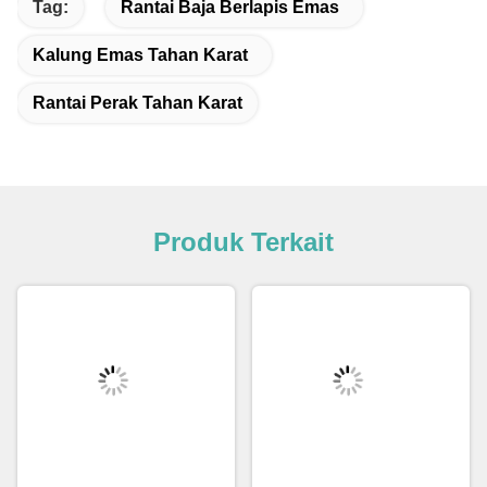
Tag:
Rantai Baja Berlapis Emas
Kalung Emas Tahan Karat
Rantai Perak Tahan Karat
Produk Terkait