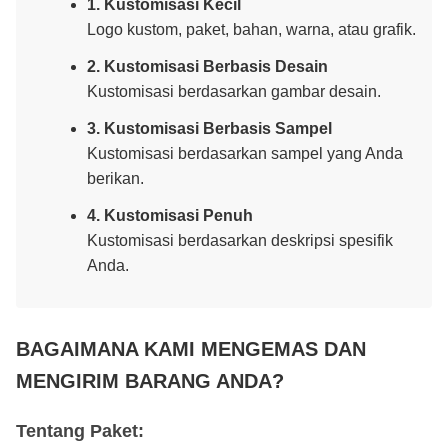
1. Kustomisasi Kecil
Logo kustom, paket, bahan, warna, atau grafik.
2. Kustomisasi Berbasis Desain
Kustomisasi berdasarkan gambar desain.
3. Kustomisasi Berbasis Sampel
Kustomisasi berdasarkan sampel yang Anda
berikan.
4. Kustomisasi Penuh
Kustomisasi berdasarkan deskripsi spesifik
Anda.
BAGAIMANA KAMI MENGEMAS DAN
MENGIRIM BARANG ANDA?
Tentang Paket: