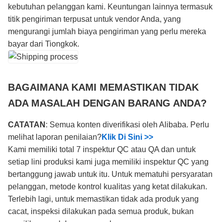
kebutuhan pelanggan kami. Keuntungan lainnya termasuk
titik pengiriman terpusat untuk vendor Anda, yang
mengurangi jumlah biaya pengiriman yang perlu mereka
bayar dari Tiongkok.
BAGAIMANA KAMI MEMASTIKAN TIDAK
ADA MASALAH DENGAN BARANG ANDA?
CATATAN
: Semua konten diverifikasi oleh Alibaba. Perlu
melihat laporan penilaian?
Klik Di Sini >>
Kami memiliki total 7 inspektur QC atau QA dan untuk
setiap lini produksi kami juga memiliki inspektur QC yang
bertanggung jawab untuk itu. Untuk mematuhi persyaratan
pelanggan, metode kontrol kualitas yang ketat dilakukan.
Terlebih lagi, untuk memastikan tidak ada produk yang
cacat, inspeksi dilakukan pada semua produk, bukan