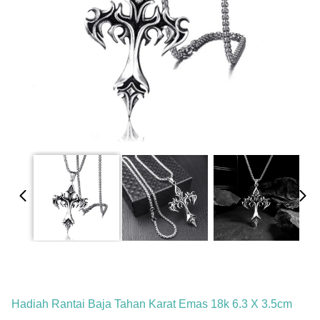
Hadiah Rantai Baja Tahan Karat Emas 18k 6.3 X 3.5cm