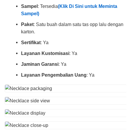
Sampel
: Tersedia
(Klik Di Sini untuk Meminta
Sampel)
Paket
: Satu buah dalam satu tas opp lalu dengan
karton.
Sertifikat
: Ya
Layanan Kustomisasi
: Ya
Jaminan Garansi
: Ya
Layanan Pengembalian Uang
: Ya