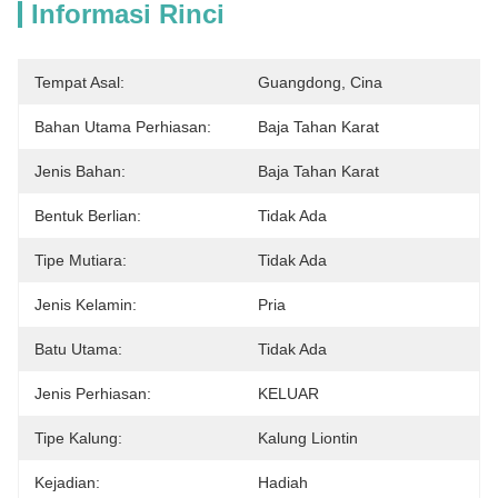
Informasi Rinci
Tempat Asal:
Guangdong, Cina
Bahan Utama Perhiasan:
Baja Tahan Karat
Jenis Bahan:
Baja Tahan Karat
Bentuk Berlian:
Tidak Ada
Tipe Mutiara:
Tidak Ada
Jenis Kelamin:
Pria
Batu Utama:
Tidak Ada
Jenis Perhiasan:
KELUAR
Tipe Kalung:
Kalung Liontin
Kejadian:
Hadiah