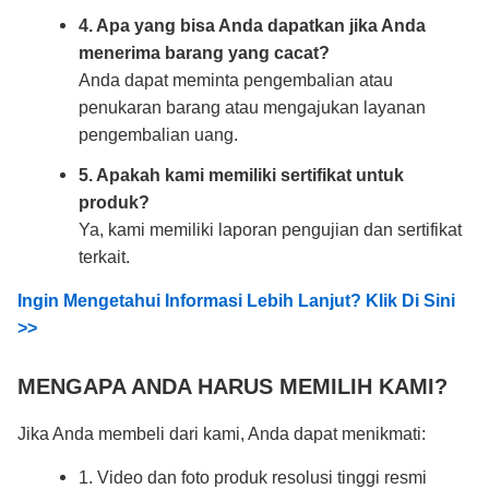
4. Apa yang bisa Anda dapatkan jika Anda
menerima barang yang cacat?
Anda dapat meminta pengembalian atau
penukaran barang atau mengajukan layanan
pengembalian uang.
5. Apakah kami memiliki sertifikat untuk
produk?
Ya, kami memiliki laporan pengujian dan sertifikat
terkait.
Ingin Mengetahui Informasi Lebih Lanjut? Klik Di Sini
>>
MENGAPA ANDA HARUS MEMILIH KAMI?
Jika Anda membeli dari kami, Anda dapat menikmati:
1. Video dan foto produk resolusi tinggi resmi