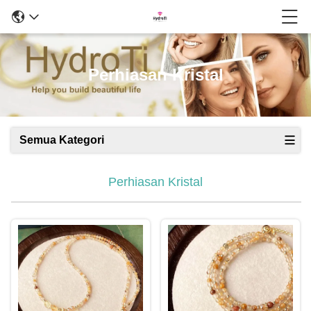
Perhiasan Kristal
Semua Kategori
Perhiasan Kristal