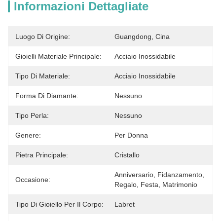
Informazioni Dettagliate
Luogo Di Origine:
Guangdong, Cina
Gioielli Materiale Principale:
Acciaio Inossidabile
Tipo Di Materiale:
Acciaio Inossidabile
Forma Di Diamante:
Nessuno
Tipo Perla:
Nessuno
Genere:
Per Donna
Pietra Principale:
Cristallo
Anniversario, Fidanzamento, 
Occasione:
Regalo, Festa, Matrimonio
Tipo Di Gioiello Per Il Corpo:
Labret