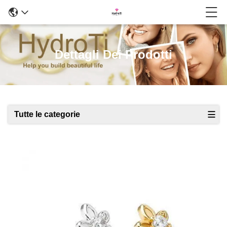
Dettagli Dei Prodotti
Tutte le categorie