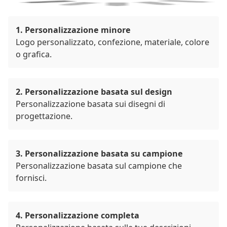
1. Personalizzazione minore
Logo personalizzato, confezione, materiale, colore
o grafica.
2. Personalizzazione basata sul design
Personalizzazione basata sui disegni di
progettazione.
3. Personalizzazione basata su campione
Personalizzazione basata sul campione che
fornisci.
4. Personalizzazione completa