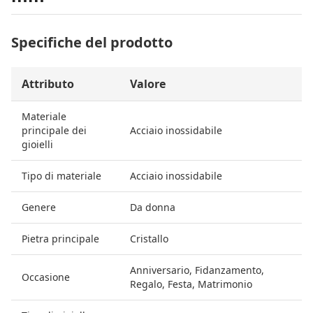
Specifiche del prodotto
Attributo
Valore
Materiale
principale dei
Acciaio inossidabile
gioielli
Tipo di materiale
Acciaio inossidabile
Genere
Da donna
Pietra principale
Cristallo
Anniversario, Fidanzamento,
Occasione
Regalo, Festa, Matrimonio