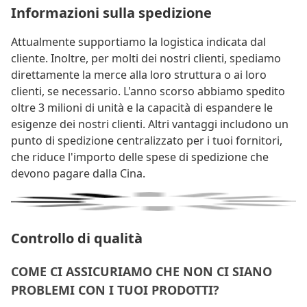
Informazioni sulla spedizione
Attualmente supportiamo la logistica indicata dal
cliente. Inoltre, per molti dei nostri clienti, spediamo
direttamente la merce alla loro struttura o ai loro
clienti, se necessario. L'anno scorso abbiamo spedito
oltre 3 milioni di unità e la capacità di espandere le
esigenze dei nostri clienti. Altri vantaggi includono un
punto di spedizione centralizzato per i tuoi fornitori,
che riduce l'importo delle spese di spedizione che
devono pagare dalla Cina.
Controllo di qualità
COME CI ASSICURIAMO CHE NON CI SIANO
PROBLEMI CON I TUOI PRODOTTI?