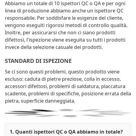
Abbiamo un totale di 10 ispettori QC o QA e per ogni
linea di produzione abbiamo anche un ispettore QC
responsabile. Per soddisfare le esigenze del cliente,
vengono eseguiti rigorosi metodi di controllo qualità.
Inoltre, per assicurarsi che non ci siano prodotti
difettosi, l'ispezione viene eseguita su tutti i prodotti
invece della selezione casuale dei prodotti.
STANDARD DI ISPEZIONE
Se ci sono questi problemi, questo prodotto viene
escluso: caduta di pietre preziose, colla in eccesso,
accessori difettosi, problemi di saldatura, placcatura
scadente, problemi di specifiche, posizione errata della
pietra, superficie danneggiata.
1. Quanti ispettori QC o QA abbiamo in totale?