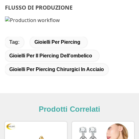
FLUSSO DI PRODUZIONE
Tag:
Gioielli Per Piercing
Gioielli Per Il Piercing Dell'ombelico
Gioielli Per Piercing Chirurgici In Acciaio
Prodotti Correlati