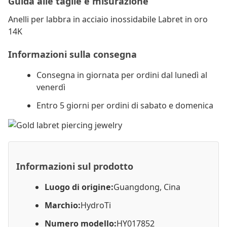
Guida alle taglie e misurazione
Anelli per labbra in acciaio inossidabile Labret in oro
14K
Informazioni sulla consegna
Consegna in giornata per ordini dal lunedì al
venerdì
Entro 5 giorni per ordini di sabato e domenica
Informazioni sul prodotto
Luogo di origine:
Guangdong, Cina
Marchio:
HydroTi
Numero modello:
HY017852