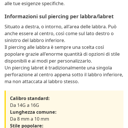
alle tue esigenze specifiche.
Informazioni sul piercing per labbra/labret
Situato a destra, o intorno, all'area delle labbra. Può
anche essere al centro, così come sul lato destro o
sinistro del labbro inferiore.
Il piercing alle labbra è sempre una scelta così
popolare grazie all'enorme quantità di opzioni di stile
disponibili e ai modi per personalizzarlo.
Un piercing labret è tradizionalmente una singola
perforazione al centro appena sotto il labbro inferiore,
ma non attaccata al labbro stesso.
Calibro standard:
Da 14G a 16G
Lunghezza comune:
Da 8 mm a 10 mm
Stile popolare: