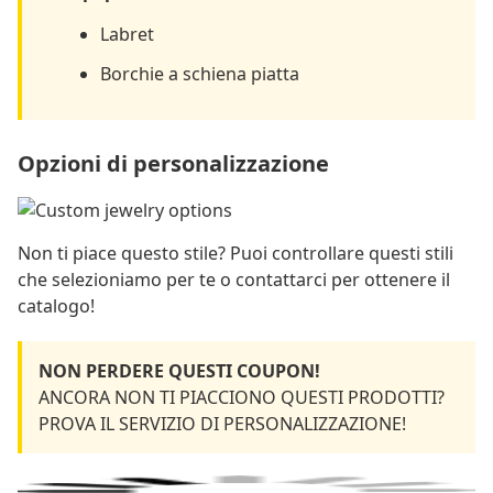
Labret
Borchie a schiena piatta
Opzioni di personalizzazione
Non ti piace questo stile? Puoi controllare questi stili
che selezioniamo per te o contattarci per ottenere il
catalogo!
NON PERDERE QUESTI COUPON!
ANCORA NON TI PIACCIONO QUESTI PRODOTTI?
PROVA IL SERVIZIO DI PERSONALIZZAZIONE!