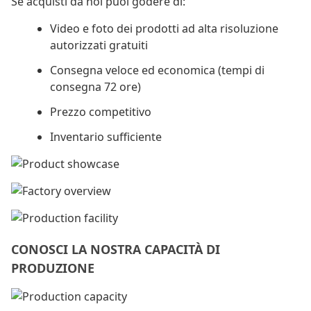
Se acquisti da noi puoi godere di:
Video e foto dei prodotti ad alta risoluzione
autorizzati gratuiti
Consegna veloce ed economica (tempi di
consegna 72 ore)
Prezzo competitivo
Inventario sufficiente
CONOSCI LA NOSTRA CAPACITÀ DI
PRODUZIONE