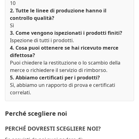
10
2. Tutte le linee di produzione hanno il
controllo qualità?
Sì
3. Come vengono ispezionati i prodotti finiti?
Ispezione di tutti i prodotti.
4. Cosa puoi ottenere se hai ricevuto merce
difettosa?
Puoi chiedere la restituzione o lo scambio della
merce o richiedere il servizio di rimborso.
5. Abbiamo certificati per i prodotti?
Sì, abbiamo un rapporto di prova e certificati
correlati.
Perché scegliere noi
PERCHÉ DOVRESTI SCEGLIERE NOI?