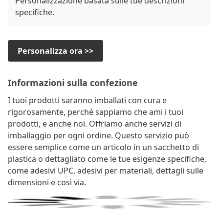
Personalizzazione basata sulle tue descrizioni
specifiche.
Personalizza ora >>
Informazioni sulla confezione
I tuoi prodotti saranno imballati con cura e
rigorosamente, perché sappiamo che ami i tuoi
prodotti, e anche noi. Offriamo anche servizi di
imballaggio per ogni ordine. Questo servizio può
essere semplice come un articolo in un sacchetto di
plastica o dettagliato come le tue esigenze specifiche,
come adesivi UPC, adesivi per materiali, dettagli sulle
dimensioni e così via.