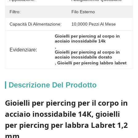
Filtro:
Filo Esterno
Capacità Di Alimentazione:
10,0000 Pezzi Al Mese
Gioielli per piercing al corpo in 
acciaio inossidabile 14k
, 
Evidenziare:
Gioielli per piercing al corpo in 
acciaio inossidabile dorato
, 
Gioielli per piercing labbro labret
Descrizione Del Prodotto
Gioielli per piercing per il corpo in
acciaio inossidabile 14K, gioielli
per piercing per labbra Labret 1,2
mm