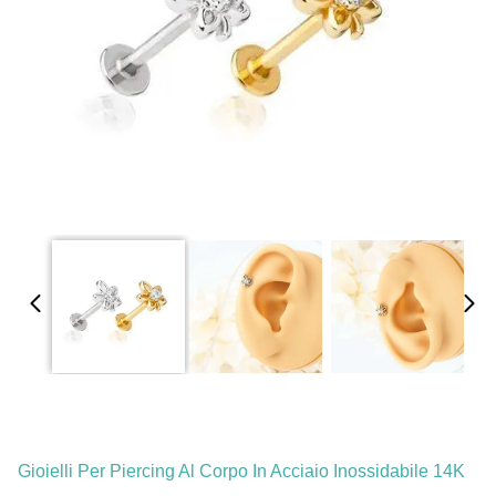
Gioielli Per Piercing Al Corpo In Acciaio Inossidabile 14K