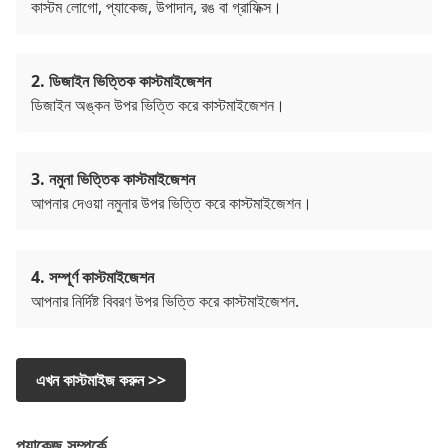
কাস্টম লোগো, প্যাকেজ, উপাদান, রঙ বা গ্রাফিক্স।
2. ডিজাইন ভিত্তিক কাস্টমাইজেশন
ডিজাইন অঙ্কন উপর ভিত্তি করে কাস্টমাইজেশন।
3. নমুনা ভিত্তিক কাস্টমাইজেশন
আপনার দেওয়া নমুনার উপর ভিত্তি করে কাস্টমাইজেশন।
4. সম্পূর্ণ কাস্টমাইজেশন
আপনার নির্দিষ্ট বিবরণ উপর ভিত্তি করে কাস্টমাইজেশন.
এখন কাস্টমাইজ করুন >>
প্যাকেজ সম্পর্কে