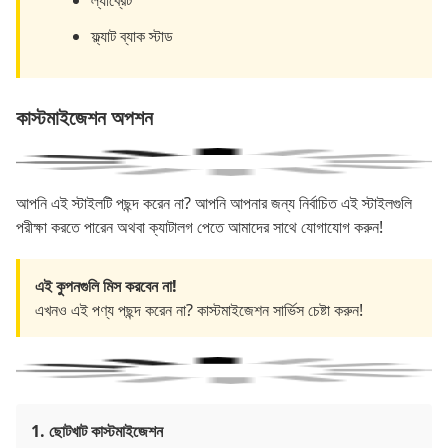
ল্যাব্রেট
ফ্ল্যাট ব্যাক স্টাড
কাস্টমাইজেশন অপশন
আপনি এই স্টাইলটি পছন্দ করেন না? আপনি আপনার জন্য নির্বাচিত এই স্টাইলগুলি
পরীক্ষা করতে পারেন অথবা ক্যাটালগ পেতে আমাদের সাথে যোগাযোগ করুন!
এই কুপনগুলি মিস করবেন না!
এখনও এই পণ্য পছন্দ করেন না? কাস্টমাইজেশন সার্ভিস চেষ্টা করুন!
1. ছোটখাট কাস্টমাইজেশন