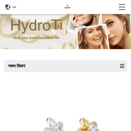
পণ্যের বিবরণ
সকল বিভাগ