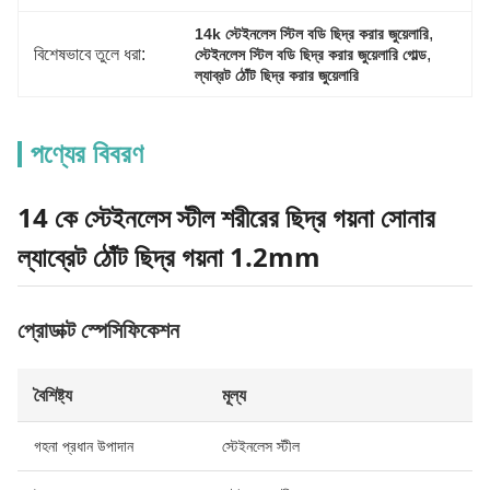
, 
14k স্টেইনলেস স্টিল বডি ছিদ্র করার জুয়েলারি
বিশেষভাবে তুলে ধরা:
, 
স্টেইনলেস স্টিল বডি ছিদ্র করার জুয়েলারি গোল্ড
ল্যাব্রট ঠোঁট ছিদ্র করার জুয়েলারি
পণ্যের বিবরণ
14 কে স্টেইনলেস স্টীল শরীরের ছিদ্র গয়না সোনার
ল্যাব্রেট ঠোঁট ছিদ্র গয়না 1.2mm
প্রোডাক্ট স্পেসিফিকেশন
বৈশিষ্ট্য
মূল্য
গহনা প্রধান উপাদান
স্টেইনলেস স্টীল