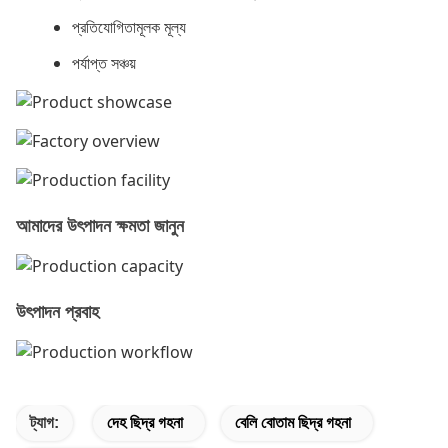
প্রতিযোগিতামূলক মূল্য
পর্যাপ্ত সঞ্চয়
আমাদের উৎপাদন ক্ষমতা জানুন
উৎপাদন প্রবাহ
ট্যাগ:
দেহ ছিদ্র গহনা
বেলি বোতাম ছিদ্র গহনা