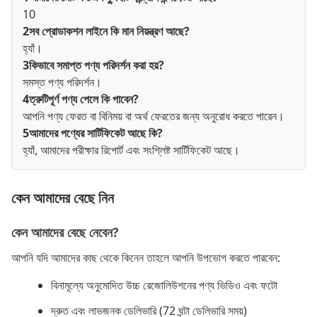
10
2সব প্রোডাকশন লাইনে কি মান নিয়ন্ত্রণ আছে?
হ্যাঁ।
3কিভাবে সমাপ্ত পণ্য পরিদর্শন করা হয়?
সমস্ত পণ্য পরিদর্শন।
4ত্রুটিপূর্ণ পণ্য পেলে কি পাবেন?
আপনি পণ্য ফেরত বা বিনিময় বা অর্থ ফেরতের জন্য অনুরোধ করতে পারেন।
5আমাদের পণ্যের সার্টিফিকেট আছে কি?
হ্যাঁ, আমাদের পরীক্ষার রিপোর্ট এবং সংশ্লিষ্ট সার্টিফিকেট আছে।
কেন আমাদের বেছে নিন
কেন আমাদের বেছে নেবেন?
আপনি যদি আমাদের কাছ থেকে কিনেন তাহলে আপনি উপভোগ করতে পারবেন:
বিনামূল্যে অনুমোদিত উচ্চ রেজোলিউশনের পণ্য ভিডিও এবং ফটো
দ্রুত এবং লাভজনক ডেলিভারি (72 ঘন্টা ডেলিভারি সময়)