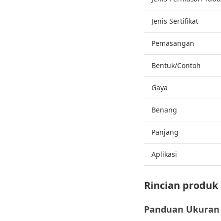
Jenis Sertifikat
Pemasangan
Bentuk/Contoh
Gaya
Benang
Panjang
Aplikasi
Rincian produk
Panduan Ukuran