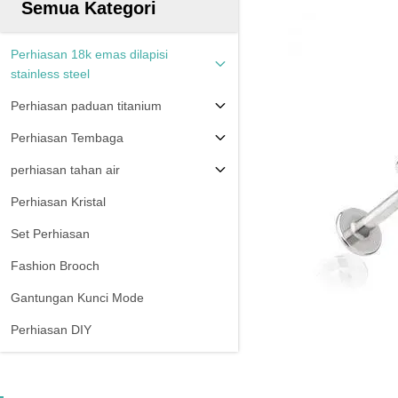
Semua Kategori
Perhiasan 18k emas dilapisi
stainless steel
Perhiasan paduan titanium
Perhiasan Tembaga
perhiasan tahan air
Perhiasan Kristal
Set Perhiasan
Fashion Brooch
Gantungan Kunci Mode
Perhiasan DIY