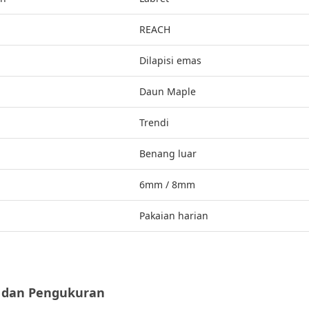
REACH
Dilapisi emas
Daun Maple
Trendi
Benang luar
6mm / 8mm
Pakaian harian
 dan Pengukuran