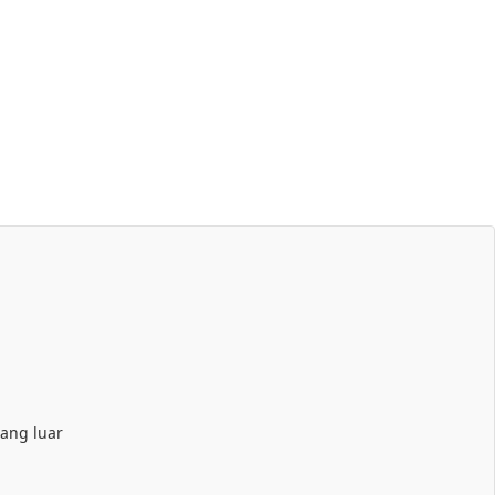
ang luar