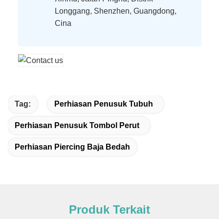
Longgang, Shenzhen, Guangdong,
Cina
Tag:
Perhiasan Penusuk Tubuh
Perhiasan Penusuk Tombol Perut
Perhiasan Piercing Baja Bedah
Produk Terkait