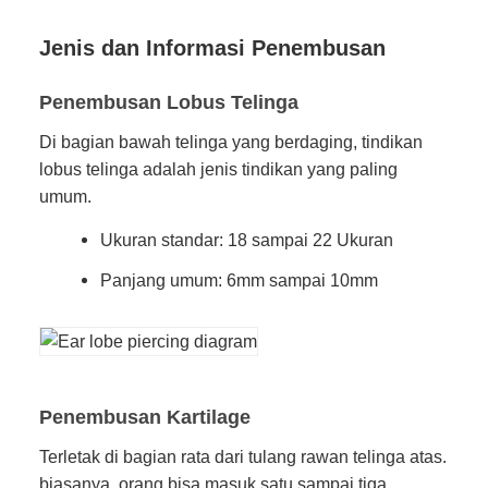
Jenis dan Informasi Penembusan
Penembusan Lobus Telinga
Di bagian bawah telinga yang berdaging, tindikan
lobus telinga adalah jenis tindikan yang paling
umum.
Ukuran standar: 18 sampai 22 Ukuran
Panjang umum: 6mm sampai 10mm
Penembusan Kartilage
Terletak di bagian rata dari tulang rawan telinga atas.
biasanya, orang bisa masuk satu sampai tiga