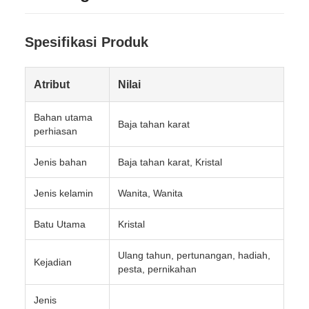
Spesifikasi Produk
Atribut
Nilai
Bahan utama
Baja tahan karat
perhiasan
Jenis bahan
Baja tahan karat, Kristal
Jenis kelamin
Wanita, Wanita
Batu Utama
Kristal
Ulang tahun, pertunangan, hadiah,
Kejadian
pesta, pernikahan
Jenis