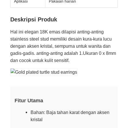
Aplikasi
Pakaian harian
Deskripsi Produk
Hal ini elegan 18K emas dilapisi anting-anting
stainless steel stud memiliki desain kura-kura lucu
dengan aksen kristal, sempurna untuk wanita dan
gadis-gadis. anting-anting adalah 1.Ukuran 0 x 8mm
dan cocok untuk kulit sensitif.
Fitur Utama
Bahan: Baja tahan karat dengan aksen
kristal