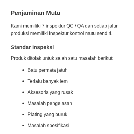
Penjaminan Mutu
Kami memiliki 7 inspektur QC / QA dan setiap jalur
produksi memiliki inspektur kontrol mutu sendiri.
Standar Inspeksi
Produk ditolak untuk salah satu masalah berikut:
Batu permata jatuh
Terlalu banyak lem
Aksesoris yang rusak
Masalah pengelasan
Plating yang buruk
Masalah spesifikasi