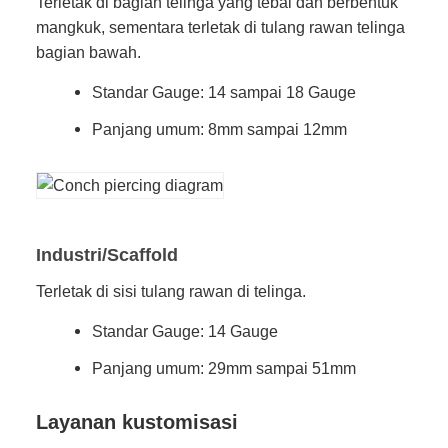
Terletak di bagian telinga yang tebal dan berbentuk
mangkuk, sementara terletak di tulang rawan telinga
bagian bawah.
Standar Gauge: 14 sampai 18 Gauge
Panjang umum: 8mm sampai 12mm
Industri/Scaffold
Terletak di sisi tulang rawan di telinga.
Standar Gauge: 14 Gauge
Panjang umum: 29mm sampai 51mm
Layanan kustomisasi