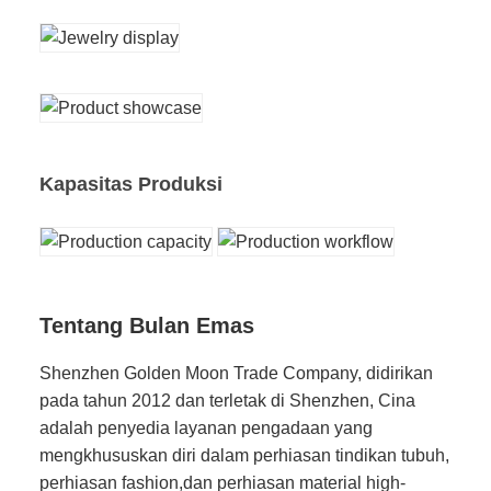
Kapasitas Produksi
Tentang Bulan Emas
Shenzhen Golden Moon Trade Company, didirikan
pada tahun 2012 dan terletak di Shenzhen, Cina
adalah penyedia layanan pengadaan yang
mengkhususkan diri dalam perhiasan tindikan tubuh,
perhiasan fashion,dan perhiasan material high-