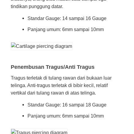
tindikan punggung datar.
Standar Gauge: 14 sampai 16 Gauge
Panjang umum: 6mm sampai 10mm
Penembusan Tragus/Anti Tragus
Tragus terletak di tulang rawan dari bukaan luar
telinga. Anti-tragus terletak di bibir kecil, relatif
vertikal dari tulang rawan di atas telinga.
Standar Gauge: 16 sampai 18 Gauge
Panjang umum: 6mm sampai 10mm