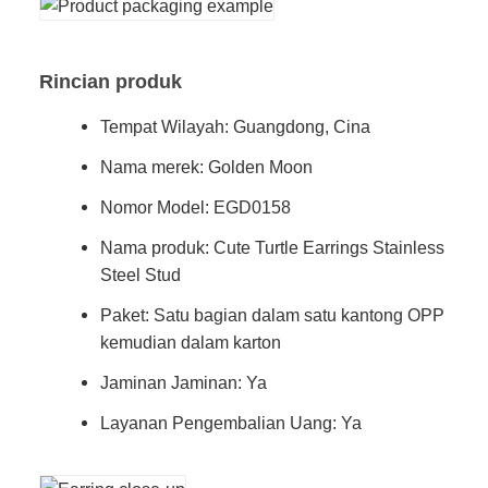
Rincian produk
Tempat Wilayah: Guangdong, Cina
Nama merek: Golden Moon
Nomor Model: EGD0158
Nama produk: Cute Turtle Earrings Stainless
Steel Stud
Paket: Satu bagian dalam satu kantong OPP
kemudian dalam karton
Jaminan Jaminan: Ya
Layanan Pengembalian Uang: Ya