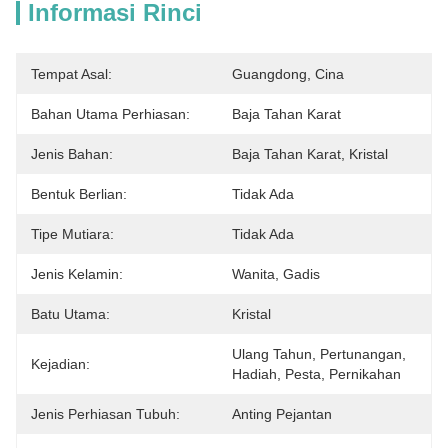
Informasi Rinci
Tempat Asal:
Guangdong, Cina
Bahan Utama Perhiasan:
Baja Tahan Karat
Jenis Bahan:
Baja Tahan Karat, Kristal
Bentuk Berlian:
Tidak Ada
Tipe Mutiara:
Tidak Ada
Jenis Kelamin:
Wanita, Gadis
Batu Utama:
Kristal
Ulang Tahun, Pertunangan, 
Kejadian:
Hadiah, Pesta, Pernikahan
Jenis Perhiasan Tubuh:
Anting Pejantan