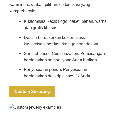
Kami menawarkan pilihan kustomisasi yang
komprehensif:
Kustomisasi kecil: Logo, paket, bahan, warna
atau grafis khusus
Desain berdasarkan kustomisasi:
kustomisasi berdasarkan gambar desain
Sampel-based Customization: Pemasangan
berdasarkan sampel yang Anda berikan
Penyesuaian penuh: Penyesuaian
berdasarkan deskripsi spesifik Anda
Custom Sekarang