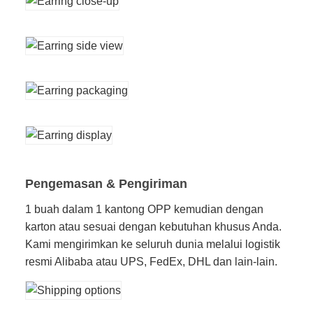
Pengemasan & Pengiriman
1 buah dalam 1 kantong OPP kemudian dengan
karton atau sesuai dengan kebutuhan khusus Anda.
Kami mengirimkan ke seluruh dunia melalui logistik
resmi Alibaba atau UPS, FedEx, DHL dan lain-lain.