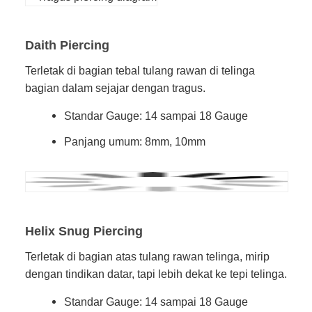
Daith Piercing
Terletak di bagian tebal tulang rawan di telinga
bagian dalam sejajar dengan tragus.
Standar Gauge: 14 sampai 18 Gauge
Panjang umum: 8mm, 10mm
Helix Snug Piercing
Terletak di bagian atas tulang rawan telinga, mirip
dengan tindikan datar, tapi lebih dekat ke tepi telinga.
Standar Gauge: 14 sampai 18 Gauge