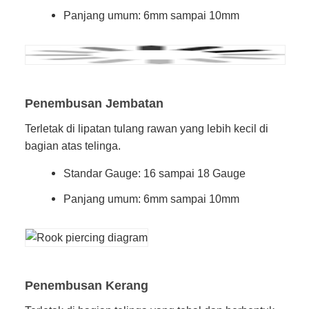
Panjang umum: 6mm sampai 10mm
Penembusan Jembatan
Terletak di lipatan tulang rawan yang lebih kecil di
bagian atas telinga.
Standar Gauge: 16 sampai 18 Gauge
Panjang umum: 6mm sampai 10mm
Penembusan Kerang