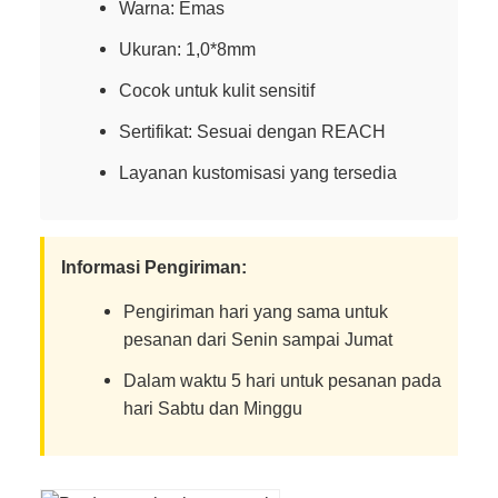
Warna: Emas
Ukuran: 1,0*8mm
Cocok untuk kulit sensitif
Sertifikat: Sesuai dengan REACH
Layanan kustomisasi yang tersedia
Informasi Pengiriman:
Pengiriman hari yang sama untuk
pesanan dari Senin sampai Jumat
Dalam waktu 5 hari untuk pesanan pada
hari Sabtu dan Minggu