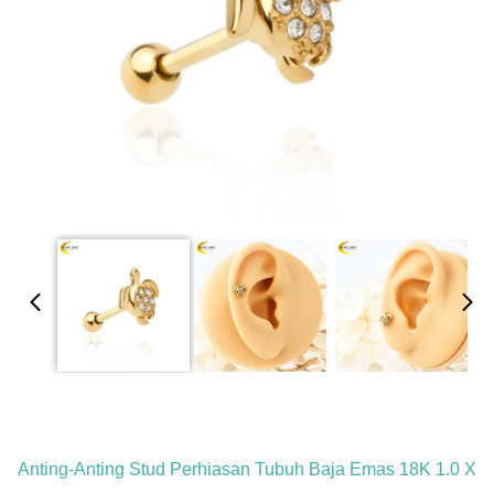
Anting-Anting Stud Perhiasan Tubuh Baja Emas 18K 1.0 X