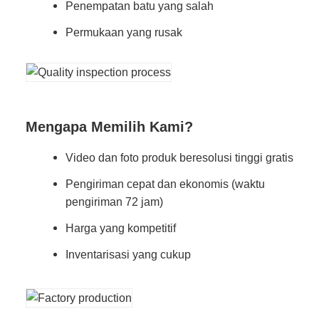
Penempatan batu yang salah
Permukaan yang rusak
Mengapa Memilih Kami?
Video dan foto produk beresolusi tinggi gratis
Pengiriman cepat dan ekonomis (waktu
pengiriman 72 jam)
Harga yang kompetitif
Inventarisasi yang cukup