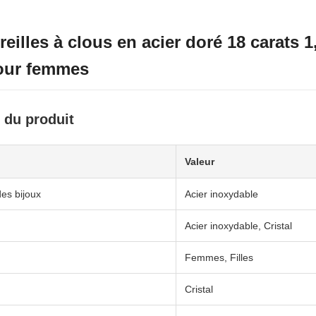
reilles à clous en acier doré 18 carats
pour femmes
 du produit
Valeur
des bijoux
Acier inoxydable
Acier inoxydable, Cristal
Femmes, Filles
Cristal