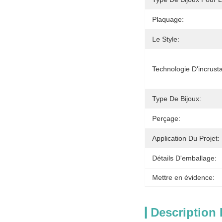
Plaquage:
Le Style:
Technologie D'incrusta
Type De Bijoux:
Perçage:
Application Du Projet:
Détails D'emballage:
Mettre en évidence:
Description 