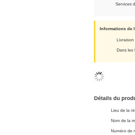
Services d
Informations de l
Livraison
Dans les
Détails du produ
Lieu de la r
Nom de la m
Numéro de 