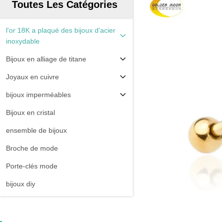
Toutes Les Catégories
l'or 18K a plaqué des bijoux d'acier
inoxydable
Bijoux en alliage de titane
Joyaux en cuivre
bijoux imperméables
Bijoux en cristal
ensemble de bijoux
Broche de mode
Porte-clés mode
bijoux diy