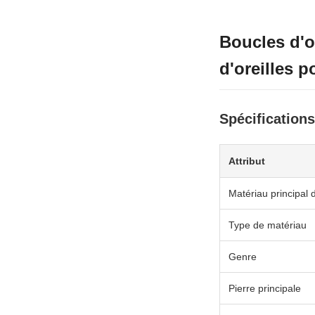
Boucles d'o
d'oreilles 
Spécifications
Attribut
Matériau principal 
Type de matériau
Genre
Pierre principale