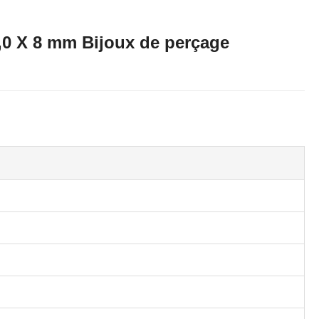
 1,0 X 8 mm Bijoux de perçage