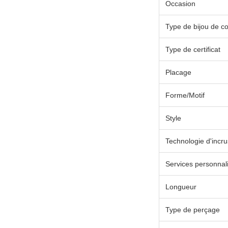
Occasion
Type de bijou de c
Type de certificat
Placage
Forme/Motif
Style
Technologie d'incru
Services personnal
Longueur
Type de perçage