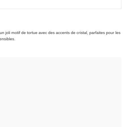
 joli motif de tortue avec des accents de cristal, parfaites pour les
ensibles.