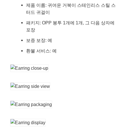
제품 이름: 귀여운 거북이 스테인리스 스틸 스
터드 귀걸이
패키지: OPP 봉투 1개에 1개, 그 다음 상자에
포장
보증 보장: 예
환불 서비스: 예