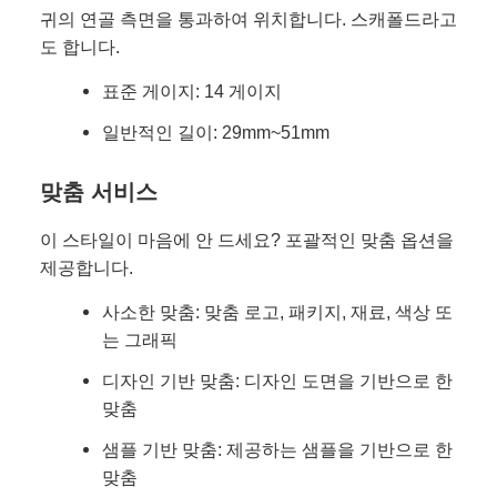
귀의 연골 측면을 통과하여 위치합니다. 스캐폴드라고
도 합니다.
표준 게이지: 14 게이지
일반적인 길이: 29mm~51mm
맞춤 서비스
이 스타일이 마음에 안 드세요? 포괄적인 맞춤 옵션을
제공합니다.
사소한 맞춤: 맞춤 로고, 패키지, 재료, 색상 또
는 그래픽
디자인 기반 맞춤: 디자인 도면을 기반으로 한
맞춤
샘플 기반 맞춤: 제공하는 샘플을 기반으로 한
맞춤