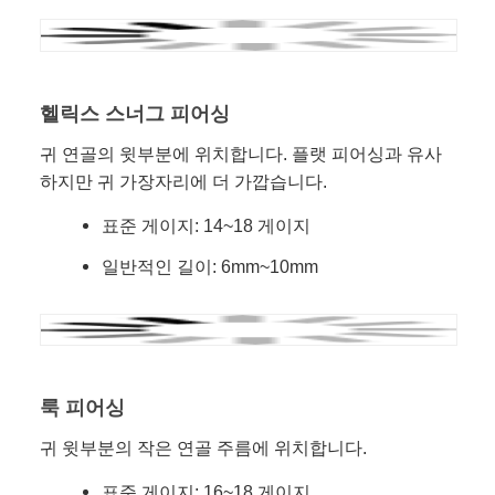
헬릭스 스너그 피어싱
귀 연골의 윗부분에 위치합니다. 플랫 피어싱과 유사
하지만 귀 가장자리에 더 가깝습니다.
표준 게이지: 14~18 게이지
일반적인 길이: 6mm~10mm
룩 피어싱
귀 윗부분의 작은 연골 주름에 위치합니다.
표준 게이지: 16~18 게이지