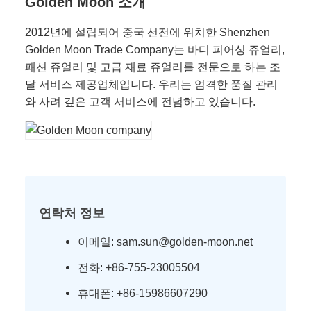
Golden Moon 소개
2012년에 설립되어 중국 선전에 위치한 Shenzhen
Golden Moon Trade Company는 바디 피어싱 쥬얼리,
패션 쥬얼리 및 고급 재료 쥬얼리를 전문으로 하는 조
달 서비스 제공업체입니다. 우리는 엄격한 품질 관리
와 사려 깊은 고객 서비스에 전념하고 있습니다.
연락처 정보
이메일: sam.sun@golden-moon.net
전화: +86-755-23005504
휴대폰: +86-15986607290