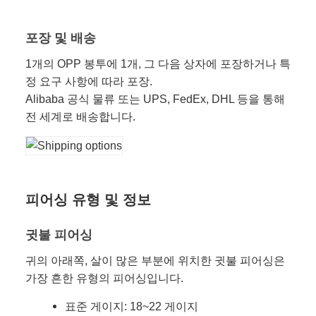
포장 및 배송
1개의 OPP 봉투에 1개, 그 다음 상자에 포장하거나 특
정 요구 사항에 따라 포장.
Alibaba 공식 물류 또는 UPS, FedEx, DHL 등을 통해
전 세계로 배송합니다.
피어싱 유형 및 정보
귓불 피어싱
귀의 아래쪽, 살이 많은 부분에 위치한 귓불 피어싱은
가장 흔한 유형의 피어싱입니다.
표준 게이지: 18~22 게이지