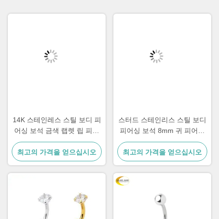
14K 스테인레스 스틸 보디 피
스터드 스테인리스 스틸 보디
어싱 보석 금색 랩렛 립 피어
피어싱 보석 8mm 귀 피어싱
싱 보석 1.2mm
보석 크리스탈
최고의 가격을 얻으십시오
최고의 가격을 얻으십시오