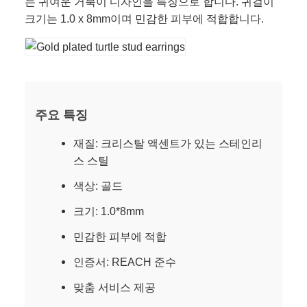
는 귀여운 거북이 디자인을 특징으로 합니다. 귀걸이
크기는 1.0 x 8mm이며 민감한 피부에 적합합니다.
주요 특징
재질: 크리스탈 액센트가 있는 스테인리
스 스틸
색상: 골드
크기: 1.0*8mm
민감한 피부에 적합
인증서: REACH 준수
맞춤 서비스 제공