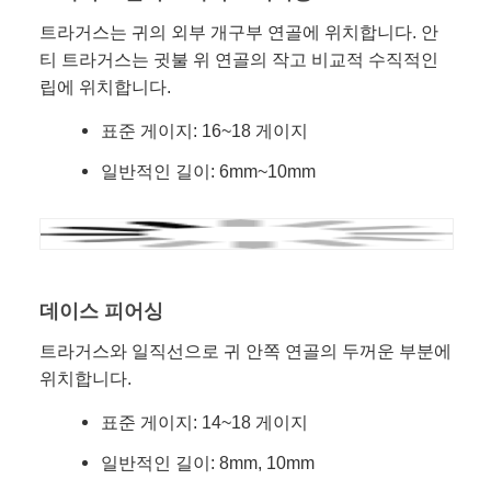
트라거스는 귀의 외부 개구부 연골에 위치합니다. 안
티 트라거스는 귓불 위 연골의 작고 비교적 수직적인
립에 위치합니다.
표준 게이지: 16~18 게이지
일반적인 길이: 6mm~10mm
데이스 피어싱
트라거스와 일직선으로 귀 안쪽 연골의 두꺼운 부분에
위치합니다.
표준 게이지: 14~18 게이지
일반적인 길이: 8mm, 10mm