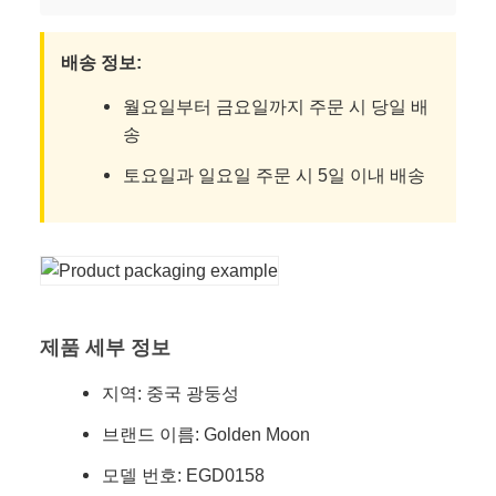
배송 정보:
월요일부터 금요일까지 주문 시 당일 배
송
토요일과 일요일 주문 시 5일 이내 배송
제품 세부 정보
지역: 중국 광둥성
브랜드 이름: Golden Moon
모델 번호: EGD0158