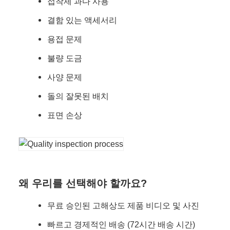
접착제 과다 사용
결함 있는 액세서리
용접 문제
불량 도금
사양 문제
돌의 잘못된 배치
표면 손상
왜 우리를 선택해야 할까요?
무료 승인된 고해상도 제품 비디오 및 사진
빠르고 경제적인 배송 (72시간 배송 시간)