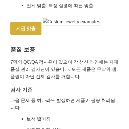
전체 맞춤: 특정 설명에 따른 맞춤
지금 맞춤
품질 보증
7명의 QC/QA 검사관이 있으며 각 생산 라인에는 자체
품질 관리 검사관이 있습니다. 모든 제품은 무작위 샘
플링이 아닌 전체 검사를 거칩니다.
검사 기준
다음 문제 중 하나라도 발생하면 제품이 불량 처리됩
니다.
보석 떨어짐