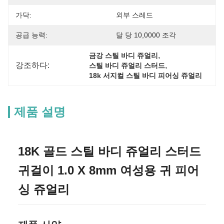
가닥:
외부 스레드
공급 능력:
달 당 10,0000 조각
, 
금강 스틸 바디 쥬얼리
강조하다:
, 
스틸 바디 쥬얼리 스터드
18k 서지컬 스틸 바디 피어싱 쥬얼리
제품 설명
18K 골드 스틸 바디 쥬얼리 스터드
귀걸이 1.0 X 8mm 여성용 귀 피어
싱 쥬얼리