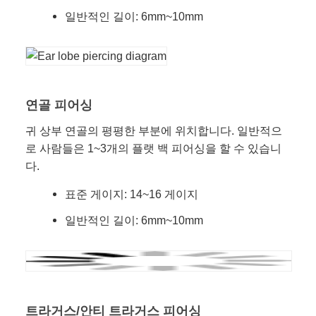
일반적인 길이: 6mm~10mm
연골 피어싱
귀 상부 연골의 평평한 부분에 위치합니다. 일반적으
로 사람들은 1~3개의 플랫 백 피어싱을 할 수 있습니
다.
표준 게이지: 14~16 게이지
일반적인 길이: 6mm~10mm
트라거스/안티 트라거스 피어싱