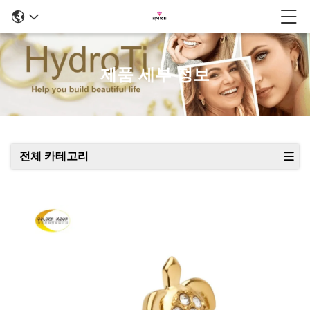
제품 세부 정보
전체 카테고리