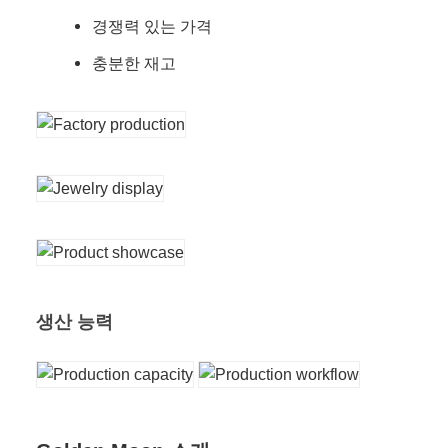
경쟁력 있는 가격
충분한 재고
생산 능력