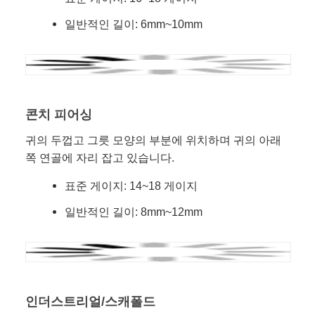
일반적인 길이: 6mm~10mm
콘치 피어싱
귀의 두껍고 그릇 모양의 부분에 위치하며 귀의 아래
쪽 연골에 자리 잡고 있습니다.
표준 게이지: 14~18 게이지
일반적인 길이: 8mm~12mm
인더스트리얼/스캐폴드