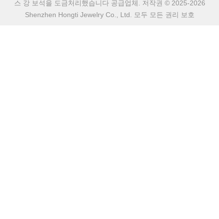
스 강 보석을 도금처리했습니다 공급업체. 저작권 © 2025-2026
Shenzhen Hongti Jewelry Co., Ltd. 모두 모든 권리 보호