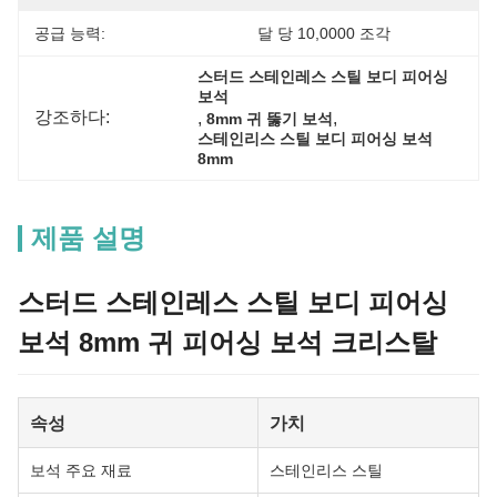
공급 능력:
달 당 10,0000 조각
스터드 스테인레스 스틸 보디 피어싱 
보석
강조하다:
, 
, 
8mm 귀 뚫기 보석
스테인리스 스틸 보디 피어싱 보석 
8mm
제품 설명
스터드 스테인레스 스틸 보디 피어싱
보석 8mm 귀 피어싱 보석 크리스탈
속성
가치
보석 주요 재료
스테인리스 스틸