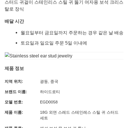
스터드 귀걸이 스테인리스 스틸 귀 뚫기 여자용 보석 크리스
탈로 장식
배달 시간
월요일부터 금요일까지 주문하는 경우 같은 날 배송
토요일과 일요일 주문 5일 이내에
제품 정보
지역 위치:
광둥, 중국
브랜드 이름:
하이드로티
모델 번호:
EGD0058
제품 이름:
18G 외면 스레드 스테인레스 스틸 귀 스터드
세트