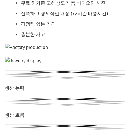
무료 허가된 고해상도 제품 비디오와 사진
신속하고 경제적인 배송 (72시간 배송시간)
경쟁력 있는 가격
충분한 재고
생산 능력
생산 흐름