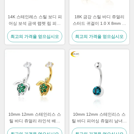
14K 스테인레스 스틸 보디 피
18K 금강 스틸 바디 쥬얼리
어싱 보석 금색 랩렛 립 피어
스터드 귀걸이 1.0 X 8mm 여
싱 보석 1.2mm
성용 귀 피어싱 쥬얼리
최고의 가격을 얻으십시오
최고의 가격을 얻으십시오
10mm 12mm 스테인리스 스
10mm 12mm 스테인리스 스
틸 바디 쥬얼리 라인석 배꼽
틸 바디 피어싱 쥬얼리 남녀공
피어싱 쥬얼리
용 서지컬 스틸 배꼽 피어싱
최고의 가격을 얻으십시오
최고의 가격을 얻으십시오