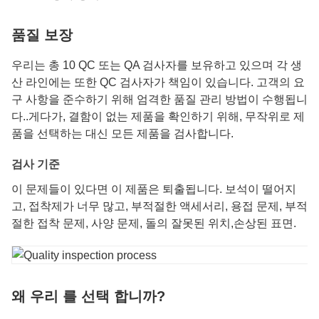
품질 보장
우리는 총 10 QC 또는 QA 검사자를 보유하고 있으며 각 생
산 라인에는 또한 QC 검사자가 책임이 있습니다. 고객의 요
구 사항을 준수하기 위해 엄격한 품질 관리 방법이 수행됩니
다..게다가, 결함이 없는 제품을 확인하기 위해, 무작위로 제
품을 선택하는 대신 모든 제품을 검사합니다.
검사 기준
이 문제들이 있다면 이 제품은 퇴출됩니다. 보석이 떨어지
고, 접착제가 너무 많고, 부적절한 액세서리, 용접 문제, 부적
절한 접착 문제, 사양 문제, 돌의 잘못된 위치,손상된 표면.
왜 우리 를 선택 합니까?