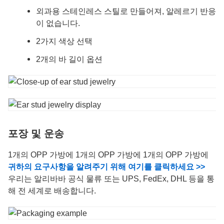
외과용 스테인레스 스틸로 만들어져, 알레르기 반응
이 없습니다.
2가지 색상 선택
2개의 바 길이 옵션
포장 및 운송
1개의 OPP 가방에 1개의 OPP 가방에 1개의 OPP 가방에
귀하의 요구사항을 알려주기 위해 여기를 클릭하세요 >>
우리는 알리바바 공식 물류 또는 UPS, FedEx, DHL 등을 통
해 전 세계로 배송합니다.