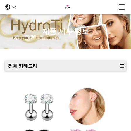
제품 세부 정보
전체 카테고리