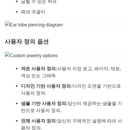
굽힐 수 있는 허프
패션 귀걸이
사용자 정의 옵션
작은 사용자 정의:
사용자 지정 로고, 패키지, 재료,
색상 또는 그래픽
디자인 기반 사용자 정의:
디자인 도면을 기반으로
사용자 정의.
샘플 기반 사용자 정의:
당신이 제공하는 샘플을 기
반으로 사용자 정의.
전체 사용자 정의:
당신의 구체적인 설명에 따라 사
용자 정의.