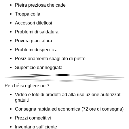
Pietra preziosa che cade
Troppa colla
Accessori difettosi
Problemi di saldatura
Povera placcatura
Problemi di specifica
Posizionamento sbagliato di pietre
Superficie danneggiata
Perché scegliere noi?
Video e foto di prodotti ad alta risoluzione autorizzati
gratuiti
Consegna rapida ed economica (72 ore di consegna)
Prezzi competitivi
Inventario sufficiente