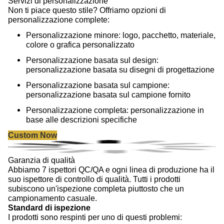
Servizi di personalizzazione
Non ti piace questo stile? Offriamo opzioni di
personalizzazione complete:
Personalizzazione minore: logo, pacchetto, materiale,
colore o grafica personalizzato
Personalizzazione basata sul design:
personalizzazione basata su disegni di progettazione
Personalizzazione basata sul campione:
personalizzazione basata sul campione fornito
Personalizzazione completa: personalizzazione in
base alle descrizioni specifiche
Custom Now
Garanzia di qualità
Abbiamo 7 ispettori QC/QA e ogni linea di produzione ha il
suo ispettore di controllo di qualità. Tutti i prodotti
subiscono un'ispezione completa piuttosto che un
campionamento casuale.
Standard di ispezione
I prodotti sono respinti per uno di questi problemi: