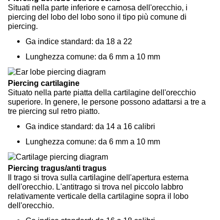
Situati nella parte inferiore e carnosa dell'orecchio, i
piercing del lobo del lobo sono il tipo più comune di
piercing.
Ga indice standard: da 18 a 22
Lunghezza comune: da 6 mm a 10 mm
Piercing cartilagine
Situato nella parte piatta della cartilagine dell'orecchio
superiore. In genere, le persone possono adattarsi a tre a
tre piercing sul retro piatto.
Ga indice standard: da 14 a 16 calibri
Lunghezza comune: da 6 mm a 10 mm
Piercing tragus/anti tragus
Il trago si trova sulla cartilagine dell'apertura esterna
dell'orecchio. L'antitrago si trova nel piccolo labbro
relativamente verticale della cartilagine sopra il lobo
dell'orecchio.