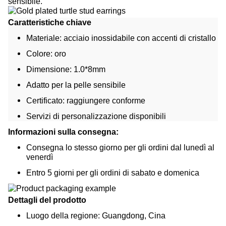
sensibile.
Caratteristiche chiave
Materiale: acciaio inossidabile con accenti di cristallo
Colore: oro
Dimensione: 1.0*8mm
Adatto per la pelle sensibile
Certificato: raggiungere conforme
Servizi di personalizzazione disponibili
Informazioni sulla consegna:
Consegna lo stesso giorno per gli ordini dal lunedì al
venerdì
Entro 5 giorni per gli ordini di sabato e domenica
Dettagli del prodotto
Luogo della regione: Guangdong, Cina