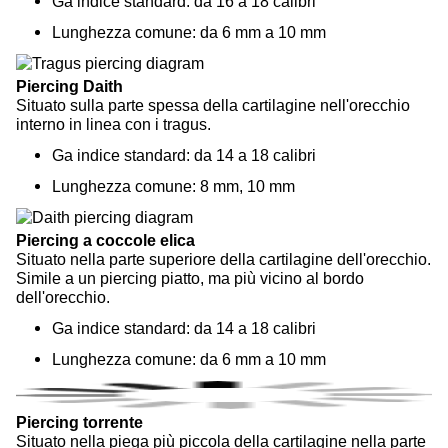
Ga indice standard: da 16 a 18 calibri
Lunghezza comune: da 6 mm a 10 mm
Piercing Daith
Situato sulla parte spessa della cartilagine nell'orecchio
interno in linea con i tragus.
Ga indice standard: da 14 a 18 calibri
Lunghezza comune: 8 mm, 10 mm
Piercing a coccole elica
Situato nella parte superiore della cartilagine dell'orecchio.
Simile a un piercing piatto, ma più vicino al bordo
dell'orecchio.
Ga indice standard: da 14 a 18 calibri
Lunghezza comune: da 6 mm a 10 mm
Piercing torrente
Situato nella piega più piccola della cartilagine nella parte