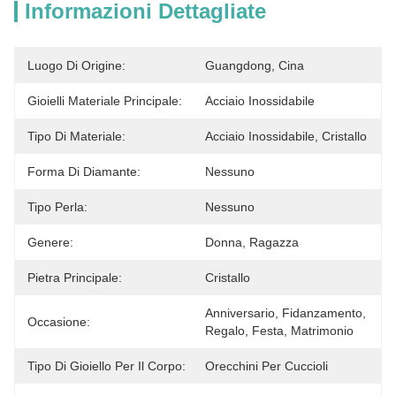
Informazioni Dettagliate
Luogo Di Origine:
Guangdong, Cina
Gioielli Materiale Principale:
Acciaio Inossidabile
Tipo Di Materiale:
Acciaio Inossidabile, Cristallo
Forma Di Diamante:
Nessuno
Tipo Perla:
Nessuno
Genere:
Donna, Ragazza
Pietra Principale:
Cristallo
Anniversario, Fidanzamento, 
Occasione:
Regalo, Festa, Matrimonio
Tipo Di Gioiello Per Il Corpo:
Orecchini Per Cuccioli