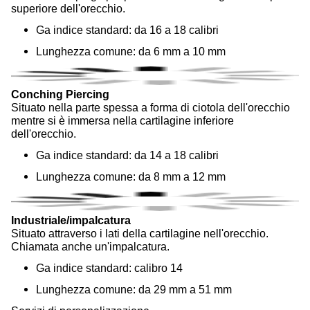
superiore dell'orecchio.
Ga indice standard: da 16 a 18 calibri
Lunghezza comune: da 6 mm a 10 mm
Conching Piercing
Situato nella parte spessa a forma di ciotola dell'orecchio
mentre si è immersa nella cartilagine inferiore
dell'orecchio.
Ga indice standard: da 14 a 18 calibri
Lunghezza comune: da 8 mm a 12 mm
Industriale/impalcatura
Situato attraverso i lati della cartilagine nell'orecchio.
Chiamata anche un'impalcatura.
Ga indice standard: calibro 14
Lunghezza comune: da 29 mm a 51 mm