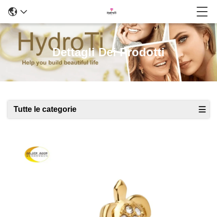
Dettagli Dei Prodotti
Tutte le categorie