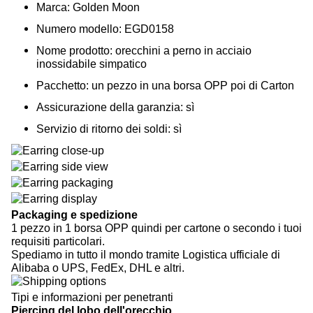
Marca: Golden Moon
Numero modello: EGD0158
Nome prodotto: orecchini a perno in acciaio
inossidabile simpatico
Pacchetto: un pezzo in una borsa OPP poi di Carton
Assicurazione della garanzia: sì
Servizio di ritorno dei soldi: sì
Packaging e spedizione
1 pezzo in 1 borsa OPP quindi per cartone o secondo i tuoi
requisiti particolari.
Spediamo in tutto il mondo tramite Logistica ufficiale di
Alibaba o UPS, FedEx, DHL e altri.
Tipi e informazioni per penetranti
Piercing del lobo dell'orecchio