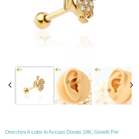
Orecchini A Lobo In Acciaio Dorato 18K, Gioielli Per