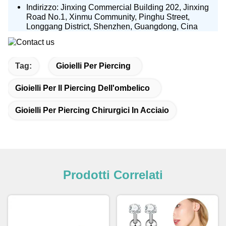
Indirizzo: Jinxing Commercial Building 202, Jinxing
Road No.1, Xinmu Community, Pinghu Street,
Longgang District, Shenzhen, Guangdong, Cina
Tag:
Gioielli Per Piercing
Gioielli Per Il Piercing Dell'ombelico
Gioielli Per Piercing Chirurgici In Acciaio
Prodotti Correlati