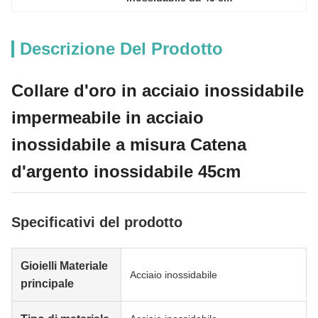
Descrizione Del Prodotto
Collare d'oro in acciaio inossidabile
impermeabile in acciaio
inossidabile a misura Catena
d'argento inossidabile 45cm
Specificativi del prodotto
Gioielli Materiale
Acciaio inossidabile
principale