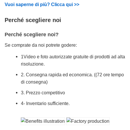
Vuoi saperne di più? Clicca qui >>
Perché scegliere noi
Perché scegliere noi?
Se comprate da noi potrete godere:
1Video e foto autorizzate gratuite di prodotti ad alta
risoluzione.
2. Consegna rapida ed economica. ((72 ore tempo
di consegna)
3. Prezzo competitivo
4- Inventario sufficiente.