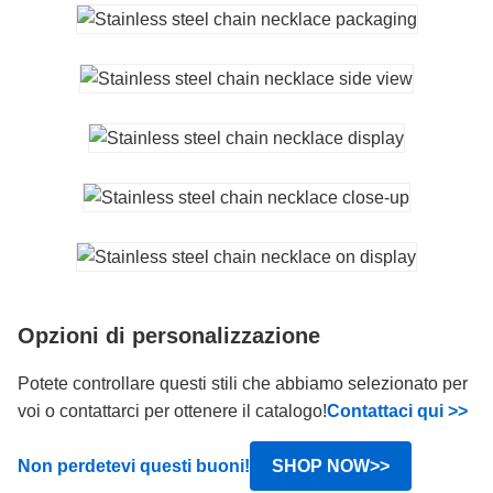
Opzioni di personalizzazione
Potete controllare questi stili che abbiamo selezionato per
voi o contattarci per ottenere il catalogo!
Contattaci qui >>
Non perdetevi questi buoni!
SHOP NOW>>