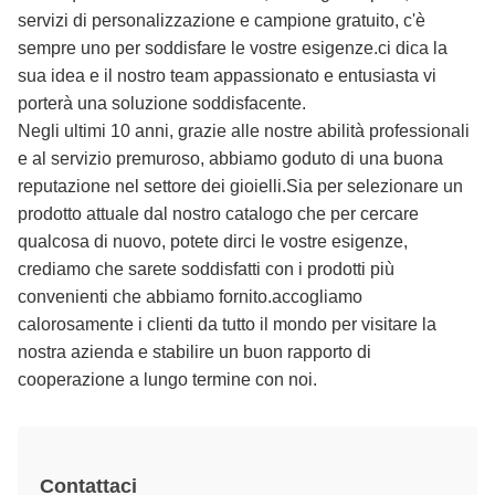
servizi di personalizzazione e campione gratuito, c'è
sempre uno per soddisfare le vostre esigenze.ci dica la
sua idea e il nostro team appassionato e entusiasta vi
porterà una soluzione soddisfacente.
Negli ultimi 10 anni, grazie alle nostre abilità professionali
e al servizio premuroso, abbiamo goduto di una buona
reputazione nel settore dei gioielli.Sia per selezionare un
prodotto attuale dal nostro catalogo che per cercare
qualcosa di nuovo, potete dirci le vostre esigenze,
crediamo che sarete soddisfatti con i prodotti più
convenienti che abbiamo fornito.accogliamo
calorosamente i clienti da tutto il mondo per visitare la
nostra azienda e stabilire un buon rapporto di
cooperazione a lungo termine con noi.
Contattaci