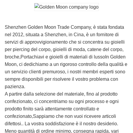
Shenzhen Golden Moon Trade Company, è stata fondata
nel 2012, situata a Shenzhen, in Cina, è un fornitore di
servizi di approvvigionamento che si concentra su gioielli
per piercing del corpo, gioielli di moda, catene del corpo,
broche,Portachiavi e gioielli di materiali di lussoIn Golden
Moon, ci dedichiamo a un rigoroso controllo della qualità e
un servizio clienti premuroso, i nostri membri esperti sono
sempre disponibili per risolvere il vostro problema con
pazienza.
A partire dalla selezione del materiale, fino al prodotto
confezionato, ci concentriamo su ogni processo e ogni
prodotto finito sarà attentamente controllato e
confezionato,Sappiamo che non vuoi ricevere articoli
difettosi.. La vostra soddisfazione è il nostro desiderio.
Meno quantità di ordine minimo, consegna rapida, vari