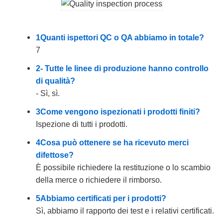
1Quanti ispettori QC o QA abbiamo in totale?
7
2- Tutte le linee di produzione hanno controllo
di qualità?
- Sì, sì.
3Come vengono ispezionati i prodotti finiti?
Ispezione di tutti i prodotti.
4Cosa può ottenere se ha ricevuto merci
difettose?
È possibile richiedere la restituzione o lo scambio
della merce o richiedere il rimborso.
5Abbiamo certificati per i prodotti?
Sì, abbiamo il rapporto dei test e i relativi certificati.