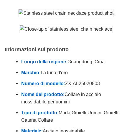
Informazioni sul prodotto
Luogo della regione:
Guangdong, Cina
Marchio:
La luna d'oro
Numero di modello:
ZX-AL25020803
Nome del prodotto:
Collare in acciaio
inossidabile per uomini
Tipo di prodotto:
Moda Gioielli Uomini Gioielli
Catena Collare
Materiale:
Acciaio inossidabile