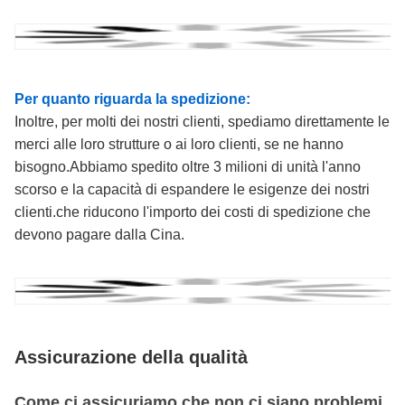
Per quanto riguarda la spedizione:
Inoltre, per molti dei nostri clienti, spediamo direttamente le
merci alle loro strutture o ai loro clienti, se ne hanno
bisogno.Abbiamo spedito oltre 3 milioni di unità l'anno
scorso e la capacità di espandere le esigenze dei nostri
clienti.che riducono l'importo dei costi di spedizione che
devono pagare dalla Cina.
Assicurazione della qualità
Come ci assicuriamo che non ci siano problemi