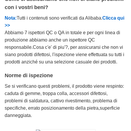
con i vostri beni?
Nota:
Tutti i contenuti sono verificati da Alibaba.
Clicca qui
>>
Abbiamo 7 ispettori QC o QA in totale e per ogni linea di
produzione abbiamo anche un ispettore QC
responsabile.Cosa c'e' di piu'?, per assicurarsi che non vi
siano prodotti difettosi, l'ispezione viene effettuata su tutti i
prodotti anziché su una selezione casuale dei prodotti.
Norme di ispezione
Se si verificano questi problemi, il prodotto viene respinto:
caduta di gemme, troppa colla, accessori difettosi,
problemi di saldatura, cattivo rivestimento, problema di
specifiche, errato posizionamento della pietra,superficie
danneggiata.