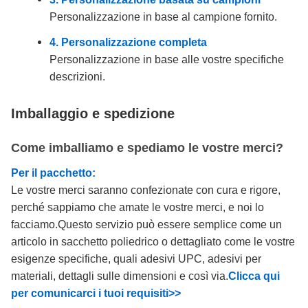
Personalizzazione in base al campione fornito.
4. Personalizzazione completa
Personalizzazione in base alle vostre specifiche
descrizioni.
Imballaggio e spedizione
Come imballiamo e spediamo le vostre merci?
Per il pacchetto:
Le vostre merci saranno confezionate con cura e rigore,
perché sappiamo che amate le vostre merci, e noi lo
facciamo.Questo servizio può essere semplice come un
articolo in sacchetto poliedrico o dettagliato come le vostre
esigenze specifiche, quali adesivi UPC, adesivi per
materiali, dettagli sulle dimensioni e così via.
Clicca qui
per comunicarci i tuoi requisiti>>