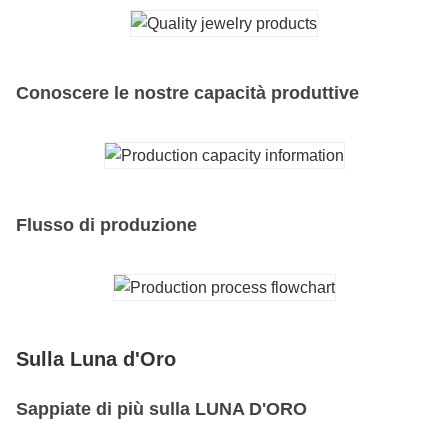
Conoscere le nostre capacità produttive
Flusso di produzione
Sulla Luna d'Oro
Sappiate di più sulla LUNA D'ORO