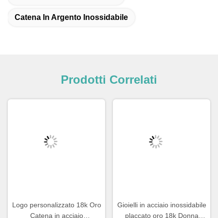
Catena In Argento Inossidabile
Prodotti Correlati
Logo personalizzato 18k Oro
Gioielli in acciaio inossidabile
Catena in acciaio
placcato oro 18k Donna