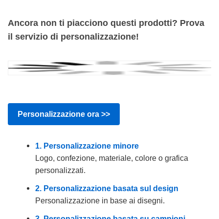
Ancora non ti piacciono questi prodotti? Prova
il servizio di personalizzazione!
Personalizzazione ora >>
1. Personalizzazione minore
Logo, confezione, materiale, colore o grafica
personalizzati.
2. Personalizzazione basata sul design
Personalizzazione in base ai disegni.
3. Personalizzazione basata su campioni