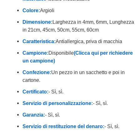
Colore:
Argioli
Dimensione:
Larghezza in 4mm, 6mm, Lunghezza
in 21cm, 45cm, 50cm, 55cm, 60cm
Caratteristica:
Antiallergica, priva di macchia
Campione:
Disponibile
(Clicca qui per richiedere
un campione)
Confezione:
Un pezzo in un sacchetto e poi in
cartone.
Certificato:
- Sì, sì.
Servizio di personalizzazione:
- Sì, sì.
Garanzia:
- Sì, sì.
Servizio di restituzione del denaro:
- Sì, sì.