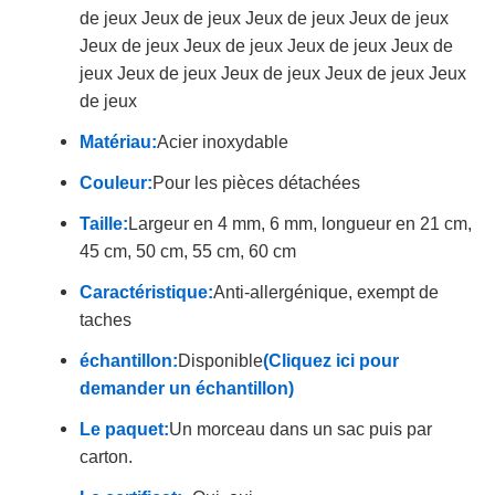
de jeux Jeux de jeux Jeux de jeux Jeux de jeux
Jeux de jeux Jeux de jeux Jeux de jeux Jeux de
jeux Jeux de jeux Jeux de jeux Jeux de jeux Jeux
de jeux
Matériau:
Acier inoxydable
Couleur:
Pour les pièces détachées
Taille:
Largeur en 4 mm, 6 mm, longueur en 21 cm,
45 cm, 50 cm, 55 cm, 60 cm
Caractéristique:
Anti-allergénique, exempt de
taches
échantillon:
Disponible
(Cliquez ici pour
demander un échantillon)
Le paquet:
Un morceau dans un sac puis par
carton.