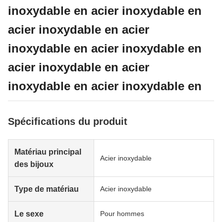
inoxydable en acier inoxydable en
acier inoxydable en acier
inoxydable en acier inoxydable en
acier inoxydable en acier
inoxydable en acier inoxydable en
Spécifications du produit
Matériau principal
Acier inoxydable
des bijoux
Type de matériau
Acier inoxydable
Le sexe
Pour hommes