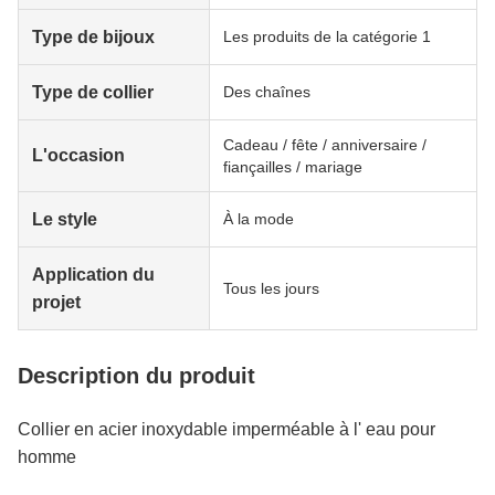
Type de bijoux
Les produits de la catégorie 1
Type de collier
Des chaînes
Cadeau / fête / anniversaire /
L'occasion
fiançailles / mariage
Le style
À la mode
Application du
Tous les jours
projet
Description du produit
Collier en acier inoxydable imperméable à l' eau pour
homme