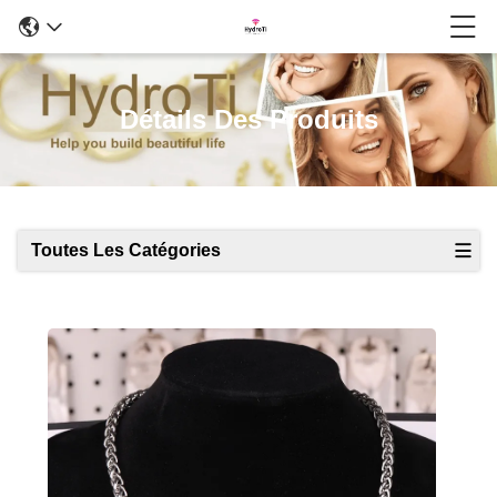
Détails Des Produits
Toutes Les Catégories