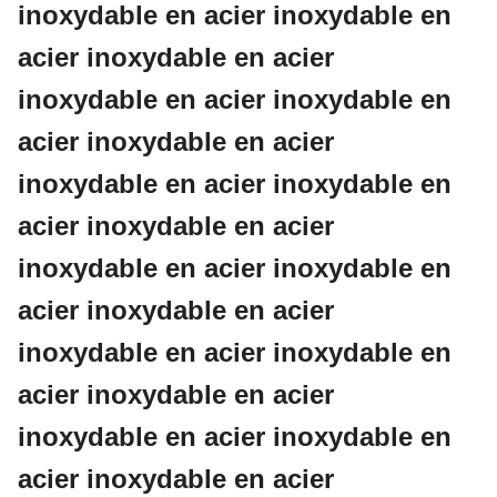
inoxydable en acier inoxydable en
acier inoxydable en acier
inoxydable en acier inoxydable en
acier inoxydable en acier
inoxydable en acier inoxydable en
acier inoxydable en acier
inoxydable en acier inoxydable en
acier inoxydable en acier
inoxydable en acier inoxydable en
acier inoxydable en acier
inoxydable en acier inoxydable en
acier inoxydable en acier