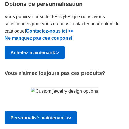
Options de personnalisation
Vous pouvez consulter les styles que nous avons
sélectionnés pour vous ou nous contacter pour obtenir le
catalogue!
Contactez-nous ici >>
Ne manquez pas ces coupons!
Achetez maintenant>>
Vous n'aimez toujours pas ces produits?
Personnalisé maintenant >>