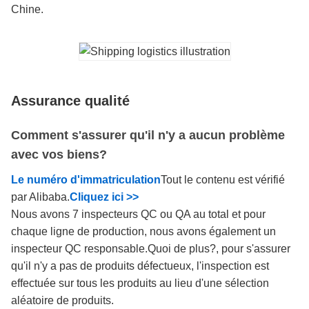
Chine.
Assurance qualité
Comment s'assurer qu'il n'y a aucun problème
avec vos biens?
Le numéro d'immatriculation
Tout le contenu est vérifié
par Alibaba.
Cliquez ici >>
Nous avons 7 inspecteurs QC ou QA au total et pour
chaque ligne de production, nous avons également un
inspecteur QC responsable.Quoi de plus?, pour s'assurer
qu'il n'y a pas de produits défectueux, l'inspection est
effectuée sur tous les produits au lieu d'une sélection
aléatoire de produits.