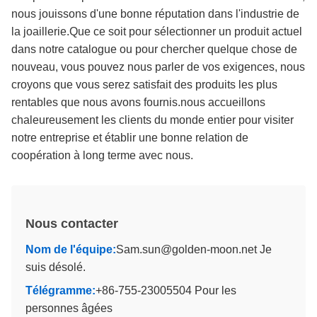
nous jouissons d'une bonne réputation dans l'industrie de
la joaillerie.Que ce soit pour sélectionner un produit actuel
dans notre catalogue ou pour chercher quelque chose de
nouveau, vous pouvez nous parler de vos exigences, nous
croyons que vous serez satisfait des produits les plus
rentables que nous avons fournis.nous accueillons
chaleureusement les clients du monde entier pour visiter
notre entreprise et établir une bonne relation de
coopération à long terme avec nous.
Nous contacter
Nom de l'équipe:
Sam.sun@golden-moon.net Je
suis désolé.
Télégramme:
+86-755-23005504 Pour les
personnes âgées