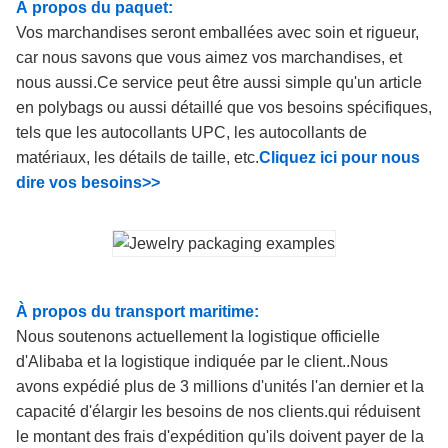
À propos du paquet:
Vos marchandises seront emballées avec soin et rigueur,
car nous savons que vous aimez vos marchandises, et
nous aussi.Ce service peut être aussi simple qu'un article
en polybags ou aussi détaillé que vos besoins spécifiques,
tels que les autocollants UPC, les autocollants de
matériaux, les détails de taille, etc.
Cliquez ici pour nous
dire vos besoins>>
À propos du transport maritime:
Nous soutenons actuellement la logistique officielle
d'Alibaba et la logistique indiquée par le client..Nous
avons expédié plus de 3 millions d'unités l'an dernier et la
capacité d'élargir les besoins de nos clients.qui réduisent
le montant des frais d'expédition qu'ils doivent payer de la