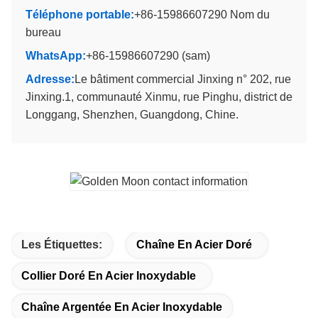
Téléphone portable:
+86-15986607290 Nom du
bureau
WhatsApp:
+86-15986607290 (sam)
Adresse:
Le bâtiment commercial Jinxing n° 202, rue
Jinxing.1, communauté Xinmu, rue Pinghu, district de
Longgang, Shenzhen, Guangdong, Chine.
Les Étiquettes:
Chaîne En Acier Doré
Collier Doré En Acier Inoxydable
Chaîne Argentée En Acier Inoxydable