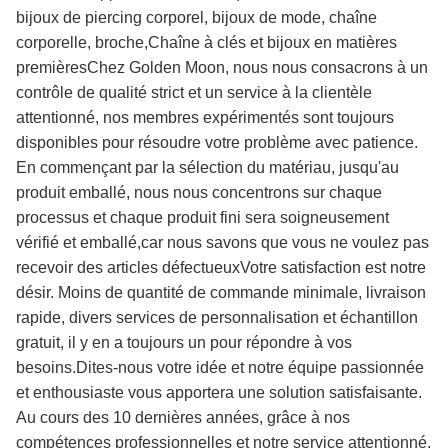
bijoux de piercing corporel, bijoux de mode, chaîne
corporelle, broche,Chaîne à clés et bijoux en matières
premièresChez Golden Moon, nous nous consacrons à un
contrôle de qualité strict et un service à la clientèle
attentionné, nos membres expérimentés sont toujours
disponibles pour résoudre votre problème avec patience.
En commençant par la sélection du matériau, jusqu'au
produit emballé, nous nous concentrons sur chaque
processus et chaque produit fini sera soigneusement
vérifié et emballé,car nous savons que vous ne voulez pas
recevoir des articles défectueuxVotre satisfaction est notre
désir. Moins de quantité de commande minimale, livraison
rapide, divers services de personnalisation et échantillon
gratuit, il y en a toujours un pour répondre à vos
besoins.Dites-nous votre idée et notre équipe passionnée
et enthousiaste vous apportera une solution satisfaisante.
Au cours des 10 dernières années, grâce à nos
compétences professionnelles et notre service attentionné,