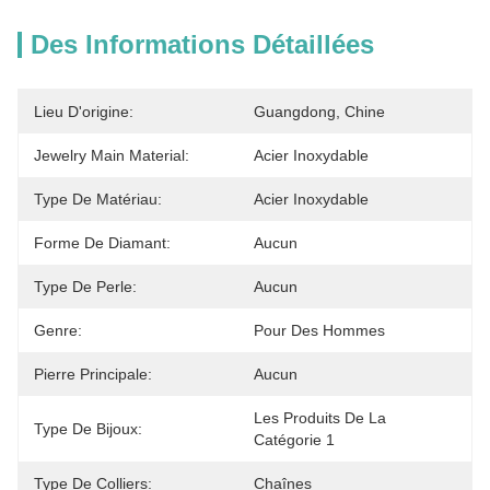
Des Informations Détaillées
Lieu D'origine:
Guangdong, Chine
Jewelry Main Material:
Acier Inoxydable
Type De Matériau:
Acier Inoxydable
Forme De Diamant:
Aucun
Type De Perle:
Aucun
Genre:
Pour Des Hommes
Pierre Principale:
Aucun
Les Produits De La 
Type De Bijoux:
Catégorie 1
Type De Colliers:
Chaînes