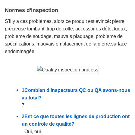
Normes d'inspection
S'il y a ces problèmes, alors ce produit est évincé: pierre
précieuse tombant, trop de colle, accessoires défectueux,
problème de soudage, mauvais plaquage, problème de
spécifications, mauvais emplacement de la pierre,surface
endommagée.
1Combien d'inspecteurs QC ou QA avons-nous
au total?
7
2Est-ce que toutes les lignes de production ont
un contrôle de qualité?
- Oui, oui.