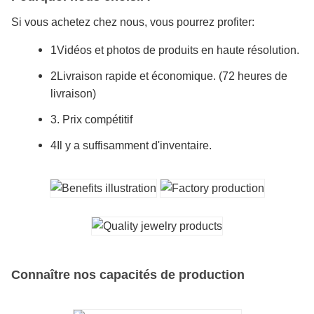
Si vous achetez chez nous, vous pourrez profiter:
1Vidéos et photos de produits en haute résolution.
2Livraison rapide et économique. (72 heures de
livraison)
3. Prix compétitif
4Il y a suffisamment d'inventaire.
Connaître nos capacités de production