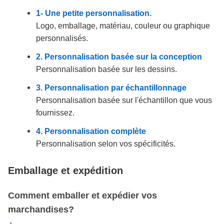
1- Une petite personnalisation.
Logo, emballage, matériau, couleur ou graphique
personnalisés.
2. Personnalisation basée sur la conception
Personnalisation basée sur les dessins.
3. Personnalisation par échantillonnage
Personnalisation basée sur l'échantillon que vous
fournissez.
4. Personnalisation complète
Personnalisation selon vos spécificités.
Emballage et expédition
Comment emballer et expédier vos
marchandises?