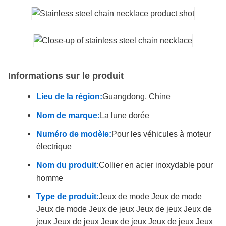
Informations sur le produit
Lieu de la région:
Guangdong, Chine
Nom de marque:
La lune dorée
Numéro de modèle:
Pour les véhicules à moteur
électrique
Nom du produit:
Collier en acier inoxydable pour
homme
Type de produit:
Jeux de mode Jeux de mode
Jeux de mode Jeux de jeux Jeux de jeux Jeux de
jeux Jeux de jeux Jeux de jeux Jeux de jeux Jeux