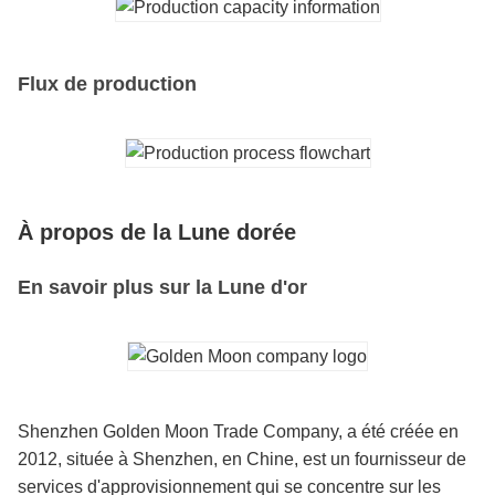
Flux de production
À propos de la Lune dorée
En savoir plus sur la Lune d'or
Shenzhen Golden Moon Trade Company, a été créée en
2012, située à Shenzhen, en Chine, est un fournisseur de
services d'approvisionnement qui se concentre sur les