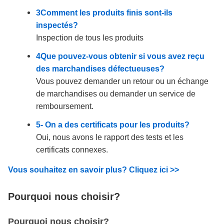
3Comment les produits finis sont-ils
inspectés?
Inspection de tous les produits
4Que pouvez-vous obtenir si vous avez reçu
des marchandises défectueuses?
Vous pouvez demander un retour ou un échange
de marchandises ou demander un service de
remboursement.
5- On a des certificats pour les produits?
Oui, nous avons le rapport des tests et les
certificats connexes.
Vous souhaitez en savoir plus? Cliquez ici >>
Pourquoi nous choisir?
Pourquoi nous choisir?