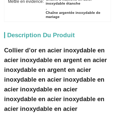
Mettre en évidence:
inoxydable étanche
, 
Chaîne argentée inoxydable de 
mariage
Description Du Produit
Collier d'or en acier inoxydable en
acier inoxydable en argent en acier
inoxydable en argent en acier
inoxydable en acier inoxydable en
acier inoxydable en acier
inoxydable en acier inoxydable en
acier inoxydable en acier