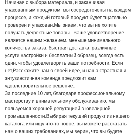
Начиная с выбора материала, и заканчивая
упакованным продуктом, мы сосредоточены на каждом
процессе, и каждый готовый продукт будет тщательно
проверен и упакован,Мы знаем, что вы не хотите
получать дефектные товары.. Ваше удовлетворение
является нашим желанием. меньше минимального
количества заказа, быстрая доставка, различные
услуги настройки и бесплатный образец, всегда есть
один, чтобы удовлетворить ваши потребности. Если
нет,Расскажите нам о своей идее, и наша страстная и
энтузиастичная команда предложит вам
удовлетворительное решение..
За последние 10 лет, благодаря профессиональному
мастерству и внимательному обслуживанию, мы
пользуемся хорошей репутацией в ювелирной
промышленности.Выбирая текущий продукт из нашего
каталога или ищу что-то новое, вы можете рассказать
нам о ваших требованиях, мы верим, что вы будете