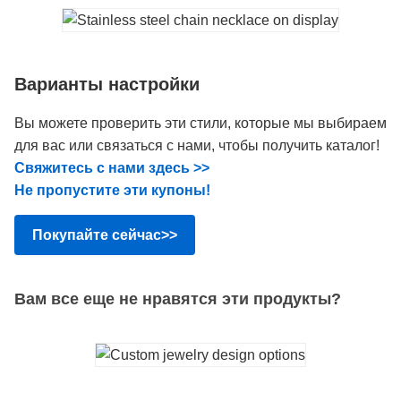
Варианты настройки
Вы можете проверить эти стили, которые мы выбираем
для вас или связаться с нами, чтобы получить каталог!
Свяжитесь с нами здесь >>
Не пропустите эти купоны!
Покупайте сейчас>>
Вам все еще не нравятся эти продукты?