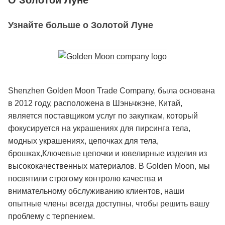
О Золотой Луне
Узнайте больше о Золотой Луне
Shenzhen Golden Moon Trade Company, была основана
в 2012 году, расположена в Шэньчжэне, Китай,
является поставщиком услуг по закупкам, который
фокусируется на украшениях для пирсинга тела,
модных украшениях, цепочках для тела,
брошках,Ключевые цепочки и ювелирные изделия из
высококачественных материалов. В Golden Moon, мы
посвятили строгому контролю качества и
внимательному обслуживанию клиентов, наши
опытные члены всегда доступны, чтобы решить вашу
проблему с терпением.