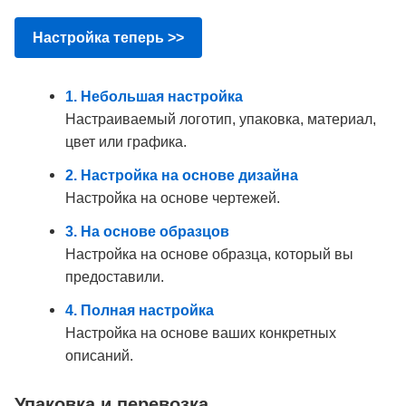
Настройка теперь >>
1. Небольшая настройка
Настраиваемый логотип, упаковка, материал,
цвет или графика.
2. Настройка на основе дизайна
Настройка на основе чертежей.
3. На основе образцов
Настройка на основе образца, который вы
предоставили.
4. Полная настройка
Настройка на основе ваших конкретных
описаний.
Упаковка и перевозка