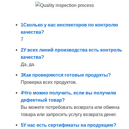
1Сколько у нас инспекторов по контролю
качества?
7
2У всех линий производства есть контроль
качества?
Да, да.
3Как проверяются готовые продукты?
Проверка всех продуктов.
4Что можно получить, если вы получили
дефектный товар?
Вы можете потребовать возврата или обмена
товара или запросить услугу возврата денег.
5У нас есть сертификаты на продукцию?