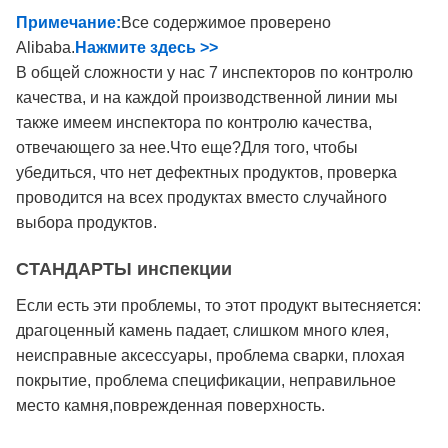
Примечание:
Все содержимое проверено
Alibaba.
Нажмите здесь >>
В общей сложности у нас 7 инспекторов по контролю
качества, и на каждой производственной линии мы
также имеем инспектора по контролю качества,
отвечающего за нее.Что еще?Для того, чтобы
убедиться, что нет дефектных продуктов, проверка
проводится на всех продуктах вместо случайного
выбора продуктов.
СТАНДАРТЫ инспекции
Если есть эти проблемы, то этот продукт вытесняется:
драгоценный камень падает, слишком много клея,
неисправные аксессуары, проблема сварки, плохая
покрытие, проблема спецификации, неправильное
место камня,поврежденная поверхность.