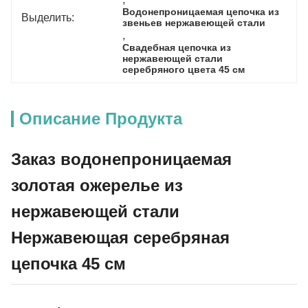
Водонепроницаемая цепочка из 
Выделить:
звеньев нержавеющей стали
, 
Свадебная цепочка из 
нержавеющей стали 
серебряного цвета 45 см
Описание Продукта
Заказ водонепроницаемая
золотая ожерелье из
нержавеющей стали
Нержавеющая серебряная
цепочка 45 см