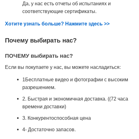
Да, у нас есть отчеты об испытаниях и
соответствующие сертификаты.
Хотите узнать больше? Нажмите здесь >>
Почему выбирать нас?
ПОЧЕМУ выбирать нас?
Если вы покупаете у нас, вы можете насладиться:
1Бесплатные видео и фотографии с высоким
разрешением.
2. Быстрая и экономичная доставка. ((72 часа
времени доставки)
3. Конкурентоспособная цена
4- Достаточно запасов.