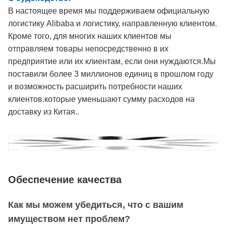
В настоящее время мы поддерживаем официальную
логистику Alibaba и логистику, направленную клиентом.
Кроме того, для многих наших клиентов мы
отправляем товары непосредственно в их
предприятие или их клиентам, если они нуждаются.Мы
поставили более 3 миллионов единиц в прошлом году
и возможность расширить потребности наших
клиентов.которые уменьшают сумму расходов на
доставку из Китая..
Обеспечение качества
Как мы можем убедиться, что с вашим
имуществом нет проблем?