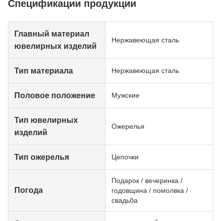
Спецификации продукции
Главный материал
Нержавеющая сталь
ювелирных изделий
Тип материала
Нержавеющая сталь
Половое положение
Мужские
Тип ювелирных
Ожерелья
изделий
Тип ожерелья
Цепочки
Подарок / вечеринка /
Погода
годовщина / помолвка /
свадьба