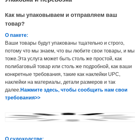
Как мы упаковываем и отправляем ваш
товар?
О пакете:
Ваши товары будут упакованы тщательно и строго,
потому что мы знаем, что вы любите свои товары, и мы
тоже.Эта услуга может быть столь же простой, как
полибаговый товар или столь же подробной, как ваши
конкретные требования, такие как наклейки UPC,
наклейки на материалы, детали размеров и так
далее.
Нажмите здесь, чтобы сообщить нам свои
требования>>
О судоходстве: