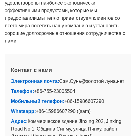
удовлетворены наиболее экономически
эффективными продуктами, которые мы
предоставили.мы тепло приветствуем клиентов со
всего мира посетить нашу компанию и установить
хорошие долгосрочные отношения сотрудничества с
нами.
Контакт с нами
Электронная почта:
Сэм.Сунь@золотой луна.нет
Телефон:
+86-755-23005504
Мобильный телефон:
+86-15986607290
Whatsapp:
+86-15986607290 ((sam)
Адрес:
Коммерческое здание Jinxing 202, Jinxing
Road No.1, Община Синму, улица Пинху, район