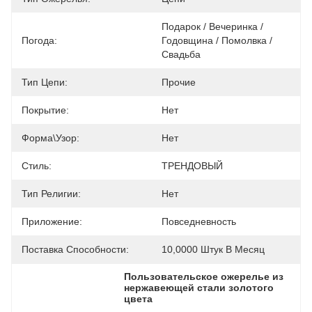
Подарок / Вечеринка / 
Погода:
Годовщина / Помолвка / 
Свадьба
Тип Цепи:
Прочие
Покрытие:
Нет
Форма\узор:
Нет
Стиль:
ТРЕНДОВЫЙ
Тип Религии:
Нет
Приложение:
Повседневность
Поставка Способности:
10,0000 Штук В Месяц
Пользовательское ожерелье из 
нержавеющей стали золотого 
цвета
, 