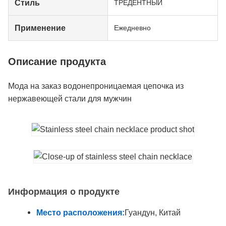
Стиль
ТРЕДЕНТНЫЙ
Применение
Ежедневно
Описание продукта
Мода на заказ водонепроницаемая цепочка из
нержавеющей стали для мужчин
Информация о продукте
Место расположения:
Гуандун, Китай