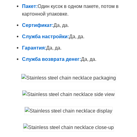
Пакет:
Один кусок в одном пакете, потом в
картонной упаковке.
Сертификат:
Да, да.
Служба настройки:
Да, да.
Гарантия:
Да, да.
Служба возврата денег:
Да, да.