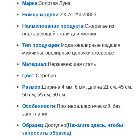
Марка:
Золотая Луна
Номер модели:
ZX-AL25020803
Наименование продукта:
Ожерелье из
нержавеющей стали для мужчин
Тип продукции:
Мода ювелирные изделия
мужчины ювелирные цепочки ожерелье
Материал:
Нержавеющая сталь
Цвет:
Серебро
Размер:
Ширина 4 мм, 6 мм, длина 21 см, 45 см,
50 см, 55 см, 60 см
Особенности:
Противоаллергический, без
запятнания
Образец:
Доступно
(Нажмите здесь, чтобы
запросить образец)