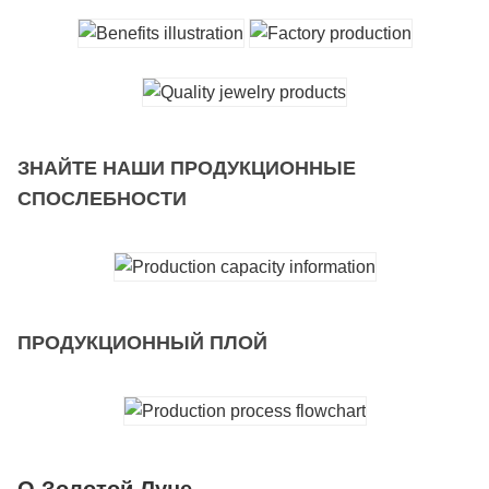
ЗНАЙТЕ НАШИ ПРОДУКЦИОННЫЕ
СПОСЛЕБНОСТИ
ПРОДУКЦИОННЫЙ ПЛОЙ