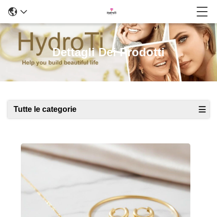
Dettagli Dei Prodotti
Tutte le categorie