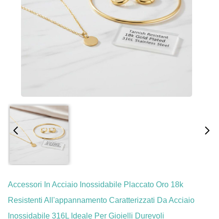
Accessori In Acciaio Inossidabile Placcato Oro 18k
Resistenti All'appannamento Caratterizzati Da Acciaio
Inossidabile 316L Ideale Per Gioielli Durevoli