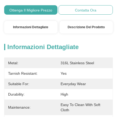
Ottenga Il Migliore Prezzo
Contatta Ora
Informazioni Dettagliate
Descrizione Del Prodotto
Informazioni Dettagliate
Metal:
316L Stainless Steel
Tarnish Resistant:
Yes
Suitable For:
Everyday Wear
Durability:
High
Easy To Clean With Soft 
Maintenance:
Cloth