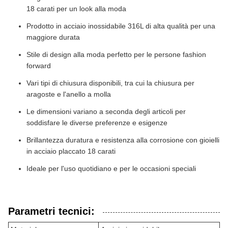
18 carati per un look alla moda
Prodotto in acciaio inossidabile 316L di alta qualità per una
maggiore durata
Stile di design alla moda perfetto per le persone fashion
forward
Vari tipi di chiusura disponibili, tra cui la chiusura per
aragoste e l'anello a molla
Le dimensioni variano a seconda degli articoli per
soddisfare le diverse preferenze e esigenze
Brillantezza duratura e resistenza alla corrosione con gioielli
in acciaio placcato 18 carati
Ideale per l'uso quotidiano e per le occasioni speciali
Parametri tecnici: