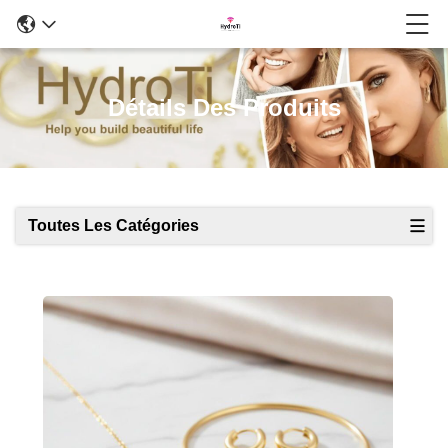
Détails Des Produits
Toutes Les Catégories