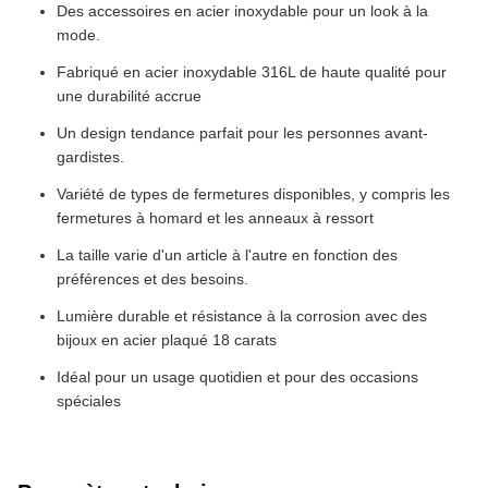
Des accessoires en acier inoxydable pour un look à la
mode.
Fabriqué en acier inoxydable 316L de haute qualité pour
une durabilité accrue
Un design tendance parfait pour les personnes avant-
gardistes.
Variété de types de fermetures disponibles, y compris les
fermetures à homard et les anneaux à ressort
La taille varie d'un article à l'autre en fonction des
préférences et des besoins.
Lumière durable et résistance à la corrosion avec des
bijoux en acier plaqué 18 carats
Idéal pour un usage quotidien et pour des occasions
spéciales