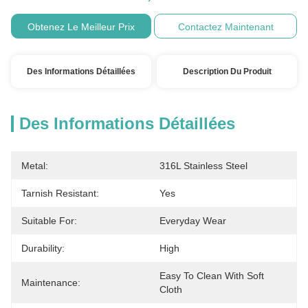
Obtenez Le Meilleur Prix
Contactez Maintenant
Des Informations Détaillées
Description Du Produit
Des Informations Détaillées
Metal:
316L Stainless Steel
Tarnish Resistant:
Yes
Suitable For:
Everyday Wear
Durability:
High
Easy To Clean With Soft 
Maintenance:
Cloth