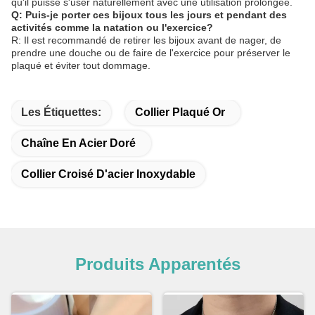
qu'il puisse s'user naturellement avec une utilisation prolongée.
Q: Puis-je porter ces bijoux tous les jours et pendant des
activités comme la natation ou l'exercice?
R: Il est recommandé de retirer les bijoux avant de nager, de
prendre une douche ou de faire de l'exercice pour préserver le
plaqué et éviter tout dommage.
Les Étiquettes:
Collier Plaqué Or
Chaîne En Acier Doré
Collier Croisé D'acier Inoxydable
Produits Apparentés