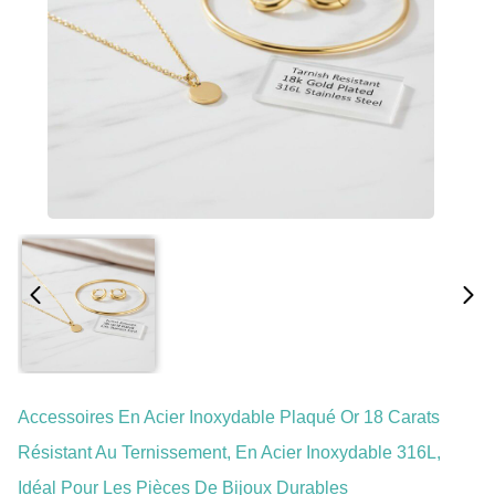
Accessoires En Acier Inoxydable Plaqué Or 18 Carats
Résistant Au Ternissement, En Acier Inoxydable 316L,
Idéal Pour Les Pièces De Bijoux Durables