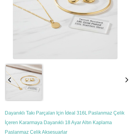
Dayanıklı Takı Parçaları Için İdeal 316L Paslanmaz Çelik
İçeren Kararmaya Dayanıklı 18 Ayar Altın Kaplama
Paslanmaz Çelik Aksesuarlar