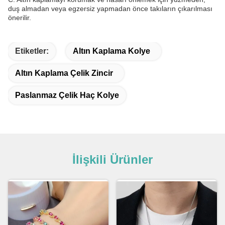
duş almadan veya egzersiz yapmadan önce takıların çıkarılması
önerilir.
Etiketler:
Altın Kaplama Kolye
Altın Kaplama Çelik Zincir
Paslanmaz Çelik Haç Kolye
İlişkili Ürünler