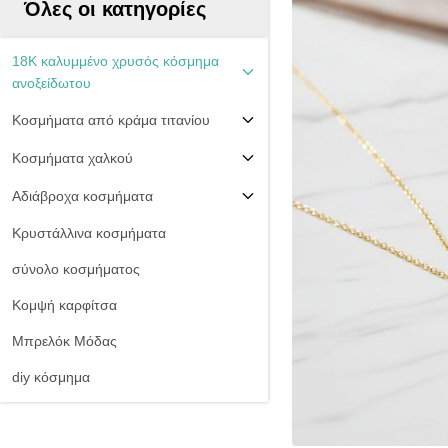
Όλες οι κατηγορίες
18K καλυμμένο χρυσός κόσμημα
ανοξείδωτου
Κοσμήματα από κράμα τιτανίου
Κοσμήματα χαλκού
Αδιάβροχα κοσμήματα
Κρυστάλλινα κοσμήματα
σύνολο κοσμήματος
Κομψή καρφίτσα
Μπρελόκ Μόδας
diy κόσμημα