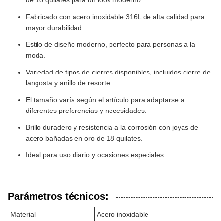
de 18 quilates para un look moderno
Fabricado con acero inoxidable 316L de alta calidad para
mayor durabilidad.
Estilo de diseño moderno, perfecto para personas a la
moda.
Variedad de tipos de cierres disponibles, incluidos cierre de
langosta y anillo de resorte
El tamaño varía según el artículo para adaptarse a
diferentes preferencias y necesidades.
Brillo duradero y resistencia a la corrosión con joyas de
acero bañadas en oro de 18 quilates.
Ideal para uso diario y ocasiones especiales.
Parámetros técnicos:
Material
Acero inoxidable