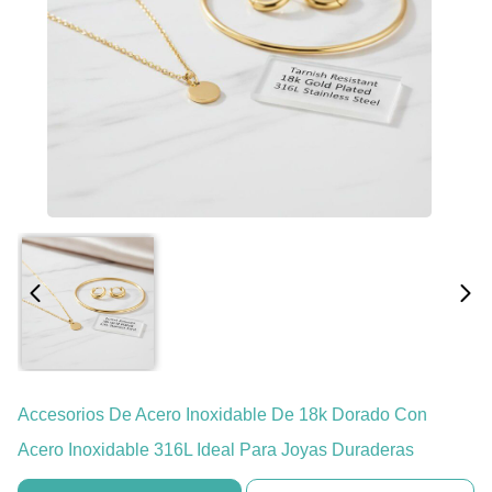
Accesorios De Acero Inoxidable De 18k Dorado Con
Acero Inoxidable 316L Ideal Para Joyas Duraderas