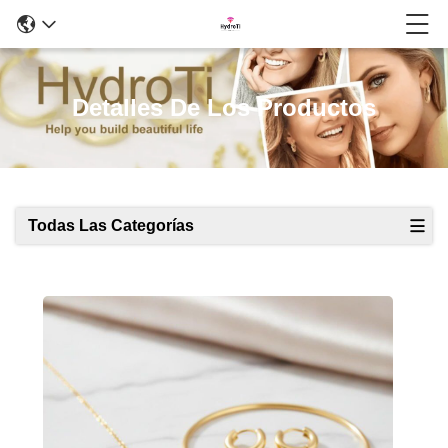
Detalles De Los Productos
Todas Las Categorías