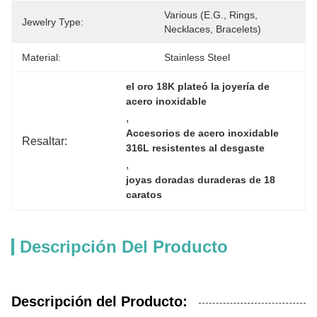
Various (e.g., Rings, 
Jewelry Type:
Necklaces, Bracelets)
Material:
Stainless Steel
el oro 18K plateó la joyería de 
acero inoxidable
, 
Accesorios de acero inoxidable 
Resaltar:
316L resistentes al desgaste
, 
joyas doradas duraderas de 18 
caratos
Descripción Del Producto
Descripción del Producto: