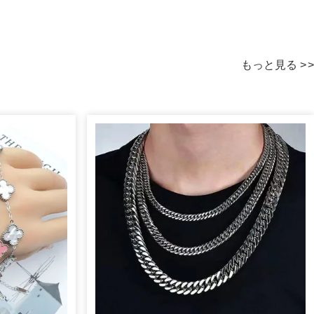
もっと見る
>
>