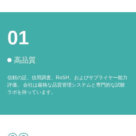
01
高品質
信頼の証、信用調査、RoSH、およびサプライヤー能力
評価。 会社は厳格な品質管理システムと専門的な試験
ラボを持っています。