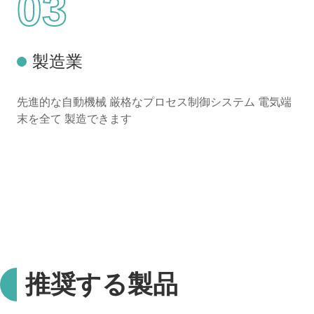
03
製造業
先進的な自動機械 厳格なプロセス制御システム 電気端
末を全て 製造できます
推奨する製品