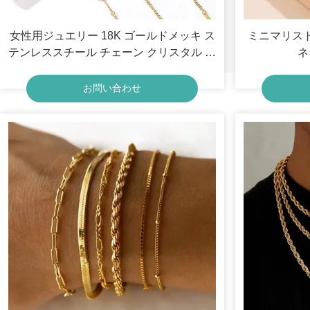
女性用ジュエリー 18K ゴールドメッキ ス
ミニマリス
テンレススチール チェーン クリスタル ブ
ネ
レスレット
お問い合わせ