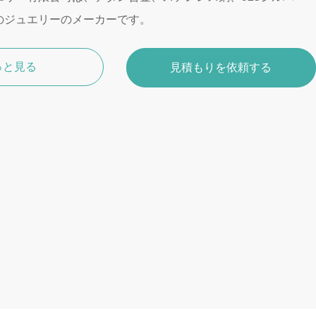
のジュエリーのメーカーです。
っと見る
見積もりを依頼する