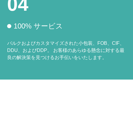
04
100% サービス
バルクおよびカスタマイズされた小包装、FOB、CIF、
DDU、およびDDP。 お客様のあらゆる懸念に対する最
良の解決策を見つけるお手伝いをいたします。