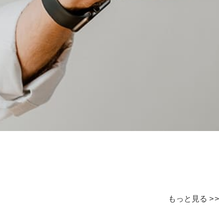
もっと見る
>
>