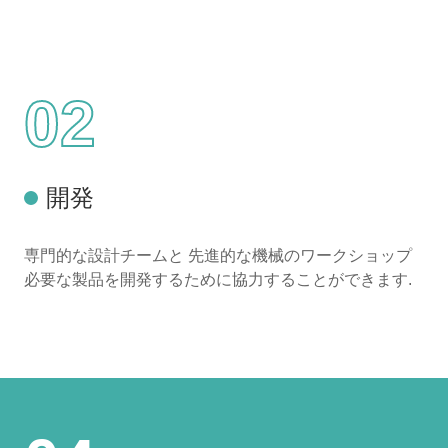
02
開発
専門的な設計チームと 先進的な機械のワークショップ
必要な製品を開発するために協力することができます.