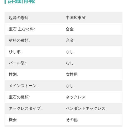
詳細情報
起源の場所:
中国広東省
宝石 主な材料:
合金
材料の種類:
合金
ひし形:
なし
パール型:
なし
性別:
女性用
メインストーン:
なし
宝石の種類:
ネックレス
ネックレスタイプ:
ペンダントネックレス
機会:
その他