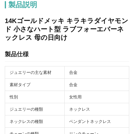
製品説明
14Kゴールドメッキ キラキラダイヤモン
ド 小さなハート型 ラブフォーエバーネ
ックレス 母の日向け
製品仕様
ジュエリーの主な素材
合金
素材タイプ
合金
性別
女性用
ジュエリーの種類
ネックレス
ネックレスの種類
ペンダントネックレス
チェーンの種類
リンクチェーン