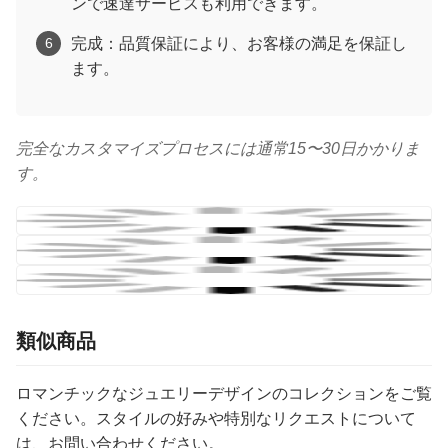
ンで速達サービスも利用できます。
完成：品質保証により、お客様の満足を保証し
6
ます。
完全なカスタマイズプロセスには通常15〜30日かかりま
す。
類似商品
ロマンチックなジュエリーデザインのコレクションをご覧
ください。スタイルの好みや特別なリクエストについて
は、お問い合わせください。