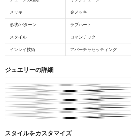
メッキ
金メッキ
形状/パターン
ラブハート
スタイル
ロマンチック
インレイ技術
アパーチャセッティング
ジュエリーの詳細
スタイルをカスタマイズ