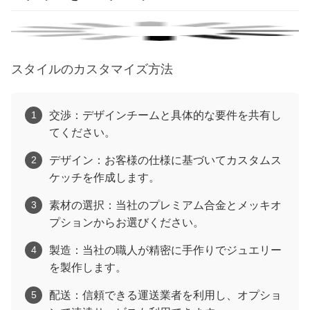
スタイルのカスタマイズ方法
交渉：デザインチームと具体的な要件を共有し
1
てください。
デザイン：お客様の仕様に基づいてカスタムス
2
ケッチを作成します。
素材の選択：当社のプレミアム合金とメッキオ
3
プションからお選びください。
製造：当社の職人が精密に手作りでジュエリー
4
を製作します。
配送：信頼できる運送業者を利用し、オプショ
5