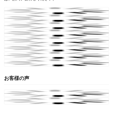
お客様の声