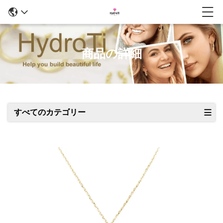
商品の詳細
すべてのカテゴリー