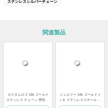
ステンレスシルバーチェーン
関連製品
カスタムロゴ 18k ゴールド
ジュエリー 18k ゴールドメ
ステンレス チェーン 男性 ジ
ッキ ステンレススチール ジ
ュエリー クロス ペンダント
ュエリー 女性 チョーカー ク