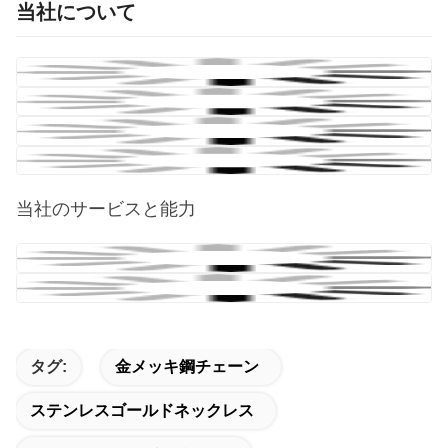
当社について
当社のサービスと能力
タグ:
金メッキ鋼チェーン
ステンレスゴールドネックレス