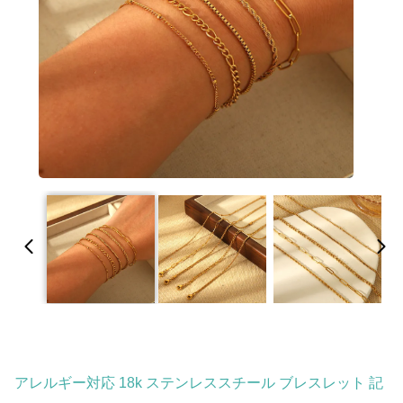
アレルギー対応 18k ステンレススチール ブレスレット 記