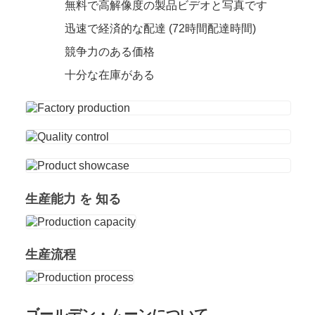
無料で高解像度の製品ビデオと写真です
迅速で経済的な配達 (72時間配達時間)
競争力のある価格
十分な在庫がある
生産能力 を 知る
生産流程
ゴールデン・ムーンについて