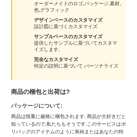
オーダーメイドのロゴ,パッケージ,素材,
色,グラフィック
デザインベースのカスタマイズ
設計図に基づくカスタマイズ
サンプルベースのカスタマイズ
提供したサンプルに基づいてカスタマ
イズします.
完全なカスタマイズ
特定の説明に基づいて パーソナライズ
商品の梱包と出荷は?
パッケージについて:
商品は慎重に厳格に梱包されます. 商品が大好きだと
知っているので,私たちもそうです.このサービスはポ
リバッグのアイテムのように単純またはあなたの特