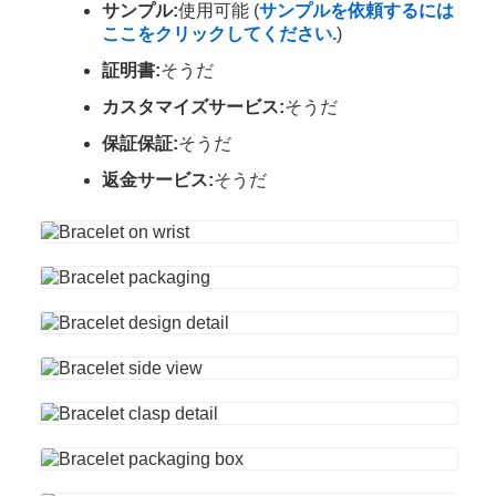
サンプル:
使用可能 (
サンプルを依頼するには
ここをクリックしてください.
)
証明書:
そうだ
カスタマイズサービス:
そうだ
保証保証:
そうだ
返金サービス:
そうだ