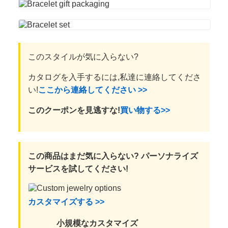
このスタイルが気に入らない?
カタログを入手するには,私達に連絡してくださ
い!
ここから連絡してください >>
このクーポンを見逃すな!
買い物する>>
この商品はまだ気に入らない? パーソナライズ
サービスを試してください!
カスタマイズする >>
小規模なカスタマイズ