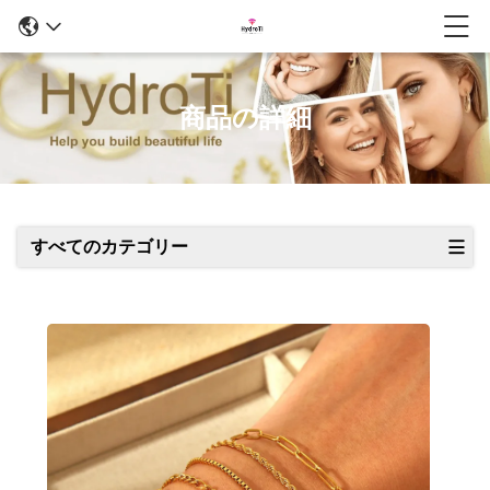
商品の詳細
すべてのカテゴリー