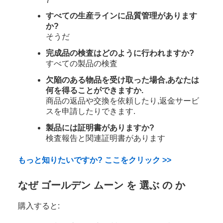
7
すべての生産ラインに品質管理があります
か?
そうだ
完成品の検査はどのように行われますか?
すべての製品の検査
欠陥のある物品を受け取った場合,あなたは
何を得ることができますか.
商品の返品や交換を依頼したり,返金サービ
スを申請したりできます.
製品には証明書がありますか?
検査報告と関連証明書があります
もっと知りたいですか? ここをクリック >>
なぜ ゴールデン ムーン を 選ぶ の か
購入すると: