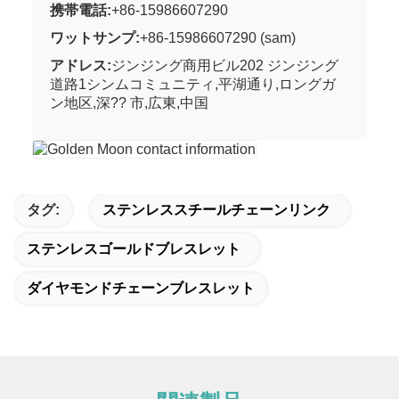
携帯電話:
+86-15986607290
ワットサンプ:
+86-15986607290 (sam)
アドレス:
ジンジング商用ビル202 ジンジング
道路1シンムコミュニティ,平湖通り,ロングガ
ン地区,深?? 市,広東,中国
タグ:
ステンレススチールチェーンリンク
ステンレスゴールドブレスレット
ダイヤモンドチェーンブレスレット