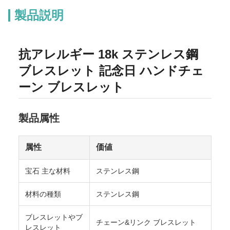
製品説明
抗アレルギー 18k ステンレス鋼
ブレスレット 記念日 ハンドチェ
ーン ブレスレット
製品属性
属性
価値
宝石 主な材料
ステンレス鋼
材料の種類
ステンレス鋼
ブレスレットやブ
チェーン&リンク ブレスレット
レスレット