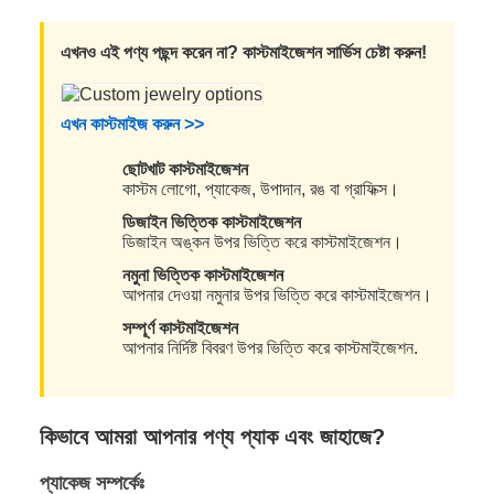
এখনও এই পণ্য পছন্দ করেন না? কাস্টমাইজেশন সার্ভিস চেষ্টা করুন!
এখন কাস্টমাইজ করুন >>
ছোটখাট কাস্টমাইজেশন
কাস্টম লোগো, প্যাকেজ, উপাদান, রঙ বা গ্রাফিক্স।
ডিজাইন ভিত্তিক কাস্টমাইজেশন
ডিজাইন অঙ্কন উপর ভিত্তি করে কাস্টমাইজেশন।
নমুনা ভিত্তিক কাস্টমাইজেশন
আপনার দেওয়া নমুনার উপর ভিত্তি করে কাস্টমাইজেশন।
সম্পূর্ণ কাস্টমাইজেশন
আপনার নির্দিষ্ট বিবরণ উপর ভিত্তি করে কাস্টমাইজেশন.
কিভাবে আমরা আপনার পণ্য প্যাক এবং জাহাজে?
প্যাকেজ সম্পর্কেঃ