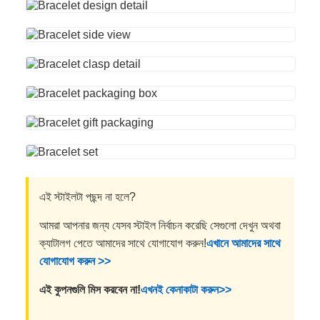
এই স্টাইলটা পছন্দ না হলে?
আমরা আপনার জন্য যেসব স্টাইল নির্বাচন করেছি সেগুলো দেখুন অথবা
ক্যাটালগ পেতে আমাদের সাথে যোগাযোগ করুন!
এখানে আমাদের সাথে
যোগাযোগ করুন >>
এই কুপনগুলি মিস করবেন না!
এখনই কেনাকাটা করুন>>