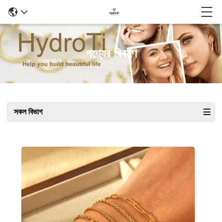
পণ্যের বিবরণ
সকল বিভাগ