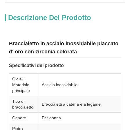
Descrizione Del Prodotto
Braccialetto in acciaio inossidabile placcato
d' oro con zirconia colorata
Specificativi del prodotto
Gioielli
Materiale
Acciaio inossidabile
principale
Tipo di
Braccialetti a catena e a legame
braccialetto
Genere
Per donna
Pietra