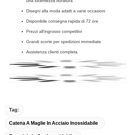
una lucentezza duratura
Disegni alla moda adatti a varie occasioni
Disponibile consegna rapida di 72 ore
Prezzi all'ingrosso competitivi
Grandi scorte per spedizioni immediate
Assistenza clienti completa
Tag:
Catena A Maglie In Acciaio Inossidabile