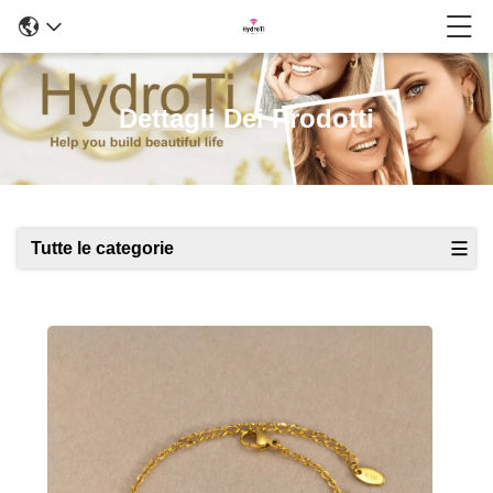
Dettagli Dei Prodotti
Tutte le categorie