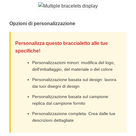
Opzioni di personalizzazione
Personalizza questo braccialetto alle tue
specifiche!
Personalizzazioni minori: modifica del logo,
dell'imballaggio, del materiale o del colore
Personalizzazione basata sul design: lavora
dai tuoi disegni di design
Personalizzazione basata sul campione:
replica dal campione fornito
Personalizzazione completa: Crea dalle tue
descrizioni dettagliate