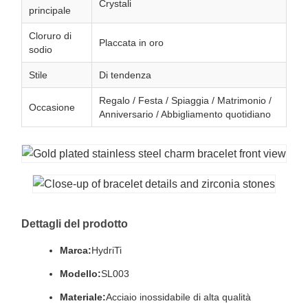
Crystali
principale
Cloruro di
Placcata in oro
sodio
Stile
Di tendenza
Regalo / Festa / Spiaggia / Matrimonio /
Occasione
Anniversario / Abbigliamento quotidiano
Dettagli del prodotto
Marca:
HydriTi
Modello:
SL003
Materiale:
Acciaio inossidabile di alta qualità