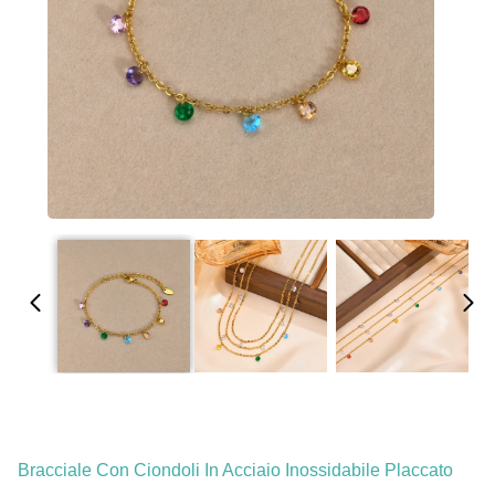
Bracciale Con Ciondoli In Acciaio Inossidabile Placcato