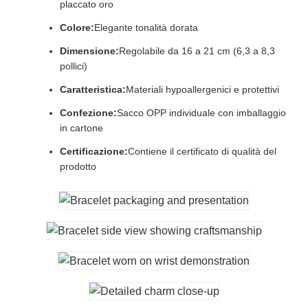
placcato oro
Colore:
Elegante tonalità dorata
Dimensione:
Regolabile da 16 a 21 cm (6,3 a 8,3
pollici)
Caratteristica:
Materiali hypoallergenici e protettivi
Confezione:
Sacco OPP individuale con imballaggio
in cartone
Certificazione:
Contiene il certificato di qualità del
prodotto