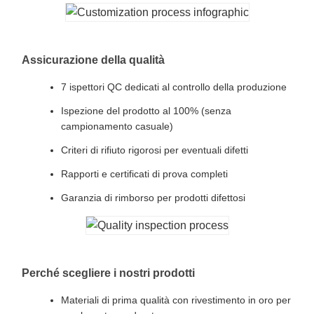
Assicurazione della qualità
7 ispettori QC dedicati al controllo della produzione
Ispezione del prodotto al 100% (senza
campionamento casuale)
Criteri di rifiuto rigorosi per eventuali difetti
Rapporti e certificati di prova completi
Garanzia di rimborso per prodotti difettosi
Perché scegliere i nostri prodotti
Materiali di prima qualità con rivestimento in oro per