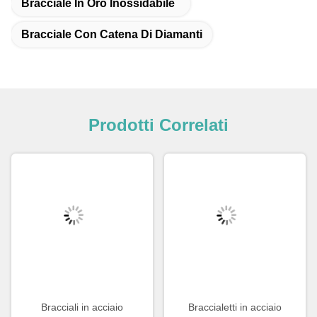
Bracciale In Oro Inossidabile
Bracciale Con Catena Di Diamanti
Prodotti Correlati
Bracciali in acciaio
Braccialetti in acciaio