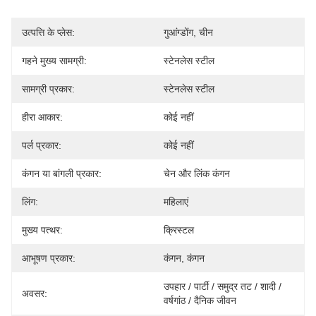
उत्पत्ति के प्लेस:
गुआंग्डोंग, चीन
गहने मुख्य सामग्री:
स्टेनलेस स्टील
सामग्री प्रकार:
स्टेनलेस स्टील
हीरा आकार:
कोई नहीं
पर्ल प्रकार:
कोई नहीं
कंगन या बांगली प्रकार:
चेन और लिंक कंगन
लिंग:
महिलाएं
मुख्य पत्थर:
क्रिस्टल
आभूषण प्रकार:
कंगन, कंगन
उपहार / पार्टी / समुद्र तट / शादी / 
अवसर:
वर्षगांठ / दैनिक जीवन