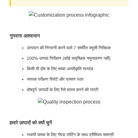
गुणवत्ता आश्वासन
उत्पादन की निगरानी करने वाले 7 समर्पित क्यूसी निरीक्षक
100% उत्पाद निरीक्षण (कोई यादृच्छिक नमूनाकरण नहीं)
किसी भी दोष के लिए सख्त अस्वीकृति मानदंड
व्यापक परीक्षण रिपोर्ट और प्रमाण पत्र
दोषपूर्ण उत्पादों के लिए पैसे वापस करने की गारंटी
हमारे उत्पादों को क्यों चुनें
स्थायी चमक के लिए गोल्ड प्लेटिंग के साथ प्रीमियम सामग्री