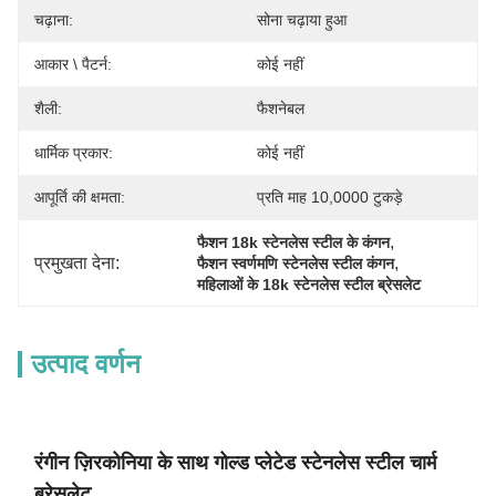
चढ़ाना:
सोना चढ़ाया हुआ
आकार \ पैटर्न:
कोई नहीं
शैली:
फैशनेबल
धार्मिक प्रकार:
कोई नहीं
आपूर्ति की क्षमता:
प्रति माह 10,0000 टुकड़े
, 
फैशन 18k स्टेनलेस स्टील के कंगन
प्रमुखता देना:
, 
फैशन स्वर्णमणि स्टेनलेस स्टील कंगन
महिलाओं के 18k स्टेनलेस स्टील ब्रेसलेट
उत्पाद वर्णन
रंगीन ज़िरकोनिया के साथ गोल्ड प्लेटेड स्टेनलेस स्टील चार्म
ब्रेसलेट