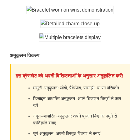
अनुकूलन विकल्प
इस ब्रेसलेट को अपनी विशिष्टताओं के अनुसार अनुकूलित करें!
मामूली अनुकूलन: लोगो, पैकेजिंग, सामग्री, या रंग परिवर्तन
डिजाइन-आधारित अनुकूलन: अपने डिजाइन चित्रों से काम
करें
नमूना-आधारित अनुकूलन: अपने प्रदान किए गए नमूने से
प्रतिकृति बनाएं
पूर्ण अनुकूलन: अपनी विस्तृत विवरण से बनाएं