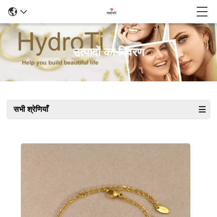
उत्पादों का विवरण
सभी श्रेणियाँ