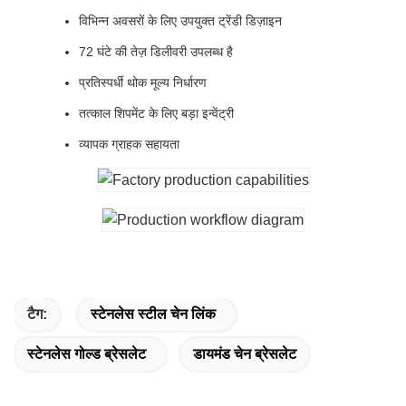
विभिन्न अवसरों के लिए उपयुक्त ट्रेंडी डिज़ाइन
72 घंटे की तेज़ डिलीवरी उपलब्ध है
प्रतिस्पर्धी थोक मूल्य निर्धारण
तत्काल शिपमेंट के लिए बड़ा इन्वेंट्री
व्यापक ग्राहक सहायता
टैग:
स्टेनलेस स्टील चेन लिंक
स्टेनलेस गोल्ड ब्रेसलेट
डायमंड चेन ब्रेसलेट