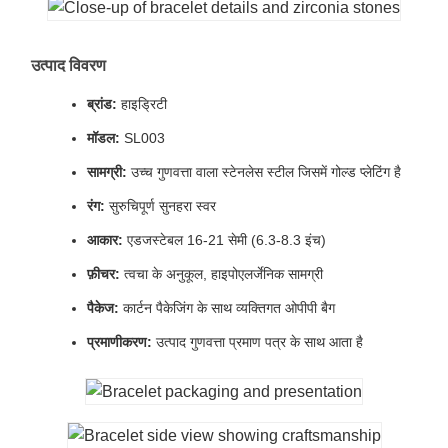
उत्पाद विवरण
ब्रांड:
हाइड्रिटी
मॉडल:
SL003
सामग्री:
उच्च गुणवत्ता वाला स्टेनलेस स्टील जिसमें गोल्ड प्लेटिंग है
रंग:
सुरुचिपूर्ण सुनहरा स्वर
आकार:
एडजस्टेबल 16-21 सेमी (6.3-8.3 इंच)
फ़ीचर:
त्वचा के अनुकूल, हाइपोएलर्जेनिक सामग्री
पैकेज:
कार्टन पैकेजिंग के साथ व्यक्तिगत ओपीपी बैग
प्रमाणीकरण:
उत्पाद गुणवत्ता प्रमाण पत्र के साथ आता है