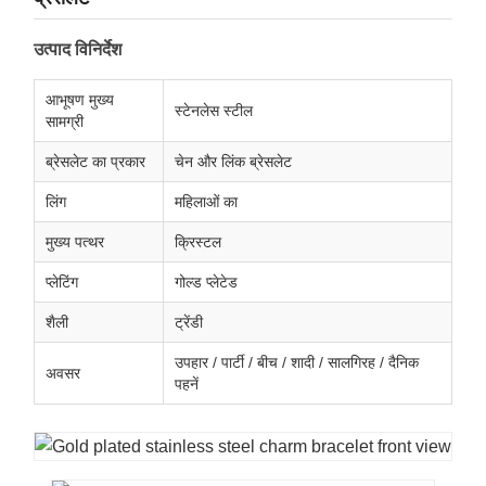
उत्पाद विनिर्देश
आभूषण मुख्य
स्टेनलेस स्टील
सामग्री
ब्रेसलेट का प्रकार
चेन और लिंक ब्रेसलेट
लिंग
महिलाओं का
मुख्य पत्थर
क्रिस्टल
प्लेटिंग
गोल्ड प्लेटेड
शैली
ट्रेंडी
उपहार / पार्टी / बीच / शादी / सालगिरह / दैनिक
अवसर
पहनें