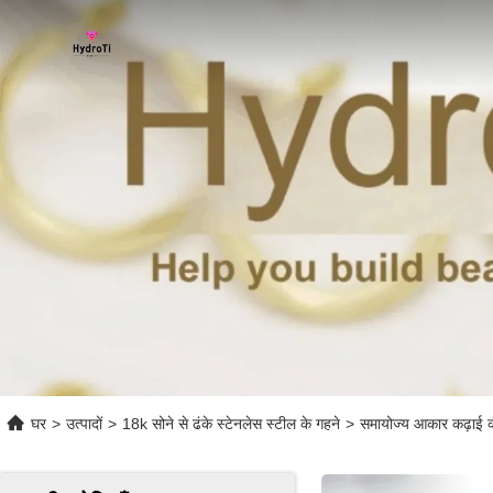
घर
>
उत्पादों
>
18k सोने से ढंके स्टेनलेस स्टील के गहने
>
समायोज्य आकार कढ़ाई कं