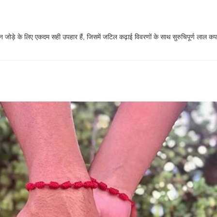
गन जोड़े के लिए एकदम सही उपहार हैं, जिसमें जटिल कढ़ाई विवरणों के साथ सुरुचिपूर्ण ल