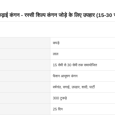
ाई कंगन - रस्सी शिल्प कंगन जोड़े के लिए उपहार (15-30 स
कपड़े
लाल
15 सेमी से 30 सेमी तक समायोजित
फैशन आभूषण कंगन
वर्षगांठ, सगाई, उपहार, शादी, पार्टी
300 टुकड़े
25 दिन