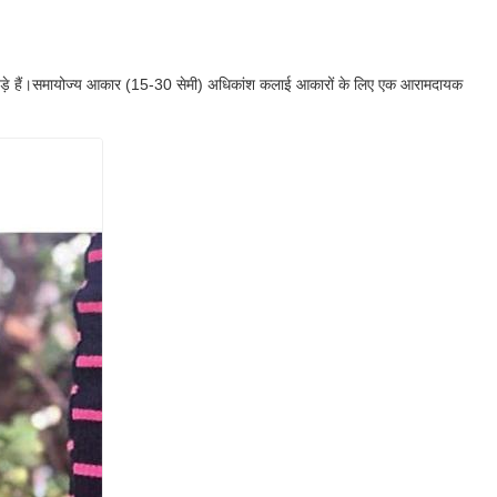
ाल कपड़े हैं।समायोज्य आकार (15-30 सेमी) अधिकांश कलाई आकारों के लिए एक आरामदायक