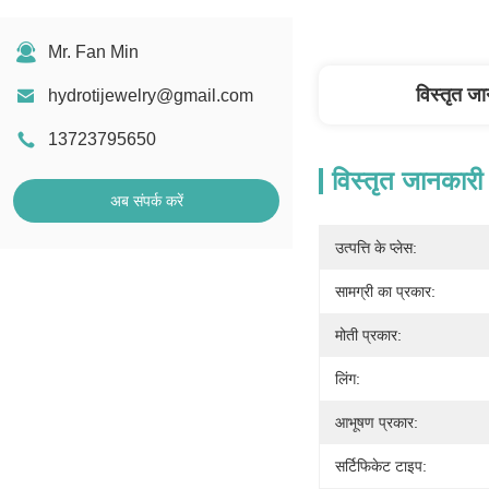
Mr. Fan Min
विस्तृत ज
hydrotijewelry@gmail.com
13723795650
विस्तृत जानकारी
अब संपर्क करें
उत्पत्ति के प्लेस:
सामग्री का प्रकार:
मोती प्रकार:
लिंग:
आभूषण प्रकार:
सर्टिफिकेट टाइप: