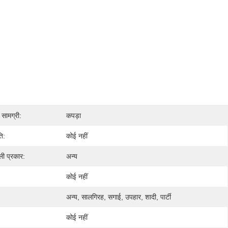
सामग्री:
कपड़ा
ि:
कोई नहीं
ली प्रकार:
अन्य
:
कोई नहीं
अन्य, सालगिरह, सगाई, उपहार, शादी, पार्टी
कोई नहीं