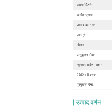
आकार\पैटर्न:
धार्मिक प्रकार:
उत्पाद का नाम:
सामग्री:
सिलज़:
अनुकूलन सेवा:
न्यूनतम आदेश मात्रा:
पैकेजिंग विवरण:
प्रमुखता देना:
उत्पाद वर्णन