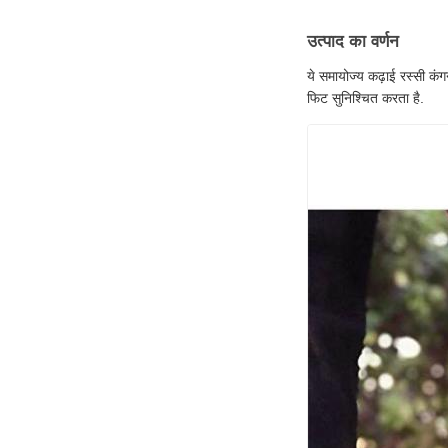
उत्पाद का वर्णन
ये समायोज्य कढ़ाई रस्सी कं
फिट सुनिश्चित करता है.