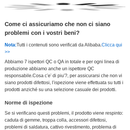
Come ci assicuriamo che non ci siano
problemi con i vostri beni?
Nota:
Tutti i contenuti sono verificati da Alibaba.
Clicca qui
>>
Abbiamo 7 ispettori QC o QA in totale e per ogni linea di
produzione abbiamo anche un ispettore QC
responsabile.Cosa c'e' di piu'?, per assicurarsi che non vi
siano prodotti difettosi, l'ispezione viene effettuata su tutti i
prodotti anziché su una selezione casuale dei prodotti.
Norme di ispezione
Se si verificano questi problemi, il prodotto viene respinto:
caduta di gemme, troppa colla, accessori difettosi,
problemi di saldatura, cattivo rivestimento, problema di