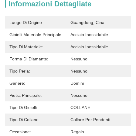
Informazioni Dettagliate
Luogo Di Origine:
Guangdong, Cina
Gioielli Materiale Principale:
Acciaio Inossidabile
Tipo Di Materiale:
Acciaio Inossidabile
Forma Di Diamante:
Nessuno
Tipo Perla:
Nessuno
Genere:
Uomini
Pietra Principale:
Nessuno
Tipo Di Gioielli:
COLLANE
Tipo Di Collane:
Collare Per Pendenti
Occasione:
Regalo