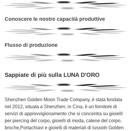
Conoscere le nostre capacità produttive
Flusso di produzione
Sappiate di più sulla LUNA D'ORO
Shenzhen Golden Moon Trade Company, è stata fondata
nel 2012, situata a Shenzhen, in Cina, è un fornitore di
servizi di approvvigionamento che si concentra su gioielli
per piercing del corpo, gioielli di moda, catene del corpo,
broche,Portachiavi e gioielli di materiali di lussoIn Golden