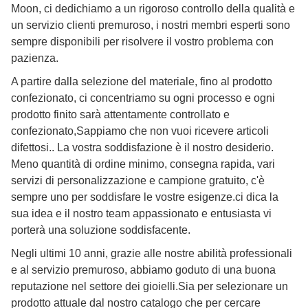
Moon, ci dedichiamo a un rigoroso controllo della qualità e
un servizio clienti premuroso, i nostri membri esperti sono
sempre disponibili per risolvere il vostro problema con
pazienza.
A partire dalla selezione del materiale, fino al prodotto
confezionato, ci concentriamo su ogni processo e ogni
prodotto finito sarà attentamente controllato e
confezionato,Sappiamo che non vuoi ricevere articoli
difettosi.. La vostra soddisfazione è il nostro desiderio.
Meno quantità di ordine minimo, consegna rapida, vari
servizi di personalizzazione e campione gratuito, c'è
sempre uno per soddisfare le vostre esigenze.ci dica la
sua idea e il nostro team appassionato e entusiasta vi
porterà una soluzione soddisfacente.
Negli ultimi 10 anni, grazie alle nostre abilità professionali
e al servizio premuroso, abbiamo goduto di una buona
reputazione nel settore dei gioielli.Sia per selezionare un
prodotto attuale dal nostro catalogo che per cercare