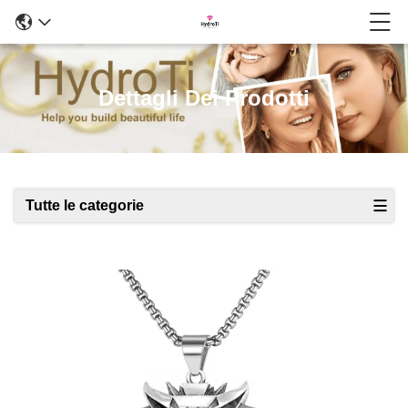
Dettagli Dei Prodotti
Tutte le categorie