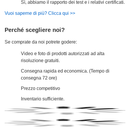
Sì, abbiamo il rapporto dei test e i relativi certificati.
Vuoi saperne di più? Clicca qui >>
Perché scegliere noi?
Se comprate da noi potrete godere:
Video e foto di prodotti autorizzati ad alta
risoluzione gratuiti.
Consegna rapida ed economica. (Tempo di
consegna 72 ore)
Prezzo competitivo
Inventario sufficiente.