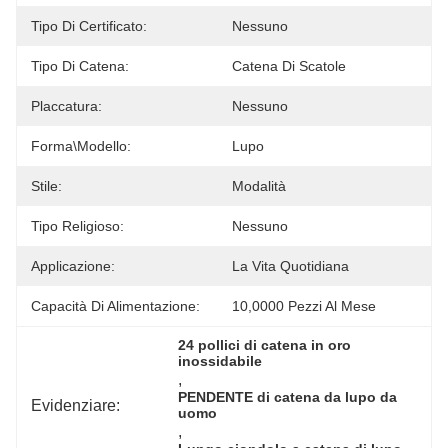
Tipo Di Certificato:
Nessuno
Tipo Di Catena:
Catena Di Scatole
Placcatura:
Nessuno
Forma\modello:
Lupo
Stile:
Modalità
Tipo Religioso:
Nessuno
Applicazione:
La Vita Quotidiana
Capacità Di Alimentazione:
10,0000 Pezzi Al Mese
24 pollici di catena in oro 
inossidabile
, 
PENDENTE di catena da lupo da 
Evidenziare:
uomo
, 