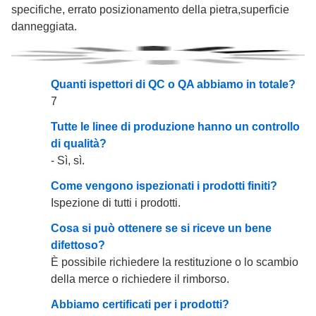
specifiche, errato posizionamento della pietra,superficie
danneggiata.
Quanti ispettori di QC o QA abbiamo in totale?
7
Tutte le linee di produzione hanno un controllo
di qualità?
- Sì, sì.
Come vengono ispezionati i prodotti finiti?
Ispezione di tutti i prodotti.
Cosa si può ottenere se si riceve un bene
difettoso?
È possibile richiedere la restituzione o lo scambio
della merce o richiedere il rimborso.
Abbiamo certificati per i prodotti?