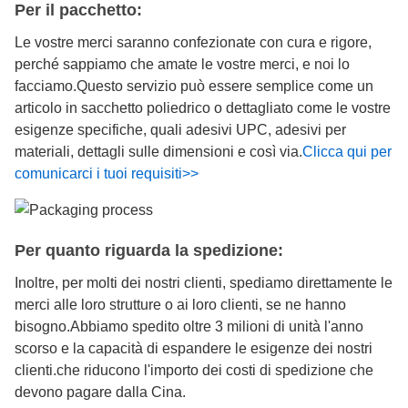
Per il pacchetto:
Le vostre merci saranno confezionate con cura e rigore,
perché sappiamo che amate le vostre merci, e noi lo
facciamo.Questo servizio può essere semplice come un
articolo in sacchetto poliedrico o dettagliato come le vostre
esigenze specifiche, quali adesivi UPC, adesivi per
materiali, dettagli sulle dimensioni e così via.
Clicca qui per
comunicarci i tuoi requisiti>>
Per quanto riguarda la spedizione:
Inoltre, per molti dei nostri clienti, spediamo direttamente le
merci alle loro strutture o ai loro clienti, se ne hanno
bisogno.Abbiamo spedito oltre 3 milioni di unità l'anno
scorso e la capacità di espandere le esigenze dei nostri
clienti.che riducono l'importo dei costi di spedizione che
devono pagare dalla Cina.