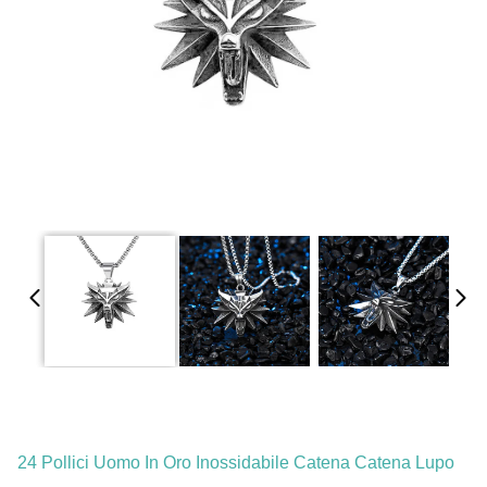
24 Pollici Uomo In Oro Inossidabile Catena Catena Lupo