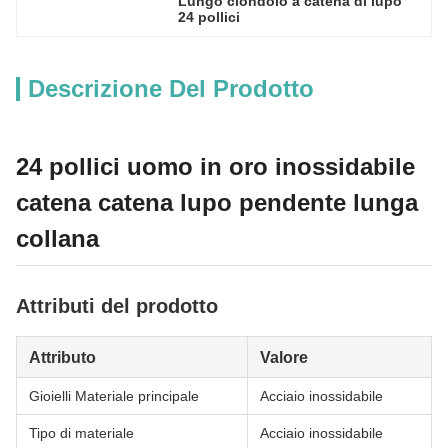
Lungo ciondolo a catena di lupo 
24 pollici
Descrizione Del Prodotto
24 pollici uomo in oro inossidabile
catena catena lupo pendente lunga
collana
Attributi del prodotto
Attributo
Valore
Gioielli Materiale principale
Acciaio inossidabile
Tipo di materiale
Acciaio inossidabile