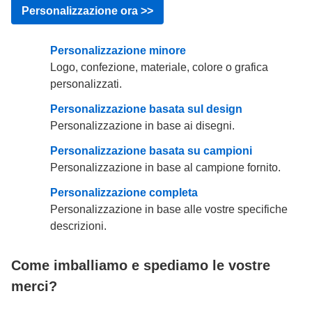
Personalizzazione ora >>
Personalizzazione minore
Logo, confezione, materiale, colore o grafica
personalizzati.
Personalizzazione basata sul design
Personalizzazione in base ai disegni.
Personalizzazione basata su campioni
Personalizzazione in base al campione fornito.
Personalizzazione completa
Personalizzazione in base alle vostre specifiche
descrizioni.
Come imballiamo e spediamo le vostre
merci?