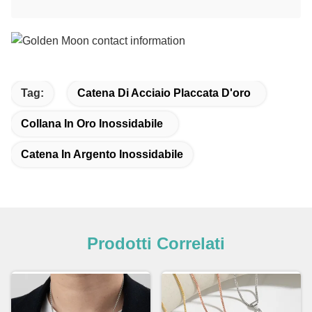
Tag:
Catena Di Acciaio Placcata D'oro
Collana In Oro Inossidabile
Catena In Argento Inossidabile
Prodotti Correlati