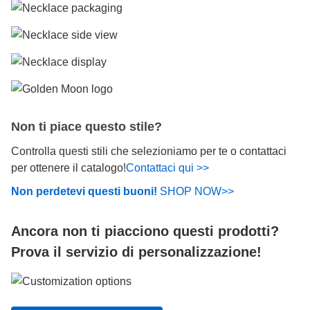
Non ti piace questo stile?
Controlla questi stili che selezioniamo per te o contattaci
per ottenere il catalogo!
Contattaci qui >>
Non perdetevi questi buoni!
SHOP NOW>>
Ancora non ti piacciono questi prodotti?
Prova il servizio di personalizzazione!