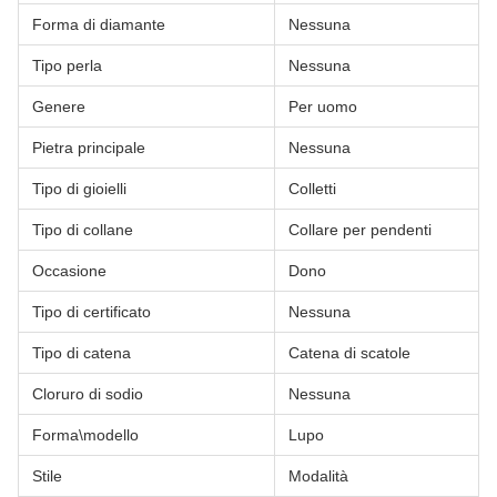
Forma di diamante
Nessuna
Tipo perla
Nessuna
Genere
Per uomo
Pietra principale
Nessuna
Tipo di gioielli
Colletti
Tipo di collane
Collare per pendenti
Occasione
Dono
Tipo di certificato
Nessuna
Tipo di catena
Catena di scatole
Cloruro di sodio
Nessuna
Forma\modello
Lupo
Stile
Modalità