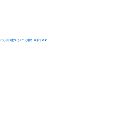
মাদের সাথে যোগাযোগ করুন >>