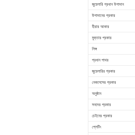
জুয়েলারি প্রধান উপাদান
উপাদানের প্রকার
হীরার আকার
মুক্তার প্রকার
লিঙ্গ
প্রধান পাথর
জুয়েলারির প্রকার
নেকলেসের প্রকার
অনুষ্ঠান
সনদের প্রকার
চেইনের প্রকার
প্লেটিং