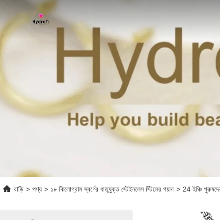
বাড়ি
>
পণ্য
>
১৮ কিলোগ্রাম স্বর্ণের ধাতুযুক্ত স্টেইনলেস স্টিলের গয়না
>
24 ইঞ্চি পুরুষদ