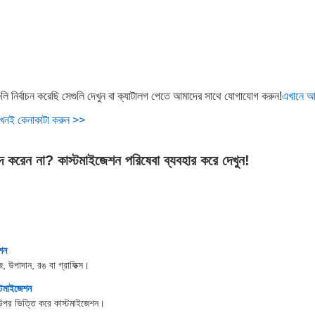
ি নির্বাচন করেছি সেগুলি দেখুন বা ক্যাটালগ পেতে আমাদের সাথে যোগাযোগ করুন!
এখানে আ
খনই কেনাকাটা করুন >>
দ করেন না? কাস্টমাইজেশন পরিষেবা ব্যবহার করে দেখুন!
শন
, উপাদান, রঙ বা গ্রাফিক্স।
্টমাইজেশন
উপর ভিত্তি করে কাস্টমাইজেশন।