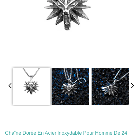
Chaîne Dorée En Acier Inoxydable Pour Homme De 24