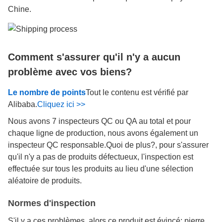
Chine.
Comment s'assurer qu'il n'y a aucun
problème avec vos biens?
Le nombre de points
Tout le contenu est vérifié par
Alibaba.
Cliquez ici >>
Nous avons 7 inspecteurs QC ou QA au total et pour
chaque ligne de production, nous avons également un
inspecteur QC responsable.Quoi de plus?, pour s'assurer
qu'il n'y a pas de produits défectueux, l'inspection est
effectuée sur tous les produits au lieu d'une sélection
aléatoire de produits.
Normes d'inspection
S'il y a ces problèmes, alors ce produit est évincé: pierre