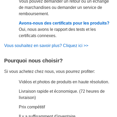
Vous pouvez demander un retour ou un échange
de marchandises ou demander un service de
remboursement.
Avons-nous des certificats pour les produits?
Oui, nous avons le rapport des tests et les
certificats connexes.
Vous souhaitez en savoir plus? Cliquez ici >>
Pourquoi nous choisir?
Si vous achetez chez nous, vous pourrez profiter:
Vidéos et photos de produits en haute résolution.
Livraison rapide et économique. (72 heures de
livraison)
Prix compétitif
Il y a suffisamment d'inventaire.