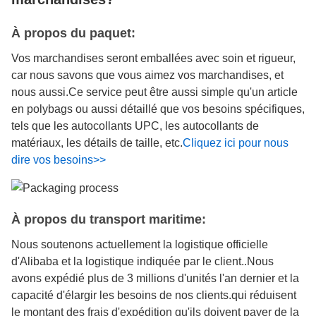
À propos du paquet:
Vos marchandises seront emballées avec soin et rigueur,
car nous savons que vous aimez vos marchandises, et
nous aussi.Ce service peut être aussi simple qu'un article
en polybags ou aussi détaillé que vos besoins spécifiques,
tels que les autocollants UPC, les autocollants de
matériaux, les détails de taille, etc.
Cliquez ici pour nous
dire vos besoins>>
À propos du transport maritime:
Nous soutenons actuellement la logistique officielle
d'Alibaba et la logistique indiquée par le client..Nous
avons expédié plus de 3 millions d'unités l'an dernier et la
capacité d'élargir les besoins de nos clients.qui réduisent
le montant des frais d'expédition qu'ils doivent payer de la