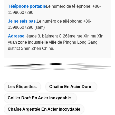
Téléphone portable
Le numéro de téléphone: +86-
15986607290
Je ne sais pas.
Le numéro de téléphone: +86-
15986607290 (sam)
Adresse
: étage 3, bâtiment C 26ème rue Xin mu Xin
yuan zone industrielle ville de Pinghu Long Gang
district Shen Zhen Chine.
Les Étiquettes:
Chaîne En Acier Doré
Collier Doré En Acier Inoxydable
Chaîne Argentée En Acier Inoxydable