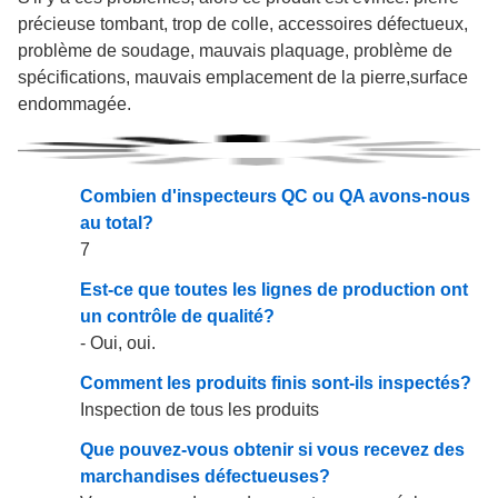
précieuse tombant, trop de colle, accessoires défectueux,
problème de soudage, mauvais plaquage, problème de
spécifications, mauvais emplacement de la pierre,surface
endommagée.
Combien d'inspecteurs QC ou QA avons-nous
au total?
7
Est-ce que toutes les lignes de production ont
un contrôle de qualité?
- Oui, oui.
Comment les produits finis sont-ils inspectés?
Inspection de tous les produits
Que pouvez-vous obtenir si vous recevez des
marchandises défectueuses?