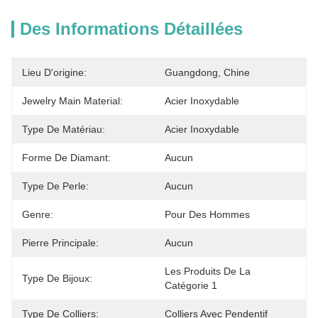
Des Informations Détaillées
Lieu D'origine:
Guangdong, Chine
Jewelry Main Material:
Acier Inoxydable
Type De Matériau:
Acier Inoxydable
Forme De Diamant:
Aucun
Type De Perle:
Aucun
Genre:
Pour Des Hommes
Pierre Principale:
Aucun
Les Produits De La 
Type De Bijoux:
Catégorie 1
Type De Colliers:
Colliers Avec Pendentif