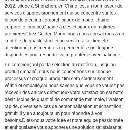
2012, située à Shenzhen, en Chine, est un fournisseur de
services d'approvisionnement qui se concentre sur les
bijoux de piercing corporel, bijoux de mode, chaîne
corporelle, broche,Chaîne à clés et bijoux en matières
premièresChez Golden Moon, nous nous consacrons à un
contrôle de qualité strict et un service à la clientèle
attentionné, nos membres expérimentés sont toujours
disponibles pour résoudre votre problème avec patience.
En commençant par la sélection du matériau, jusqu'au
produit emballé, nous nous concentrons sur chaque
processus et chaque produit fini sera soigneusement
vérifié et emballé,car nous savons que vous ne voulez pas
recevoir des articles défectueuxVotre satisfaction est notre
désir. Moins de quantité de commande minimale, livraison
rapide, divers services de personnalisation et échantillon
gratuit, il y en a toujours un pour répondre à vos
besoins.Dites-nous votre idée et notre équipe passionnée
et enthousiaste vous apportera une solution satisfaisante.