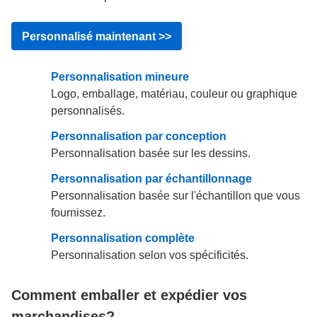
Personnalisé maintenant >>
Personnalisation mineure
Logo, emballage, matériau, couleur ou graphique
personnalisés.
Personnalisation par conception
Personnalisation basée sur les dessins.
Personnalisation par échantillonnage
Personnalisation basée sur l'échantillon que vous
fournissez.
Personnalisation complète
Personnalisation selon vos spécificités.
Comment emballer et expédier vos
marchandises?