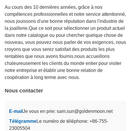
Au cours des 10 dernières années, grâce à nos
compétences professionnelles et notre service attentionné,
nous jouissons d'une bonne réputation dans l'industrie de
la joaillerie.Que ce soit pour sélectionner un produit actuel
dans notre catalogue ou pour chercher quelque chose de
nouveau, vous pouvez nous parler de vos exigences, nous
croyons que vous serez satisfait des produits les plus
rentables que nous avons fournis.nous accueillons
chaleureusement les clients du monde entier pour visiter
notre entreprise et établir une bonne relation de
coopération à long terme avec nous.
Nous contacter
E-mail
Je vous en prie: sam.sun@goldenmoon.net
Télégramme
Le numéro de téléphone: +86-755-
23005504