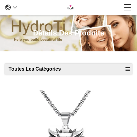
Détails Des Produits
Toutes Les Catégories