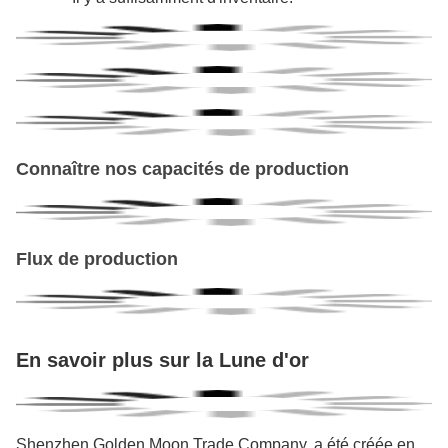
Connaître nos capacités de production
Flux de production
En savoir plus sur la Lune d'or
Shenzhen Golden Moon Trade Company, a été créée en