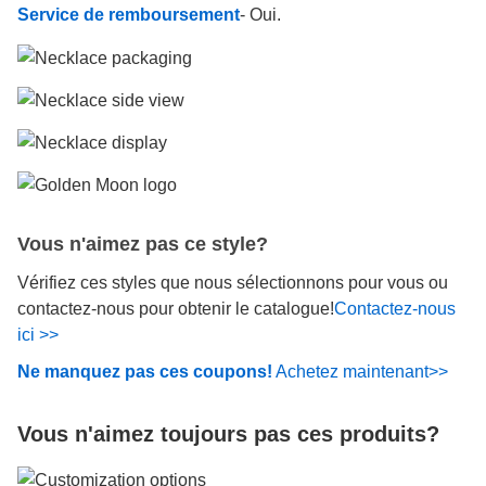
Service de remboursement
- Oui.
Vous n'aimez pas ce style?
Vérifiez ces styles que nous sélectionnons pour vous ou
contactez-nous pour obtenir le catalogue!
Contactez-nous
ici >>
Ne manquez pas ces coupons!
Achetez maintenant>>
Vous n'aimez toujours pas ces produits?