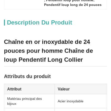
Pendentif loup pour homme
Pendentif loup long de 24 pouces
Description Du Produit
Chaîne en or inoxydable de 24
pouces pour homme Chaîne de
loup Pendentif Long Collier
Attributs du produit
Attribut
Valeur
Matériau principal des
Acier inoxydable
bijoux