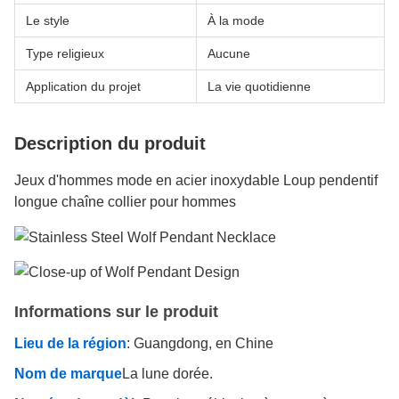
Le style
À la mode
Type religieux
Aucune
Application du projet
La vie quotidienne
Description du produit
Jeux d'hommes mode en acier inoxydable Loup pendentif
longue chaîne collier pour hommes
Informations sur le produit
Lieu de la région
: Guangdong, en Chine
Nom de marque
La lune dorée.