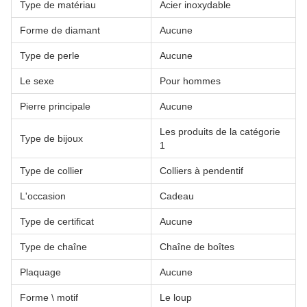
Type de matériau
Acier inoxydable
Forme de diamant
Aucune
Type de perle
Aucune
Le sexe
Pour hommes
Pierre principale
Aucune
Les produits de la catégorie
Type de bijoux
1
Type de collier
Colliers à pendentif
L'occasion
Cadeau
Type de certificat
Aucune
Type de chaîne
Chaîne de boîtes
Plaquage
Aucune
Forme \ motif
Le loup