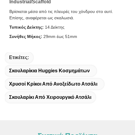
Industrial/Scaffold
Βρίσκεται μέσα από τις πλευρές του χόνδρου στο αυτί.
Επίσης, αναφέρεται ως σκαλωσιά.
Τυπικός Δείκτης:
14 Δείκτης
Συνήθες Μήκος:
29mm έως 51mm
Ετικέτες:
Σκουλαρίκια Huggies Κοσμημάτων
Χρυσοί Κρίκοι Από Ανοξείδωτο Ατσάλι
Σκουλαρίκι Από Χειρουργικό Ατσάλι