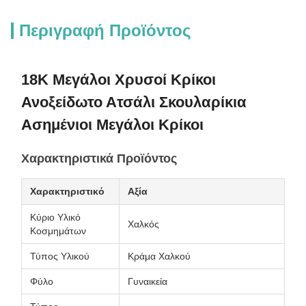
Περιγραφή Προϊόντος
18K Μεγάλοι Χρυσοί Κρίκοι
Ανοξείδωτο Ατσάλι Σκουλαρίκια
Ασημένιοι Μεγάλοι Κρίκοι
Χαρακτηριστικά Προϊόντος
Χαρακτηριστικό
Αξία
Κύριο Υλικό
Χαλκός
Κοσμημάτων
Τύπος Υλικού
Κράμα Χαλκού
Φύλο
Γυναικεία