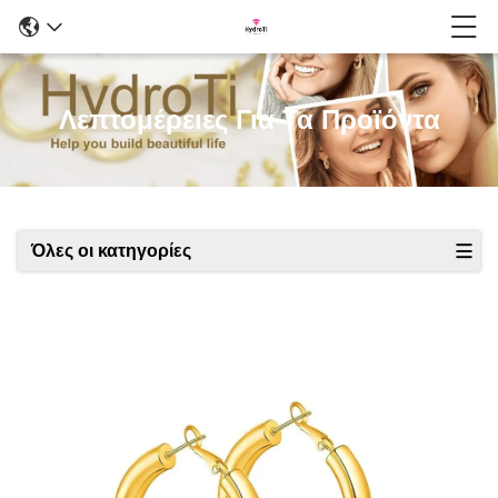
Λεπτομέρειες Για Τα Προϊόντα
Όλες οι κατηγορίες