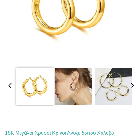
18K Μεγάλοι Χρυσοί Κρίκοι Ανοξείδωτου Χάλυβα