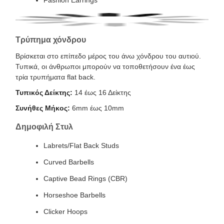
Τρύπημα χόνδρου
Βρίσκεται στο επίπεδο μέρος του άνω χόνδρου του αυτιού.
Τυπικά, οι άνθρωποι μπορούν να τοποθετήσουν ένα έως
τρία τρυπήματα flat back.
Τυπικός Δείκτης:
14 έως 16 Δείκτης
Συνήθες Μήκος:
6mm έως 10mm
Δημοφιλή Στυλ
Labrets/Flat Back Studs
Curved Barbells
Captive Bead Rings (CBR)
Horseshoe Barbells
Clicker Hoops