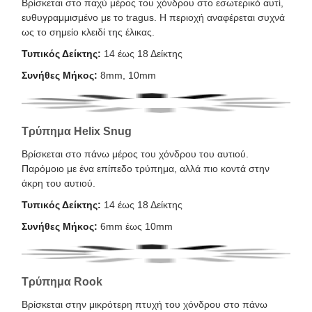
Βρίσκεται στο παχύ μέρος του χόνδρου στο εσωτερικό αυτί,
ευθυγραμμισμένο με το tragus. Η περιοχή αναφέρεται συχνά
ως το σημείο κλειδί της έλικας.
Τυπικός Δείκτης:
14 έως 18 Δείκτης
Συνήθες Μήκος:
8mm, 10mm
Τρύπημα Helix Snug
Βρίσκεται στο πάνω μέρος του χόνδρου του αυτιού.
Παρόμοιο με ένα επίπεδο τρύπημα, αλλά πιο κοντά στην
άκρη του αυτιού.
Τυπικός Δείκτης:
14 έως 18 Δείκτης
Συνήθες Μήκος:
6mm έως 10mm
Τρύπημα Rook
Βρίσκεται στην μικρότερη πτυχή του χόνδρου στο πάνω