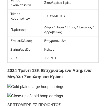
Τύπος
Σκουλαρίκια Κρίκοι
Σκουλαρικιών
Τύπος
ΣΚΟΥΛΑΡΙΚΙΑ
Κοσμημάτων
Δώρο / Πάρτι / Γάμος / Επέτειος /
Περίσταση
Αρραβώνας
Επιμετάλλωση
Επιχρυσωμένο
Σχήμα/μοτίβο
Κρίκος
Στυλ
ΤΡΕΝΤΙ
2024 Τρεντι 18K Επιχρυσωμένα Ασημένια
Μεγάλα Σκουλαρίκια Κρίκοι
ΛΕΠΤΟΜΕΡΕΙΕΣ ΠΡΟΪΟΝΤΟΣ