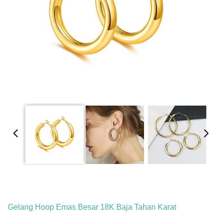
Gelang Hoop Emas Besar 18K Baja Tahan Karat