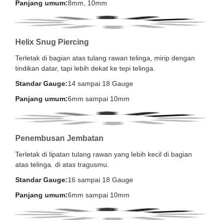
Panjang umum:
8mm, 10mm
Helix Snug Piercing
Terletak di bagian atas tulang rawan telinga, mirip dengan
tindikan datar, tapi lebih dekat ke tepi telinga.
Standar Gauge:
14 sampai 18 Gauge
Panjang umum:
6mm sampai 10mm
Penembusan Jembatan
Terletak di lipatan tulang rawan yang lebih kecil di bagian
atas telinga. di atas tragusmu.
Standar Gauge:
16 sampai 18 Gauge
Panjang umum:
6mm sampai 10mm