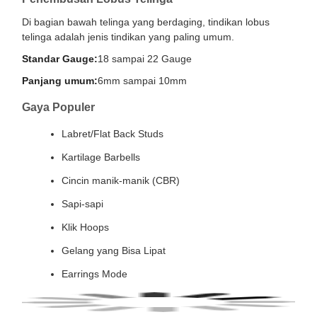
Di bagian bawah telinga yang berdaging, tindikan lobus
telinga adalah jenis tindikan yang paling umum.
Standar Gauge:
18 sampai 22 Gauge
Panjang umum:
6mm sampai 10mm
Gaya Populer
Labret/Flat Back Studs
Kartilage Barbells
Cincin manik-manik (CBR)
Sapi-sapi
Klik Hoops
Gelang yang Bisa Lipat
Earrings Mode