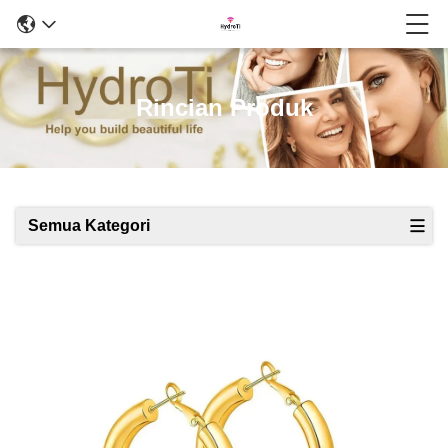
Rincian Produk
Semua Kategori