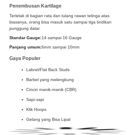
Penembusan Kartilage
Terletak di bagian rata dari tulang rawan telinga atas.
biasanya, orang bisa masuk satu sampai tiga tindikan
punggung datar.
Standar Gauge:
14 sampai 16 Gauge
Panjang umum:
6mm sampai 10mm
Gaya Populer
Labret/Flat Back Studs
Barbel yang melengkung
Cincin manik-manik (CBR)
Sapi-sapi
Klik Hoops
Gelang yang Bisa Lipat