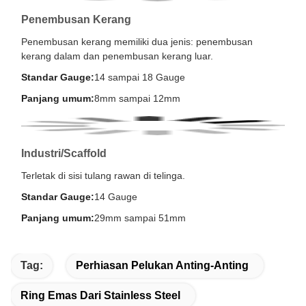
Penembusan Kerang
Penembusan kerang memiliki dua jenis: penembusan
kerang dalam dan penembusan kerang luar.
Standar Gauge:
14 sampai 18 Gauge
Panjang umum:
8mm sampai 12mm
Industri/Scaffold
Terletak di sisi tulang rawan di telinga.
Standar Gauge:
14 Gauge
Panjang umum:
29mm sampai 51mm
Tag:
Perhiasan Pelukan Anting-Anting
Ring Emas Dari Stainless Steel