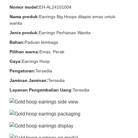
Nomor model:
EH-AL24101004
Nama produk:
Earrings Big Hoops dilapisi emas untuk
wanita
Jenis produk:
Earrings Perhiasan Wanita
Bahan:
Paduan tembaga
Pilihan warna:
Emas, Perak
Gaya:
Earrings Hoop
Pengaturan:
Tersedia
Jaminan Jaminan:
Tersedia
Layanan Pengembalian Uang:
Tersedia