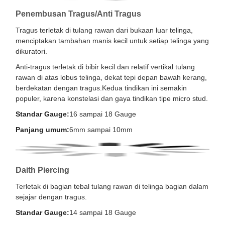
Penembusan Tragus/Anti Tragus
Tragus terletak di tulang rawan dari bukaan luar telinga,
menciptakan tambahan manis kecil untuk setiap telinga yang
dikuratori.
Anti-tragus terletak di bibir kecil dan relatif vertikal tulang
rawan di atas lobus telinga, dekat tepi depan bawah kerang,
berdekatan dengan tragus.Kedua tindikan ini semakin
populer, karena konstelasi dan gaya tindikan tipe micro stud.
Standar Gauge:
16 sampai 18 Gauge
Panjang umum:
6mm sampai 10mm
Daith Piercing
Terletak di bagian tebal tulang rawan di telinga bagian dalam
sejajar dengan tragus.
Standar Gauge:
14 sampai 18 Gauge