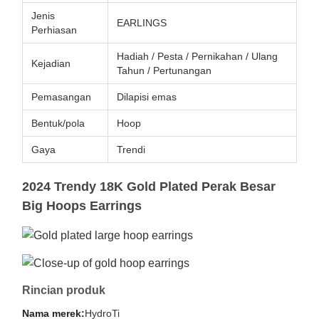
Jenis
EARLINGS
Perhiasan
Hadiah / Pesta / Pernikahan / Ulang
Kejadian
Tahun / Pertunangan
Pemasangan
Dilapisi emas
Bentuk/pola
Hoop
Gaya
Trendi
2024 Trendy 18K Gold Plated Perak Besar
Big Hoops Earrings
Rincian produk
Nama merek:
HydroTi