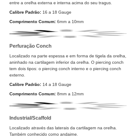
entre a orelha externa e interna acima do seu tragus.
Calibre Padrão:
16 a 18 Gauge
Comprimento Comum:
6mm a 10mm
Perfuração Conch
Localizado na parte espessa e em forma de tigela da orelha,
aninhado na cartilagem inferior da orelha. O piercing conch
tem dois tipos: o piercing conch interno e o piercing conch
externo.
Calibre Padrão:
14 a 18 Gauge
Comprimento Comum:
8mm a 12mm
Industrial/Scaffold
Localizado através das laterais da cartilagem na orelha.
Também conhecido como andaime.