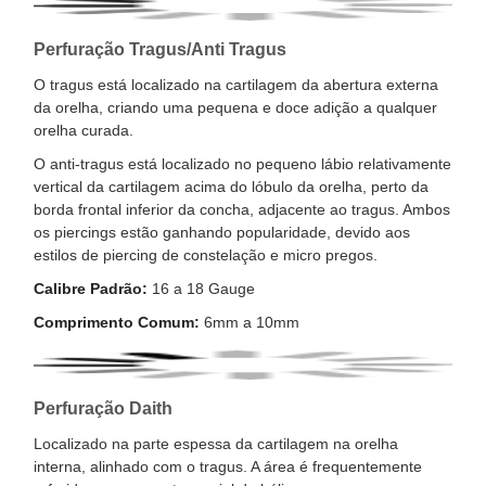
Perfuração Tragus/Anti Tragus
O tragus está localizado na cartilagem da abertura externa
da orelha, criando uma pequena e doce adição a qualquer
orelha curada.
O anti-tragus está localizado no pequeno lábio relativamente
vertical da cartilagem acima do lóbulo da orelha, perto da
borda frontal inferior da concha, adjacente ao tragus. Ambos
os piercings estão ganhando popularidade, devido aos
estilos de piercing de constelação e micro pregos.
Calibre Padrão:
16 a 18 Gauge
Comprimento Comum:
6mm a 10mm
Perfuração Daith
Localizado na parte espessa da cartilagem na orelha
interna, alinhado com o tragus. A área é frequentemente