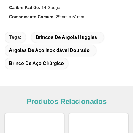
Calibre Padrão:
14 Gauge
Comprimento Comum:
29mm a 51mm
Tags:
Brincos De Argola Huggies
Argolas De Aço Inoxidável Dourado
Brinco De Aço Cirúrgico
Produtos Relacionados