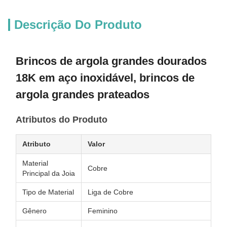
Descrição Do Produto
Brincos de argola grandes dourados
18K em aço inoxidável, brincos de
argola grandes prateados
Atributos do Produto
Atributo
Valor
Material
Cobre
Principal da Joia
Tipo de Material
Liga de Cobre
Gênero
Feminino