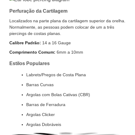
Perfuração da Cartilagem
Localizados na parte plana da cartilagem superior da orelha.
Normalmente, as pessoas podem colocar de um a três
piercings de costas planas.
Calibre Padrão:
14 a 16 Gauge
Comprimento Comum:
6mm a 10mm
Estilos Populares
Labrets/Pregos de Costa Plana
Barras Curvas
Argolas com Bolas Cativas (CBR)
Barras de Ferradura
Argolas Clicker
Argolas Dobráveis