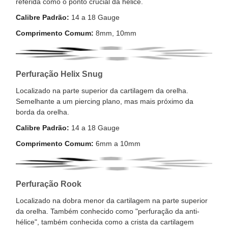
referida como o ponto crucial da hélice.
Calibre Padrão:
14 a 18 Gauge
Comprimento Comum:
8mm, 10mm
Perfuração Helix Snug
Localizado na parte superior da cartilagem da orelha.
Semelhante a um piercing plano, mas mais próximo da
borda da orelha.
Calibre Padrão:
14 a 18 Gauge
Comprimento Comum:
6mm a 10mm
Perfuração Rook
Localizado na dobra menor da cartilagem na parte superior
da orelha. Também conhecido como "perfuração da anti-
hélice", também conhecida como a crista da cartilagem