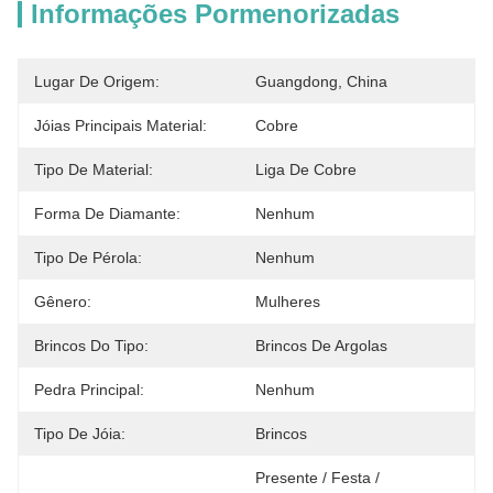
Informações Pormenorizadas
Lugar De Origem:
Guangdong, China
Jóias Principais Material:
Cobre
Tipo De Material:
Liga De Cobre
Forma De Diamante:
Nenhum
Tipo De Pérola:
Nenhum
Gênero:
Mulheres
Brincos Do Tipo:
Brincos De Argolas
Pedra Principal:
Nenhum
Tipo De Jóia:
Brincos
Presente / Festa / 