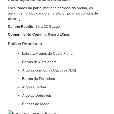
Localizados na parte inferior e carnosa da orelha, os
piercings no lóbulo da orelha são o tipo mais comum de
piercing.
Calibre Padrão:
18 a 22 Gauge
Comprimento Comum:
6mm a 10mm
Estilos Populares
Labrets/Pregos de Costa Plana
Barras de Cartilagem
Argolas com Bolas Cativas (CBR)
Barras de Ferradura
Argolas Clicker
Argolas Dobráveis
Brincos de Moda