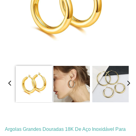
Argolas Grandes Douradas 18K De Aço Inoxidável Para