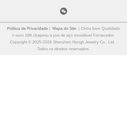
Política de Privacidade
|
Mapa do Site
| China bom Qualidade
o ouro 18K chapeou a joia de aço inoxidável Fornecedor.
Copyright © 2025-2026 Shenzhen Hongti Jewelry Co., Ltd. .
Todos os direitos reservados.