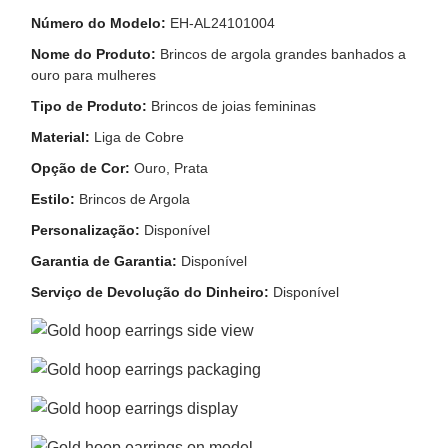
Número do Modelo:
EH-AL24101004
Nome do Produto:
Brincos de argola grandes banhados a
ouro para mulheres
Tipo de Produto:
Brincos de joias femininas
Material:
Liga de Cobre
Opção de Cor:
Ouro, Prata
Estilo:
Brincos de Argola
Personalização:
Disponível
Garantia de Garantia:
Disponível
Serviço de Devolução do Dinheiro:
Disponível