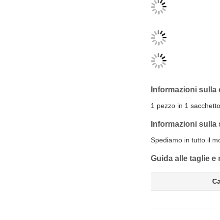
Informazioni sulla
1 pezzo in 1 sacchetto
Informazioni sulla
Spediamo in tutto il m
Guida alle taglie e
Ca