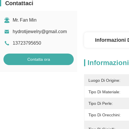
Contattaci
Mr. Fan Min
hydrotijewelry@gmail.com
Informazioni 
13723795650
Contatta ora
Informazioni
Luogo Di Origine:
Tipo Di Materiale:
Tipo Di Perle:
Tipo Di Orecchini: