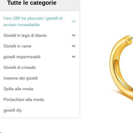
Tutte le categorie
l'oro 18K ha placcato i gioielli di
acciaio inossidabile
Gioielli in lega di titanio
Gioielli in rame
gioielli impermeabili
Gioielli di cristallo
insieme dei gioielli
Spilla alla moda
Portachiavi alla moda
gioielli diy