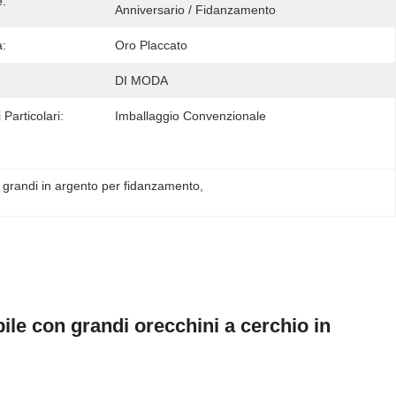
:
Anniversario / Fidanzamento
a:
Oro Placcato
DI MODA
 Particolari:
Imballaggio Convenzionale
 grandi in argento per fidanzamento
, 
ile con grandi orecchini a cerchio in