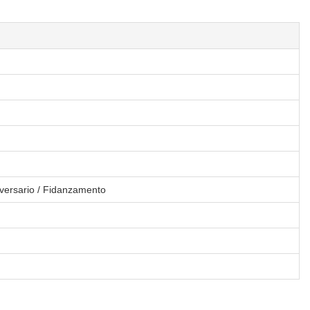
iversario / Fidanzamento