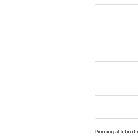
Piercing al lobo de