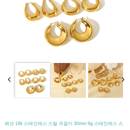
패션 18k 스테인레스 스틸 귀걸이 30mm 9g 스테인레스 스