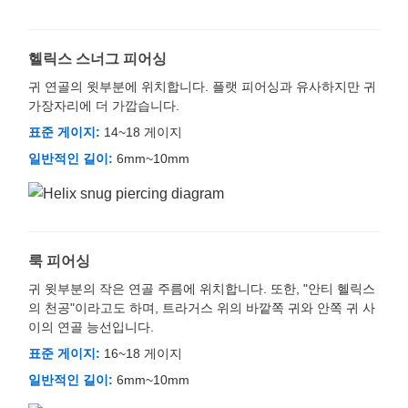
헬릭스 스너그 피어싱
귀 연골의 윗부분에 위치합니다. 플랫 피어싱과 유사하지만 귀
가장자리에 더 가깝습니다.
표준 게이지:
14~18 게이지
일반적인 길이:
6mm~10mm
룩 피어싱
귀 윗부분의 작은 연골 주름에 위치합니다. 또한, "안티 헬릭스
의 천공"이라고도 하며, 트라거스 위의 바깥쪽 귀와 안쪽 귀 사
이의 연골 능선입니다.
표준 게이지:
16~18 게이지
일반적인 길이:
6mm~10mm