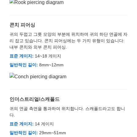
콘치 피어싱
귀의 두껍고 그릇 모양의 부분에 위치하며 귀의 하단 연골에 자
리 잡고 있습니다. 콘치 피어싱에는 두 가지 유형이 있습니다:
내부 콘치와 외부 콘치 피어싱.
표준 게이지:
14~18 게이지
일반적인 길이:
8mm~12mm
인더스트리얼/스캐폴드
귀의 연골 측면을 통과하여 위치합니다. 스캐폴드라고도 합니
다.
표준 게이지:
14 게이지
일반적인 길이:
29mm~51mm