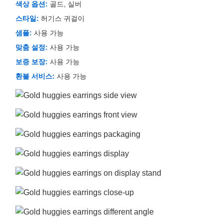
색상 옵션:
골드, 실버
스타일:
허기스 귀걸이
샘플:
사용 가능
맞춤 설정:
사용 가능
보증 보장:
사용 가능
환불 서비스:
사용 가능