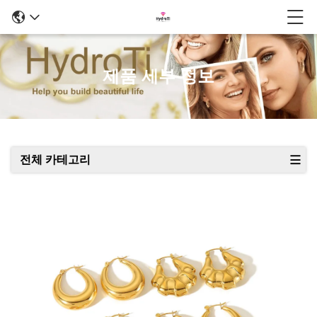
제품 세부 정보
전체 카테고리