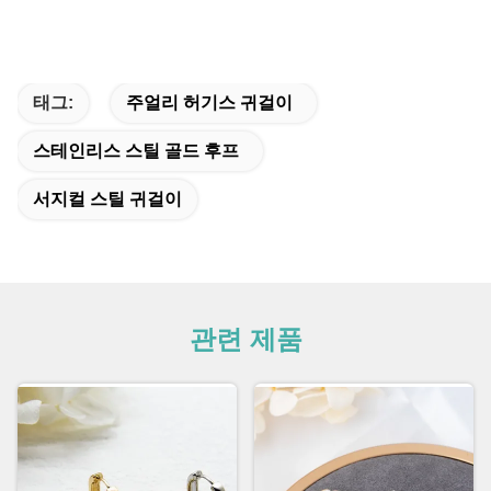
태그:
주얼리 허기스 귀걸이
스테인리스 스틸 골드 후프
서지컬 스틸 귀걸이
관련 제품