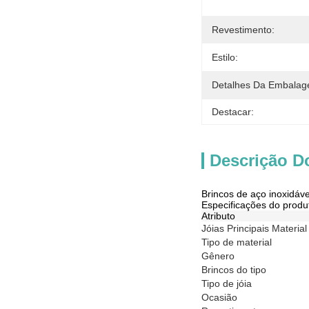
Revestimento:
Estilo:
Detalhes Da Embalag
Destacar:
Descrição D
Brincos de aço inoxidáv
Especificações do produ
Atributo
Jóias Principais Material
Tipo de material
Gênero
Brincos do tipo
Tipo de jóia
Ocasião