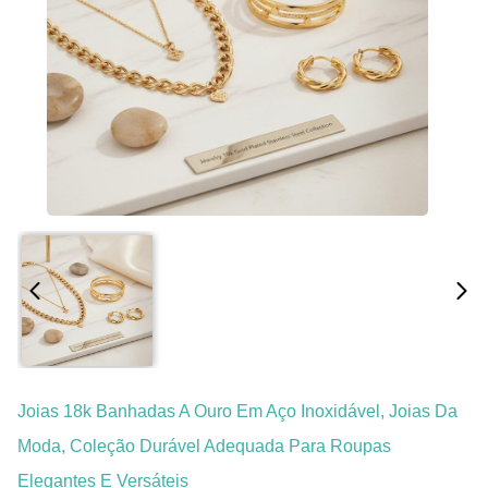
Joias 18k Banhadas A Ouro Em Aço Inoxidável, Joias Da
Moda, Coleção Durável Adequada Para Roupas
Elegantes E Versáteis