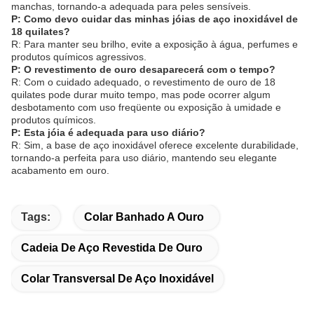
manchas, tornando-a adequada para peles sensíveis.
P: Como devo cuidar das minhas jóias de aço inoxidável de
18 quilates?
R: Para manter seu brilho, evite a exposição à água, perfumes e
produtos químicos agressivos.
P: O revestimento de ouro desaparecerá com o tempo?
R: Com o cuidado adequado, o revestimento de ouro de 18
quilates pode durar muito tempo, mas pode ocorrer algum
desbotamento com uso freqüente ou exposição à umidade e
produtos químicos.
P: Esta jóia é adequada para uso diário?
R: Sim, a base de aço inoxidável oferece excelente durabilidade,
tornando-a perfeita para uso diário, mantendo seu elegante
acabamento em ouro.
Tags:
Colar Banhado A Ouro
Cadeia De Aço Revestida De Ouro
Colar Transversal De Aço Inoxidável