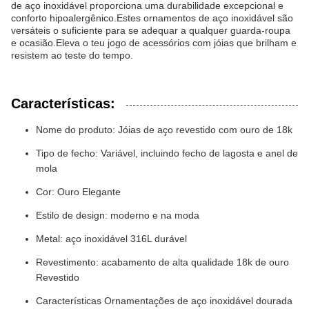
de aço inoxidável proporciona uma durabilidade excepcional e
conforto hipoalergênico.Estes ornamentos de aço inoxidável são
versáteis o suficiente para se adequar a qualquer guarda-roupa
e ocasião.Eleva o teu jogo de acessórios com jóias que brilham e
resistem ao teste do tempo.
Características:
Nome do produto: Jóias de aço revestido com ouro de 18k
Tipo de fecho: Variável, incluindo fecho de lagosta e anel de
mola
Cor: Ouro Elegante
Estilo de design: moderno e na moda
Metal: aço inoxidável 316L durável
Revestimento: acabamento de alta qualidade 18k de ouro
Revestido
Características Ornamentações de aço inoxidável dourada