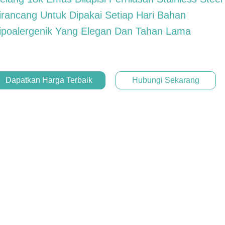
irancang Untuk Dipakai Setiap Hari Bahan
ipoalergenik Yang Elegan Dan Tahan Lama
Dapatkan Harga Terbaik
Hubungi Sekarang