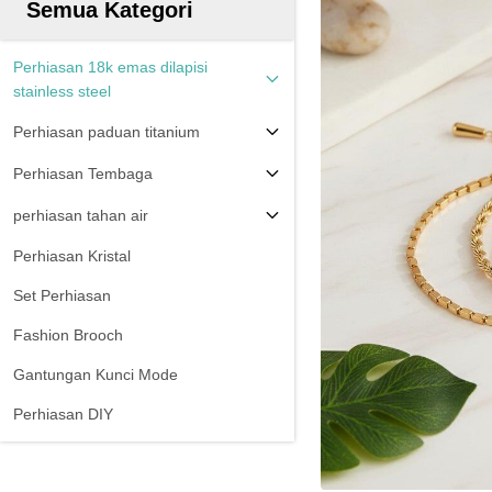
Semua Kategori
Perhiasan 18k emas dilapisi
stainless steel
Perhiasan paduan titanium
Perhiasan Tembaga
perhiasan tahan air
Perhiasan Kristal
Set Perhiasan
Fashion Brooch
Gantungan Kunci Mode
Perhiasan DIY