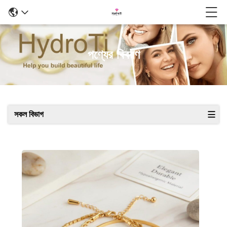
পণ্যের বিবরণ
সকল বিভাগ