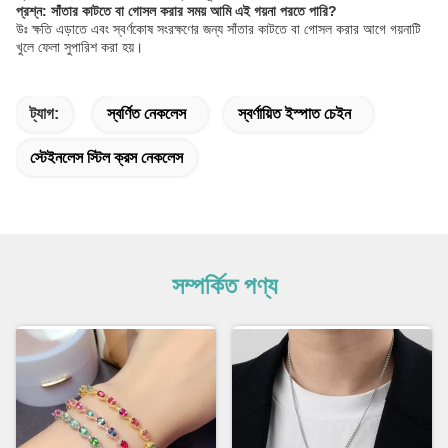
প্রশ্ন: সাঁতার কাটতে বা গোসল করার সময় আমি এই গয়না পরতে পারি?
উঃ ক্ষতি এড়াতে এবং স্বর্ণকোষ সংরক্ষণের জন্য সাঁতার কাটতে বা গোসল করার আগে গয়নাটি
খুলে ফেলা সুপারিশ করা হয়।
ট্যাগ:
স্বর্ণিত নেকলেস
স্বর্ণায়িত ইস্পাত চেইন
স্টেইনলেস স্টিল ক্রস নেকলেস
সম্পর্কিত পণ্য