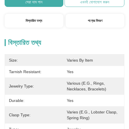
সেরা দাম পান
এখনই যোগাযোগ করুন
বিস্তারিত তথ্য
পণ্যের বিবরণ
বিস্তারিত তথ্য
Size:
Varies By Item
Tarnish Resistant:
Yes
Various (e.g., Rings, 
Jewelry Type:
Necklaces, Bracelets)
Durable:
Yes
Varies (e.g., Lobster Clasp, 
Clasp Type:
Spring Ring)