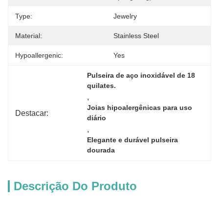
Type:
Jewelry
Material:
Stainless Steel
Hypoallergenic:
Yes
Pulseira de aço inoxidável de 18 
quilates.
, 
Joias hipoalergênicas para uso 
Destacar:
diário
, 
Elegante e durável pulseira 
dourada
Descrição Do Produto