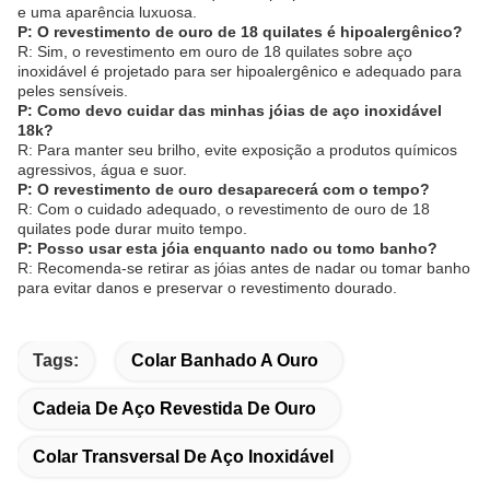
e uma aparência luxuosa.
P: O revestimento de ouro de 18 quilates é hipoalergênico?
R: Sim, o revestimento em ouro de 18 quilates sobre aço
inoxidável é projetado para ser hipoalergênico e adequado para
peles sensíveis.
P: Como devo cuidar das minhas jóias de aço inoxidável
18k?
R: Para manter seu brilho, evite exposição a produtos químicos
agressivos, água e suor.
P: O revestimento de ouro desaparecerá com o tempo?
R: Com o cuidado adequado, o revestimento de ouro de 18
quilates pode durar muito tempo.
P: Posso usar esta jóia enquanto nado ou tomo banho?
R: Recomenda-se retirar as jóias antes de nadar ou tomar banho
para evitar danos e preservar o revestimento dourado.
Tags:
Colar Banhado A Ouro
Cadeia De Aço Revestida De Ouro
Colar Transversal De Aço Inoxidável