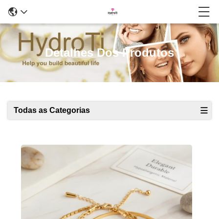
Detalhes Dos Produtos
Todas as Categorias