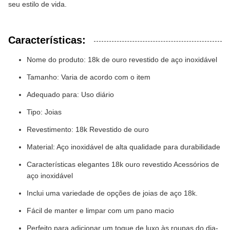
seu estilo de vida.
Características:
Nome do produto: 18k de ouro revestido de aço inoxidável
Tamanho: Varia de acordo com o item
Adequado para: Uso diário
Tipo: Joias
Revestimento: 18k Revestido de ouro
Material: Aço inoxidável de alta qualidade para durabilidade
Características elegantes 18k ouro revestido Acessórios de
aço inoxidável
Inclui uma variedade de opções de joias de aço 18k.
Fácil de manter e limpar com um pano macio
Perfeito para adicionar um toque de luxo às roupas do dia-