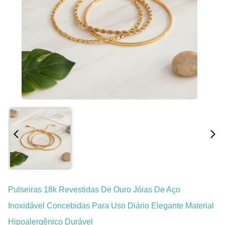
Pulseiras 18k Revestidas De Ouro Jóias De Aço
Inoxidável Concebidas Para Uso Diário Elegante Material
Hipoalergênico Durável