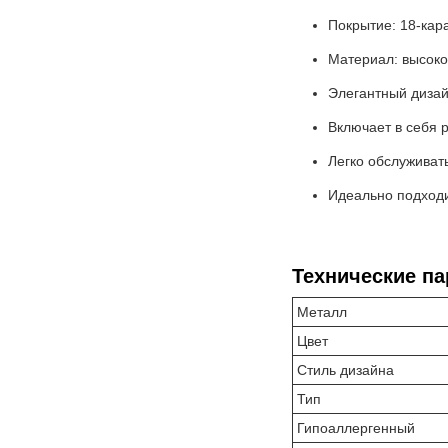
Покрытие: 18-кар
Материал: высоко
Элегантный дизай
Включает в себя 
Легко обслуживать
Идеально подходи
Технические п
Металл
Цвет
Стиль дизайна
Тип
Гипоаллергенный