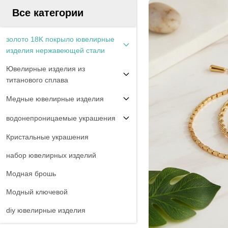
Все категории
золото 18K покрыло ювелирные
изделия нержавеющей стали
Ювелирные изделия из
титанового сплава
Медные ювелирные изделия
водонепроницаемые украшения
Кристальные украшения
набор ювелирных изделий
Модная брошь
Модный ключевой
diy ювелирные изделия