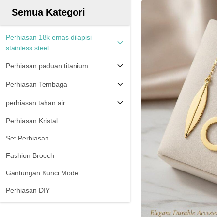
Semua Kategori
Perhiasan 18k emas dilapisi
stainless steel
Perhiasan paduan titanium
Perhiasan Tembaga
perhiasan tahan air
Perhiasan Kristal
Set Perhiasan
Fashion Brooch
Gantungan Kunci Mode
Perhiasan DIY