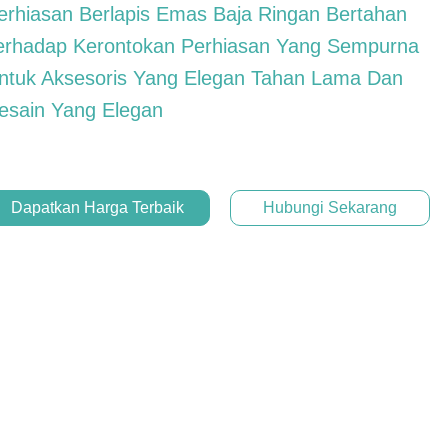
erhiasan Berlapis Emas Baja Ringan Bertahan
erhadap Kerontokan Perhiasan Yang Sempurna
ntuk Aksesoris Yang Elegan Tahan Lama Dan
esain Yang Elegan
Dapatkan Harga Terbaik
Hubungi Sekarang