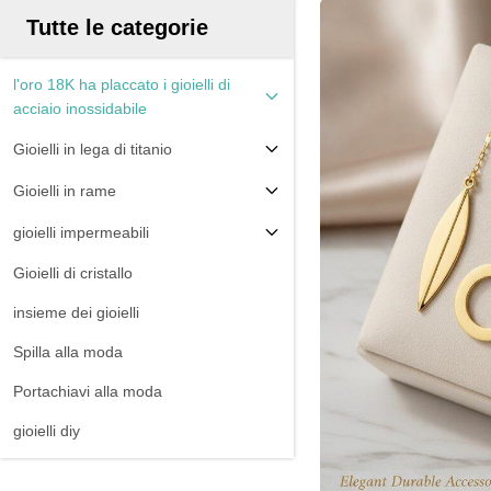
Tutte le categorie
l'oro 18K ha placcato i gioielli di
acciaio inossidabile
Gioielli in lega di titanio
Gioielli in rame
gioielli impermeabili
Gioielli di cristallo
insieme dei gioielli
Spilla alla moda
Portachiavi alla moda
gioielli diy