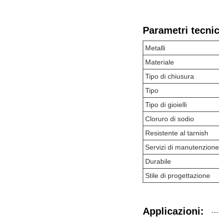
Parametri tecnic
Metalli
Materiale
Tipo di chiusura
Tipo
Tipo di gioielli
Cloruro di sodio
Resistente al tarnish
Servizi di manutenzione
Durabile
Stile di progettazione
Applicazioni: