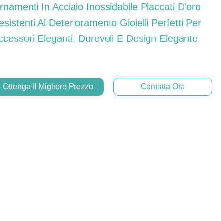
rnamenti In Acciaio Inossidabile Placcati D'oro
esistenti Al Deterioramento Gioielli Perfetti Per
ccessori Eleganti, Durevoli E Design Elegante
Ottenga Il Migliore Prezzo
Contatta Ora