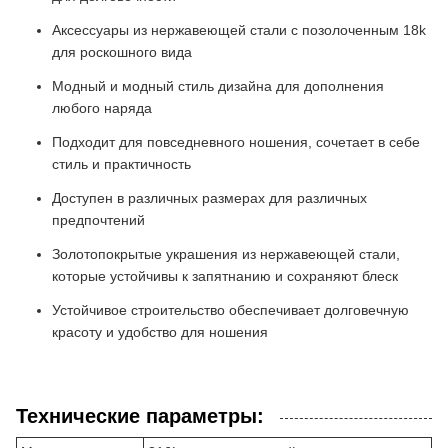
Аксессуары из нержавеющей стали с позолоченным 18k
для роскошного вида
Модный и модный стиль дизайна для дополнения
любого наряда
Подходит для повседневного ношения, сочетает в себе
стиль и практичность
Доступен в различных размерах для различных
предпочтений
Золотопокрытые украшения из нержавеющей стали,
которые устойчивы к запятнанию и сохраняют блеск
Устойчивое строительство обеспечивает долговечную
красоту и удобство для ношения
Технические параметры: