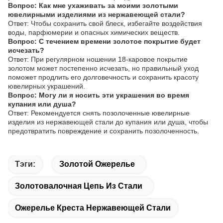
Вопрос: Как мне ухаживать за моими золотыми
ювелирными изделиями из нержавеющей стали?
Ответ: Чтобы сохранить свой блеск, избегайте воздействия
воды, парфюмерии и опасных химических веществ.
Вопрос: С течением времени золотое покрытие будет
исчезать?
Ответ: При регулярном ношении 18-каровое покрытие
золотом может постепенно исчезать, но правильный уход
поможет продлить его долговечность и сохранить красоту
ювелирных украшений.
Вопрос: Могу ли я носить эти украшения во время
купания или душа?
Ответ: Рекомендуется снять позолоченные ювелирные
изделия из нержавеющей стали до купания или душа, чтобы
предотвратить повреждение и сохранить позолоченность.
Тэги:
Золотой Ожерелье
Золотовалочная Цепь Из Стали
Ожерелье Креста Нержавеющей Стали