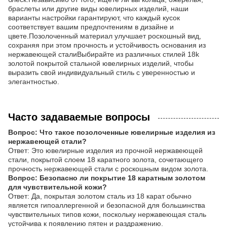
браслеты или другие виды ювелирных изделий, наши
варианты настройки гарантируют, что каждый кусок
соответствует вашим предпочтениям в дизайне и
цвете.Позолоченный материал улучшает роскошный вид,
сохраняя при этом прочность и устойчивость основания из
нержавеющей сталиВыбирайте из различных стилей 18k
золотой покрытой стальной ювелирных изделий, чтобы
выразить свой индивидуальный стиль с уверенностью и
элегантностью.
Часто задаваемые вопросы
Вопрос: Что такое позолоченные ювелирные изделия из
нержавеющей стали?
Ответ: Это ювелирные изделия из прочной нержавеющей
стали, покрытой слоем 18 каратного золота, сочетающего
прочность нержавеющей стали с роскошным видом золота.
Вопрос: Безопасно ли покрытие 18 каратным золотом
для чувствительной кожи?
Ответ: Да, покрытая золотом сталь из 18 карат обычно
является гипоаллергенной и безопасной для большинства
чувствительных типов кожи, поскольку нержавеющая сталь
устойчива к появлению пятен и раздражению.