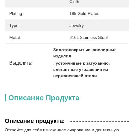
Cloth
Plating:
18k Gold Plated
Type:
Jewelry
Metal:
316L Stainless Steel
Золотопокрытые ювелирные 
изделия
Выделить:
, 
, 
устойчивые к затуханию
элегантные украшения из 
нержавеющей стали
Описание Продукта
Описание продукта:
Откройте для себя изысканное очарование и длительную