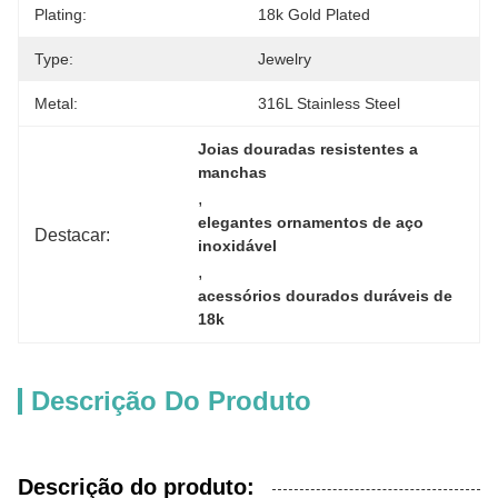
Plating:
18k Gold Plated
Type:
Jewelry
Metal:
316L Stainless Steel
Joias douradas resistentes a 
manchas
, 
elegantes ornamentos de aço 
Destacar:
inoxidável
, 
acessórios dourados duráveis de 
18k
Descrição Do Produto
Descrição do produto: