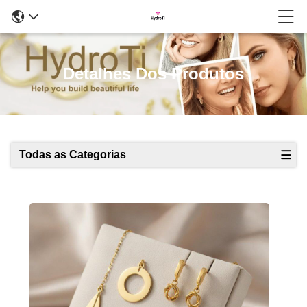
Detalhes Dos Produtos
Todas as Categorias