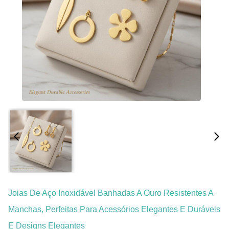
Joias De Aço Inoxidável Banhadas A Ouro Resistentes A
Manchas, Perfeitas Para Acessórios Elegantes E Duráveis
​​e Designs Elegantes