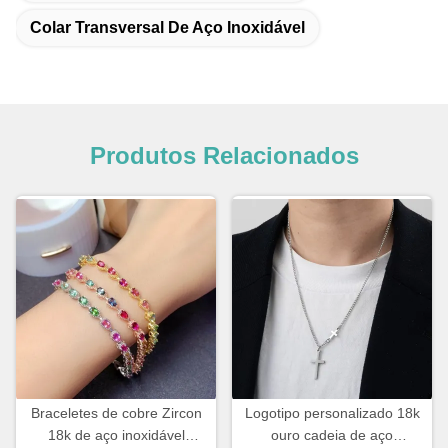
Colar Transversal De Aço Inoxidável
Produtos Relacionados
Braceletes de cobre Zircon
Logotipo personalizado 18k
18k de aço inoxidável
ouro cadeia de aço