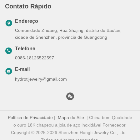
Contato Rápido
Endereço
Comunidade Zhuang, Rua Shajing, distrito de Bao'an,
cidade de Shenzhen, província de Guangdong
Telefone
0086-18126522597
E-mail
hydrotijewelry@gmail.com
Política de Privacidade
|
Mapa do Site
| China bom Qualidade
o ouro 18K chapeou a joia de aço inoxidável Fornecedor.
Copyright © 2025-2026 Shenzhen Hongti Jewelry Co., Ltd. .