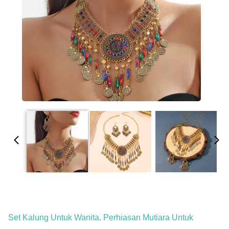
Set Kalung Untuk Wanita. Perhiasan Mutiara Untuk