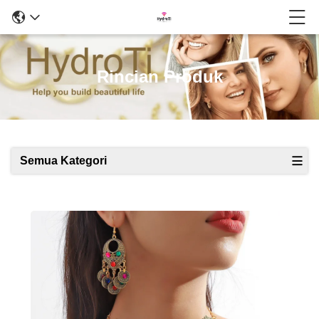
Rincian Produk
Semua Kategori