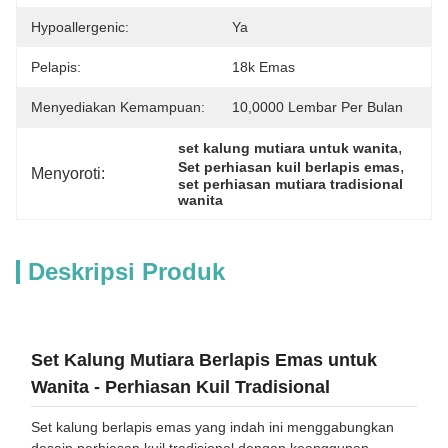
Hypoallergenic:
Ya
Pelapis:
18k Emas
Menyediakan Kemampuan:
10,0000 Lembar Per Bulan
, 
set kalung mutiara untuk wanita
, 
Set perhiasan kuil berlapis emas
Menyoroti:
set perhiasan mutiara tradisional 
wanita
Deskripsi Produk
Set Kalung Mutiara Berlapis Emas untuk
Wanita - Perhiasan Kuil Tradisional
Set kalung berlapis emas yang indah ini menggabungkan