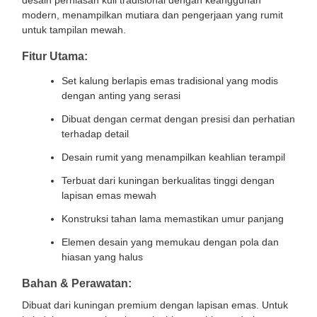
desain perhiasan kuil tradisional dengan keanggunan
modern, menampilkan mutiara dan pengerjaan yang rumit
untuk tampilan mewah.
Fitur Utama:
Set kalung berlapis emas tradisional yang modis
dengan anting yang serasi
Dibuat dengan cermat dengan presisi dan perhatian
terhadap detail
Desain rumit yang menampilkan keahlian terampil
Terbuat dari kuningan berkualitas tinggi dengan
lapisan emas mewah
Konstruksi tahan lama memastikan umur panjang
Elemen desain yang memukau dengan pola dan
hiasan yang halus
Bahan & Perawatan:
Dibuat dari kuningan premium dengan lapisan emas. Untuk