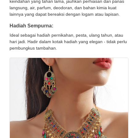
keindahan yang tahan lama, jauhkan perhiasan dari panas
langsung, air, parfum, deodoran, dan bahan kimia kuat
lainnya yang dapat bereaksi dengan logam atau lapisan.
Hadiah Sempurna:
Ideal sebagai hadiah pernikahan, pesta, ulang tahun, atau
hari jadi. Hadir dalam kotak hadiah yang elegan - tidak perlu
pembungkus tambahan.