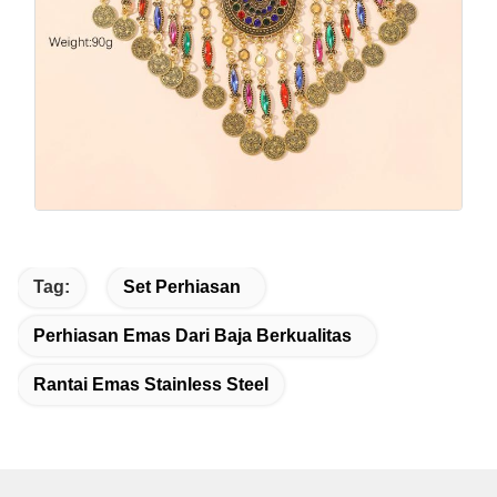
Tag:
Set Perhiasan
Perhiasan Emas Dari Baja Berkualitas
Rantai Emas Stainless Steel