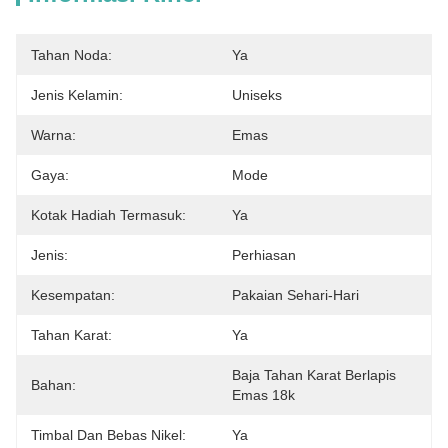
Tahan Noda:
Ya
Jenis Kelamin:
Uniseks
Warna:
Emas
Gaya:
Mode
Kotak Hadiah Termasuk:
Ya
Jenis:
Perhiasan
Kesempatan:
Pakaian Sehari-Hari
Tahan Karat:
Ya
Baja Tahan Karat Berlapis 
Bahan:
Emas 18k
Timbal Dan Bebas Nikel:
Ya