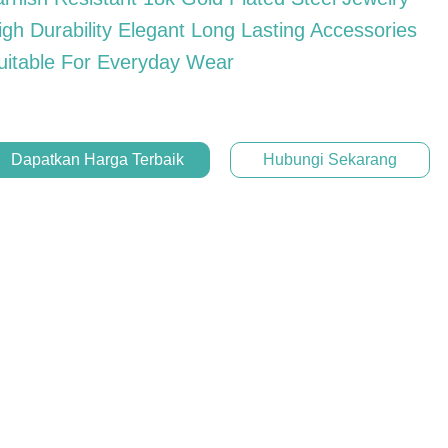
igh Durability Elegant Long Lasting Accessories
uitable For Everyday Wear
Dapatkan Harga Terbaik
Hubungi Sekarang