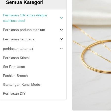
Semua Kategori
Perhiasan 18k emas dilapisi
stainless steel
Perhiasan paduan titanium
Perhiasan Tembaga
perhiasan tahan air
Perhiasan Kristal
Set Perhiasan
Fashion Brooch
Gantungan Kunci Mode
Perhiasan DIY