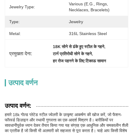
Various (e.g., Rings, 
Jewelry Type:
Necklaces, Bracelets)
Type:
Jewelry
Metal:
316L Stainless Steel
, 
18K सोने से ढंके हुए स्टील के गहने
प्रमुखता देना:
, 
टार्न प्रतिरोधी सोने के गहने
हर रोज पहनने के लिए टिकाऊ सामान
उत्पाद वर्णन
उत्पाद वर्णन:
हमारे 18k गोल्ड प्लेटेड स्टील ज्वेलरी के उत्कृष्ट आकर्षण की खोज करें, जो फैशन-
फॉरवर्ड डिज़ाइन और स्थायी गुणवत्ता का एक आदर्श मिश्रण है। बारीकियों पर
सावधानीपूर्वक ध्यान देकर तैयार किया गया यह संग्रह एक आधुनिक और समकालीन शैली
का प्रतीक है जो किसी भी अलमारी को सहजता से पूरा करता है। चाहे आप किसी विशेष