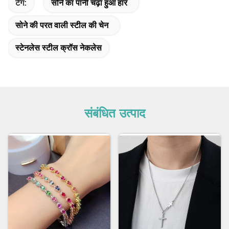
टैग:
सोने का पानी चढ़ा हुआ हार
सोने की परत वाली स्टील की चेन
स्टेनलेस स्टील क्रॉस नेकलेस
संबंधित उत्पाद