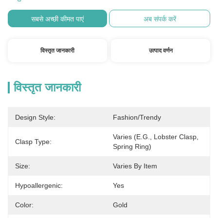
सबसे अच्छी कीमत पाएं
अब संपर्क करें
विस्तृत जानकारी
उत्पाद वर्णन
विस्तृत जानकारी
Design Style:
Fashion/Trendy
Varies (e.g., Lobster Clasp, 
Clasp Type:
Spring Ring)
Size:
Varies By Item
Hypoallergenic:
Yes
Color:
Gold