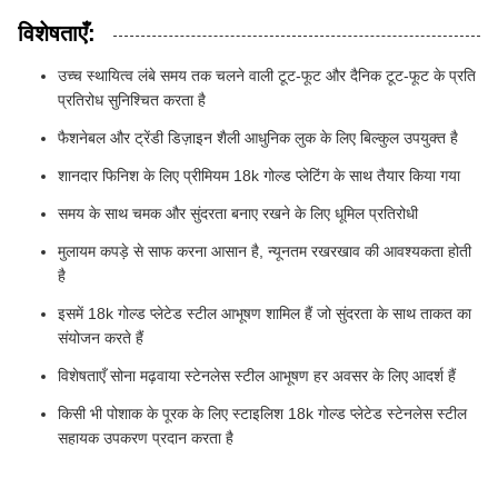
विशेषताएँ:
उच्च स्थायित्व लंबे समय तक चलने वाली टूट-फूट और दैनिक टूट-फूट के प्रति
प्रतिरोध सुनिश्चित करता है
फैशनेबल और ट्रेंडी डिज़ाइन शैली आधुनिक लुक के लिए बिल्कुल उपयुक्त है
शानदार फिनिश के लिए प्रीमियम 18k गोल्ड प्लेटिंग के साथ तैयार किया गया
समय के साथ चमक और सुंदरता बनाए रखने के लिए धूमिल प्रतिरोधी
मुलायम कपड़े से साफ करना आसान है, न्यूनतम रखरखाव की आवश्यकता होती
है
इसमें 18k गोल्ड प्लेटेड स्टील आभूषण शामिल हैं जो सुंदरता के साथ ताकत का
संयोजन करते हैं
विशेषताएँ सोना मढ़वाया स्टेनलेस स्टील आभूषण हर अवसर के लिए आदर्श हैं
किसी भी पोशाक के पूरक के लिए स्टाइलिश 18k गोल्ड प्लेटेड स्टेनलेस स्टील
सहायक उपकरण प्रदान करता है