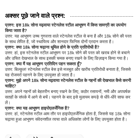
अक्सर पूछे जाने वाले प्रश्न:
प्रश्न: इस 18k सोना मढ़वाया स्टेनलेस स्टील आभूषण में किस सामग्री का उपयोग
किया जाता है?
उत्तर: यह आभूषण उच्च गुणवत्ता वाले स्टेनलेस स्टील से बना है और 18k सोने की परत
के साथ लेपित है, जो स्थायित्व और शानदार फिनिश दोनों प्रदान करता है।
प्रश्न: क्या 18k सोना चढ़ाना धूमिल होने के प्रति प्रतिरोधी है?
उत्तर: हां, इस स्टेनलेस स्टील आभूषण पर 18k सोने की परत को खराब होने से बचाने
और उचित देखभाल के साथ इसकी चमक बनाए रखने के लिए डिज़ाइन किया गया है।
प्रश्न: क्या मैं यह आभूषण प्रतिदिन पहन सकता हूँ?
उत्तर: बिल्कुल! स्टेनलेस स्टील बेस इसे मजबूत और खरोंच प्रतिरोधी बनाता है, जिससे
यह रोजमर्रा पहनने के लिए उपयुक्त हो जाता है।
प्रश्न: मुझे अपने 18k सोना मढ़वाया स्टेनलेस स्टील के गहनों की देखभाल कैसे करनी
चाहिए?
उत्तर: अपने गहनों को बेहतरीन बनाए रखने के लिए, कठोर रसायनों, नमी और अपघर्षक
सतहों के संपर्क में आने से बचें। पहनने के बाद इसे मुलायम कपड़े से धीरे-धीरे साफ कर
लें।
प्रश्न: क्या यह आभूषण हाइपोएलर्जेनिक है?
उत्तर: हां, स्टेनलेस स्टील आम तौर पर हाइपोएलर्जेनिक होता है, जिससे यह 18k सोना
चढ़ाया हुआ आभूषण संवेदनशील त्वचा वाले अधिकांश लोगों के लिए उपयुक्त होता है।