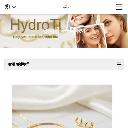
उत्पादों का विवरण
सभी श्रेणियाँ