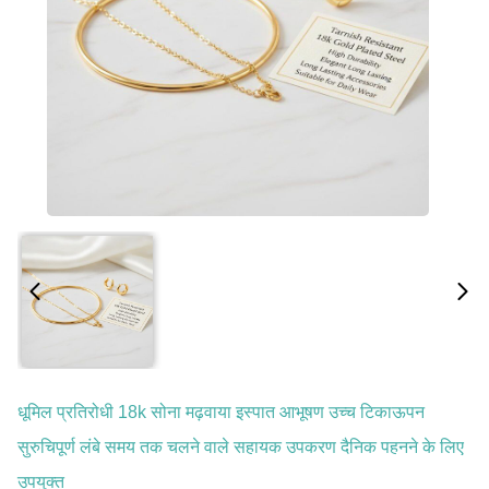
धूमिल प्रतिरोधी 18k सोना मढ़वाया इस्पात आभूषण उच्च टिकाऊपन
सुरुचिपूर्ण लंबे समय तक चलने वाले सहायक उपकरण दैनिक पहनने के लिए
उपयुक्त