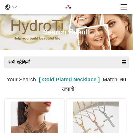
Search Result
सभी श्रेणियाँ
Your Search
[ Gold Plated Necklace ]
Match
60
उत्पादों