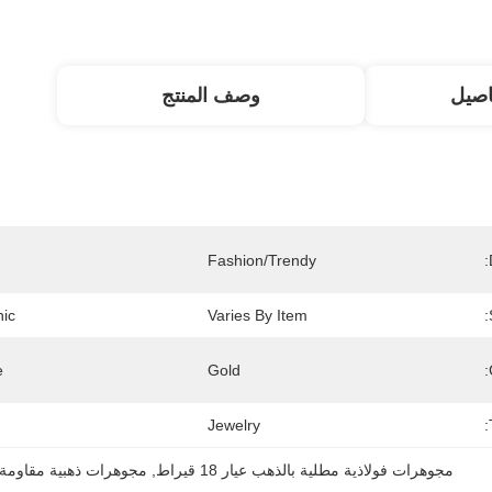
اصيل
وصف المنتج
Fashion/Trendy
ic:
Varies By Item
:
Gold
Jewelry
مجوهرات فولاذية مطلية بالذهب عيار 18 قيراط
, 
مجوهرات ذهبية مقاومة 