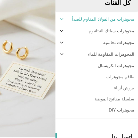
كل الفئات
مجوهرات من الفولاذ المقاوم للصدأ
مجوهرات سبائك التيتانيوم
مجوهرات نحاسية
المجوهرات المقاومة للماء
مجوهرات الكريستال
طاقم مجوهرات
بروش أزياء
سلسلة مفاتيح الموضة
مجوهرات DIY
اتصل بنا