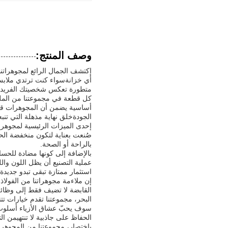
وصف المنتج:
متطورة تعكس شخصيتك الفريدة
أساسية يضمن أن المجوهرات قوية
الجودةخلق نهاية مذهلة التي تنبع
صُنعت بعناية لتكون منخفضة الح
بالراحة أو الصحة.
عملية التصنيع أن يظل اللون وال
استثمار ممتازة تبقى تبدو جديدة
القابضة لا تضيف فقط إلى وظائ
البحر، مجموعتنا تقدم خيارات ت
الحفاظ على جاذبية لا تنتهيمن ا