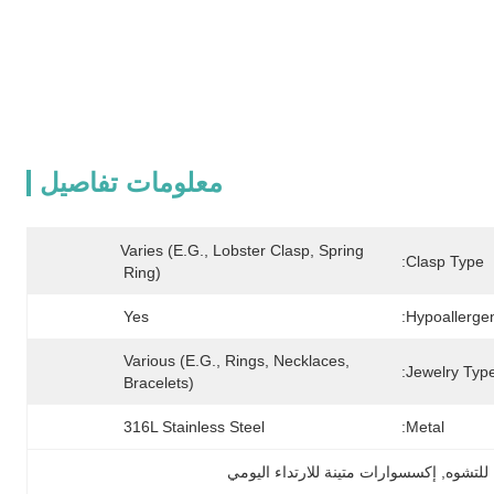
معلومات تفاصيل
Varies (e.g., Lobster Clasp, Spring 
Clasp Type:
Ring)
Yes
Hypoallergen
Various (e.g., Rings, Necklaces, 
Jewelry Type
Bracelets)
316L Stainless Steel
Metal:
للتشوه
, 
إكسسوارات متينة للارتداء اليومي