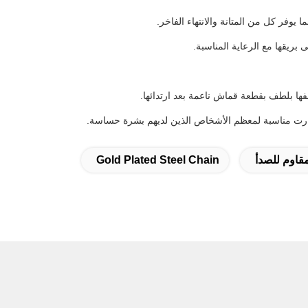
فها بلطف بقطعة قماش ناعمة بعد ارتدائها.
مقاوم للصدأ
Gold Plated Steel Chain