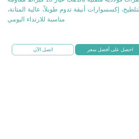
تلطيخ، إكسسوارات أنيقة تدوم طويلاً، عالية المتانة،
مناسبة للارتداء اليومي
احصل على أفضل سعر
اتصل الآن