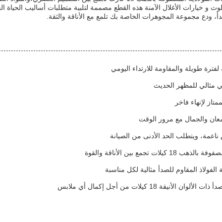
وث و خيارات الأغلال الآمنة هذه القطع مصممة لتلبية متطلبات أساليب الحياة الح
دأ، ودع مجموعة المجوهرات الخاصة بك تلمع مع الأناقة والثقة.
فترة طويلة والمقاومة للارتداء اليومي
 مثالي للمظهر الحديث
معان والجمال مع مرور الوقت
اعمة، ويتطلب الحد الأدنى من الصيانة
 تجمع بين الأناقة والقوة
الفولاذ المقاوم للصدأ مثالية لكل مناسبة
نيقة 18 كيلات من أجل إكمال أي ملابس