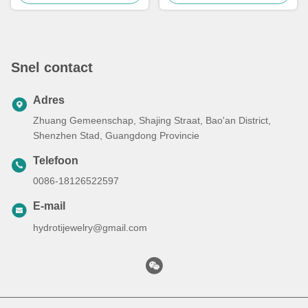
Snel contact
Adres
Zhuang Gemeenschap, Shajing Straat, Bao'an District,
Shenzhen Stad, Guangdong Provincie
Telefoon
0086-18126522597
E-mail
hydrotijewelry@gmail.com