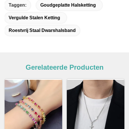
Taggen:
Goudgeplatte Halsketting
Vergulde Stalen Ketting
Roestvrij Staal Dwarshalsband
Gerelateerde Producten