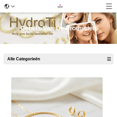
Details Van De Producten
Alle Categorieën