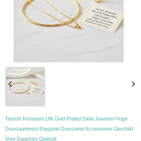
Tarnish Resistant 18k Gold Plated Steel Juwelen Hoge
Duurzaamheid Elegante Duurzame Accessoires Geschikt
Voor Dagelijks Gebruik